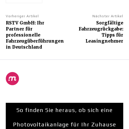
Vorheriger Artikel
Nächster Artikel
RSTV GmbH: Ihr
Sorgfältige
Partner für
Fahrzeugrückgabe:
professionelle
Tipps für
Fahrzeugüberführungen
Leasingnehmer
in Deutschland
So finden Sie heraus, ob sich eine
Photovoltaikanlage für Ihr Zuhause