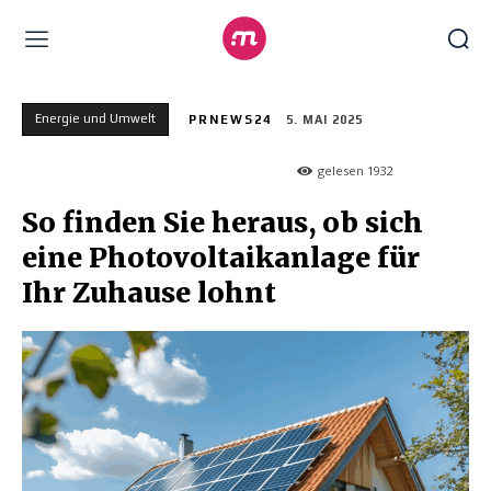
Energie und Umwelt
PRNEWS24
5. MAI 2025
gelesen
1932
So finden Sie heraus, ob sich
eine Photovoltaikanlage für
Ihr Zuhause lohnt