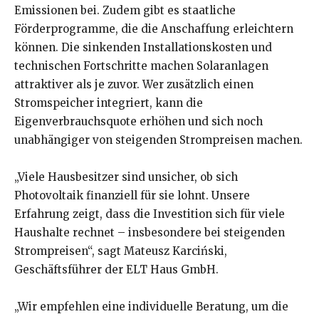
Emissionen bei. Zudem gibt es staatliche
Förderprogramme, die die Anschaffung erleichtern
können. Die sinkenden Installationskosten und
technischen Fortschritte machen Solaranlagen
attraktiver als je zuvor. Wer zusätzlich einen
Stromspeicher integriert, kann die
Eigenverbrauchsquote erhöhen und sich noch
unabhängiger von steigenden Strompreisen machen.
„Viele Hausbesitzer sind unsicher, ob sich
Photovoltaik finanziell für sie lohnt. Unsere
Erfahrung zeigt, dass die Investition sich für viele
Haushalte rechnet – insbesondere bei steigenden
Strompreisen“, sagt Mateusz Karciński,
Geschäftsführer der ELT Haus GmbH.
„Wir empfehlen eine individuelle Beratung, um die