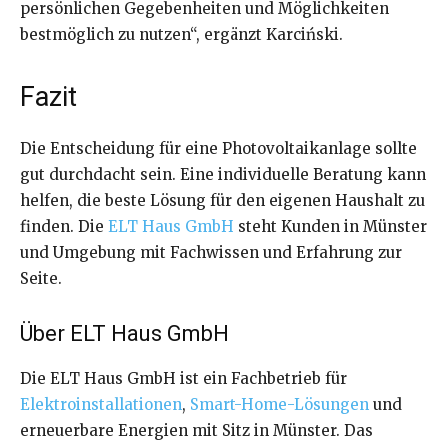
persönlichen Gegebenheiten und Möglichkeiten
bestmöglich zu nutzen“, ergänzt Karciński.
Fazit
Die Entscheidung für eine Photovoltaikanlage sollte
gut durchdacht sein. Eine individuelle Beratung kann
helfen, die beste Lösung für den eigenen Haushalt zu
finden. Die
ELT Haus GmbH
steht Kunden in Münster
und Umgebung mit Fachwissen und Erfahrung zur
Seite.
Über ELT Haus GmbH
Die ELT Haus GmbH ist ein Fachbetrieb für
Elektroinstallationen
,
Smart-Home-Lösungen
und
erneuerbare Energien mit Sitz in Münster. Das