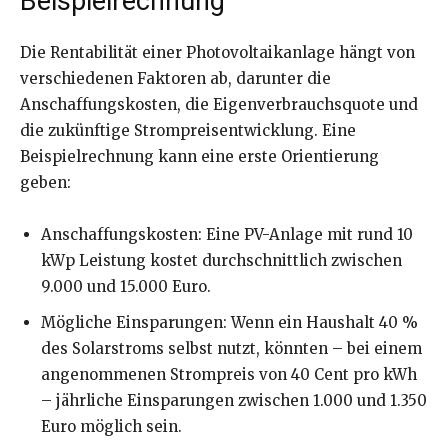
Beispielrechnung
Die Rentabilität einer Photovoltaikanlage hängt von
verschiedenen Faktoren ab, darunter die
Anschaffungskosten, die Eigenverbrauchsquote und
die zukünftige Strompreisentwicklung. Eine
Beispielrechnung kann eine erste Orientierung
geben:
Anschaffungskosten: Eine PV-Anlage mit rund 10
kWp Leistung kostet durchschnittlich zwischen
9.000 und 15.000 Euro.
Mögliche Einsparungen: Wenn ein Haushalt 40 %
des Solarstroms selbst nutzt, könnten – bei einem
angenommenen Strompreis von 40 Cent pro kWh
– jährliche Einsparungen zwischen 1.000 und 1.350
Euro möglich sein.