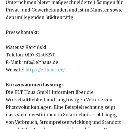
Unternehmen bietet maßgeschneiderte Lösungen für
Privat- und Gewerbekunden und ist in Münster sowie
den umliegenden Städten tätig.
Pressekontakt:
Mateusz Karciński
Telefon: 0157 32503270
E-Mail: info@elthaus.de
Website:
https://elthaus.de/
Kurzzusammenfassung:
Die ELT Haus GmbH informiert über die
Wirtschaftlichkeit und langfristigen Vorteile von
Photovoltaikanlagen. Eine Beispielrechnung zeigt,
dass sich Investitionen in Solartechnik – abhängig
von Verbrauch, Strompreisentwicklung und Standort