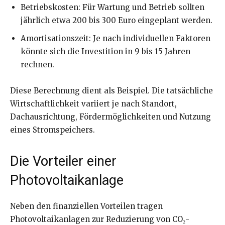
Betriebskosten: Für Wartung und Betrieb sollten
jährlich etwa 200 bis 300 Euro eingeplant werden.
Amortisationszeit: Je nach individuellen Faktoren
könnte sich die Investition in 9 bis 15 Jahren
rechnen.
Diese Berechnung dient als Beispiel. Die tatsächliche
Wirtschaftlichkeit variiert je nach Standort,
Dachausrichtung, Fördermöglichkeiten und Nutzung
eines Stromspeichers.
Die Vorteiler einer
Photovoltaikanlage
Neben den finanziellen Vorteilen tragen
Photovoltaikanlagen zur Reduzierung von CO₂-