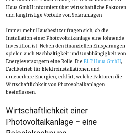
Haus GmbH informiert über wirtschaftliche Faktoren
und langfristige Vorteile von Solaranlagen
Immer mehr Hausbesitzer fragen sich, ob die
Installation einer Photovoltaikanlage eine lohnende
Investition ist. Neben den finanziellen Einsparungen
spielen auch Nachhaltigkeit und Unabhängigkeit von
Energieversorgern eine Rolle. Die
ELT Haus GmbH
,
Fachbetrieb für Elektroinstallationen und
erneuerbare Energien, erklärt, welche Faktoren die
Wirtschaftlichkeit von Photovoltaikanlagen
beeinflussen.
Wirtschaftlichkeit einer
Photovoltaikanlage – eine