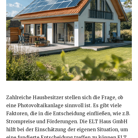
Zahlreiche Hausbesitzer stellen sich die Frage, ob
eine Photovoltaikanlage sinnvoll ist. Es gibt viele
Faktoren, die in die Entscheidung einfließen, wie z.B.
Strompreise und Förderungen. Die ELT Haus GmbH
hilft bei der Einschätzung der eigenen Situation, um
eine fundierte Entscheidung treffen zu können.ELT