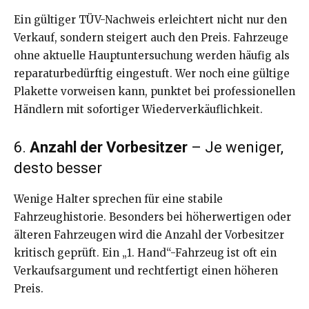
Ein gültiger TÜV-Nachweis erleichtert nicht nur den
Verkauf, sondern steigert auch den Preis. Fahrzeuge
ohne aktuelle Hauptuntersuchung werden häufig als
reparaturbedürftig eingestuft. Wer noch eine gültige
Plakette vorweisen kann, punktet bei professionellen
Händlern mit sofortiger Wiederverkäuflichkeit.
6.
Anzahl der Vorbesitzer
– Je weniger,
desto besser
Wenige Halter sprechen für eine stabile
Fahrzeughistorie. Besonders bei höherwertigen oder
älteren Fahrzeugen wird die Anzahl der Vorbesitzer
kritisch geprüft. Ein „1. Hand“-Fahrzeug ist oft ein
Verkaufsargument und rechtfertigt einen höheren
Preis.