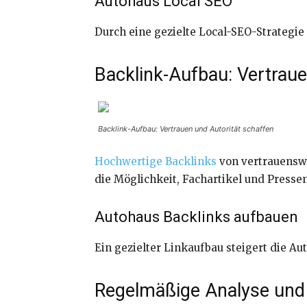
Autohaus Local SEO
Durch eine gezielte Local-SEO-Strategie
Backlink-Aufbau: Vertraue
Backlink-Aufbau: Vertrauen und Autorität schaffen
Hochwertige Backlinks
von vertrauenswü
die Möglichkeit, Fachartikel und Presse
Autohaus Backlinks aufbauen
Ein gezielter Linkaufbau steigert die Aut
Regelmäßige Analyse und