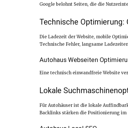
Google belohnt Seiten, die die Nutzerint
Technische Optimierung: 
Die Ladezeit der Website, mobile Optimi
Technische Fehler, langsame Ladezeiten 
Autohaus Webseiten Optimier
Eine technisch einwandfreie Website ver
Lokale Suchmaschinenopt
Für Autohäuser ist die lokale Auffindba
Backlinks stärken die Positionierung im