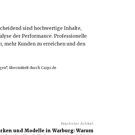
tscheidend sind hochwertige Inhalte,
alyse der Performance. Professionelle
en, mehr Kunden zu erreichen und den
gen“, übermittelt durch Carpr.de
Nächster Artikel
arken und Modelle in Warburg: Warum