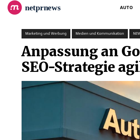
netprnews
AUTO
Marketing und Werbung
Medien und Kommunikation
NE
Anpassung an Goo
SEO-Strategie agi