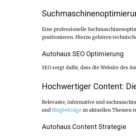
Suchmaschinenoptimierung
Eine professionelle Suchmaschinenoptimie
positionieren. Hierzu gehören technisch
Autohaus SEO Optimierung
SEO sorgt dafür, dass die Website des A
Hochwertiger Content: Die
Relevante, informative und suchmaschin
und
Blogbeiträge
zu aktuellen Themen ru
Autohaus Content Strategie