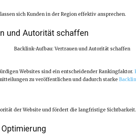
 lassen sich Kunden in der Region effektiv ansprechen.
n und Autorität schaffen
rdigen Websites sind ein entscheidender Rankingfaktor.
mitteilungen zu veröffentlichen und dadurch starke
Backli
orität der Website und fördert die langfristige Sichtbarkeit
 Optimierung