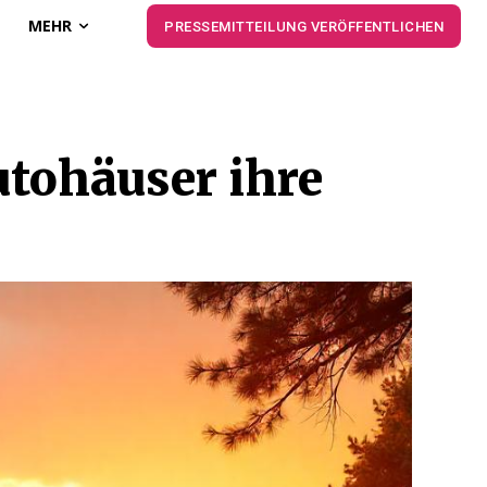
MEHR
PRESSEMITTEILUNG VERÖFFENTLICHEN
tohäuser ihre