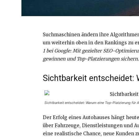
Suchmaschinen ändern ihre Algorithmen 
um weiterhin oben in den Rankings zu er
1 bei Google: Mit gezielter SEO-Optimieru
gewinnen und Top-Platzierungen sichern.
Sichtbarkeit entscheidet:
Sichtbarkeit entscheidet: Warum eine Top-Platzierung für 
Der Erfolg eines Autohauses hängt heute
über Fahrzeuge, Dienstleistungen und Aut
eine realistische Chance, neue Kunden 