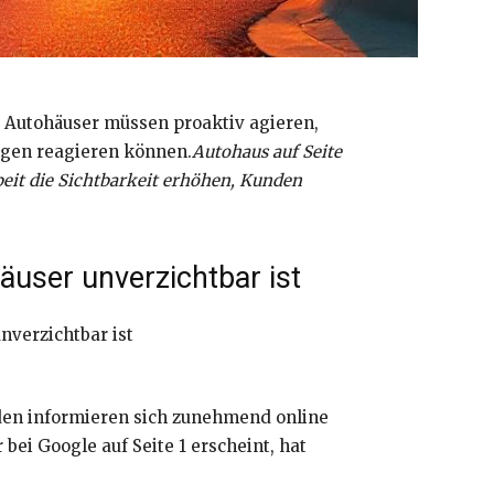
 Autohäuser müssen proaktiv agieren,
ungen reagieren können.
Autohaus auf Seite
beit die Sichtbarkeit erhöhen, Kunden
äuser unverzichtbar ist
nden informieren sich zunehmend online
bei Google auf Seite 1 erscheint, hat