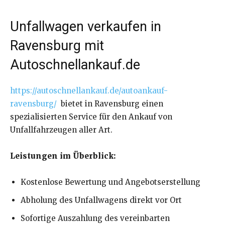
Unfallwagen verkaufen in
Ravensburg mit
Autoschnellankauf.de
https://autoschnellankauf.de/autoankauf-
ravensburg/
bietet in Ravensburg einen
spezialisierten Service für den Ankauf von
Unfallfahrzeugen aller Art.
Leistungen im Überblick:
Kostenlose Bewertung und Angebotserstellung
Abholung des Unfallwagens direkt vor Ort
Sofortige Auszahlung des vereinbarten