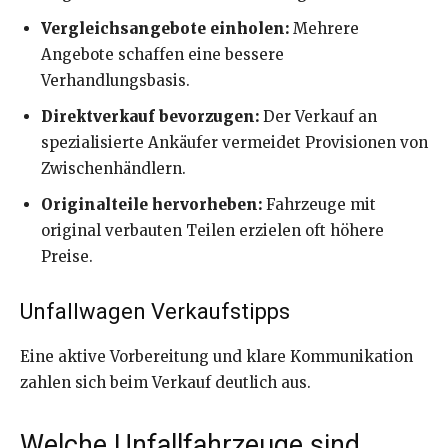
Vergleichsangebote einholen:
Mehrere
Angebote schaffen eine bessere
Verhandlungsbasis.
Direktverkauf bevorzugen:
Der Verkauf an
spezialisierte Ankäufer vermeidet Provisionen von
Zwischenhändlern.
Originalteile hervorheben:
Fahrzeuge mit
original verbauten Teilen erzielen oft höhere
Preise.
Unfallwagen Verkaufstipps
Eine aktive Vorbereitung und klare Kommunikation
zahlen sich beim Verkauf deutlich aus.
Welche Unfallfahrzeuge sind