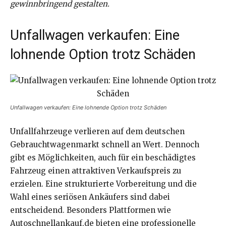
gewinnbringend gestalten.
Unfallwagen verkaufen: Eine
lohnende Option trotz Schäden
Unfallwagen verkaufen: Eine lohnende Option trotz Schäden
Unfallfahrzeuge verlieren auf dem deutschen
Gebrauchtwagenmarkt schnell an Wert. Dennoch
gibt es Möglichkeiten, auch für ein beschädigtes
Fahrzeug einen attraktiven Verkaufspreis zu
erzielen. Eine strukturierte Vorbereitung und die
Wahl eines seriösen Ankäufers sind dabei
entscheidend. Besonders Plattformen wie
Autoschnellankauf.de bieten eine professionelle