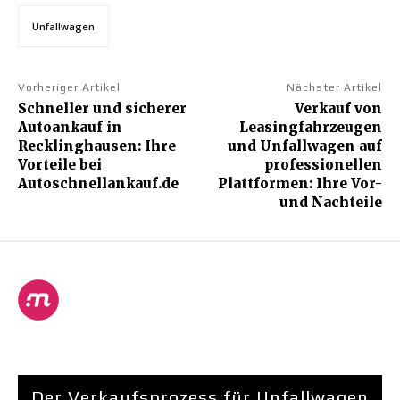
Unfallwagen
Vorheriger Artikel
Nächster Artikel
Schneller und sicherer
Verkauf von
Autoankauf in
Leasingfahrzeugen
Recklinghausen: Ihre
und Unfallwagen auf
Vorteile bei
professionellen
Autoschnellankauf.de
Plattformen: Ihre Vor-
und Nachteile
Der Verkaufsprozess für Unfallwagen