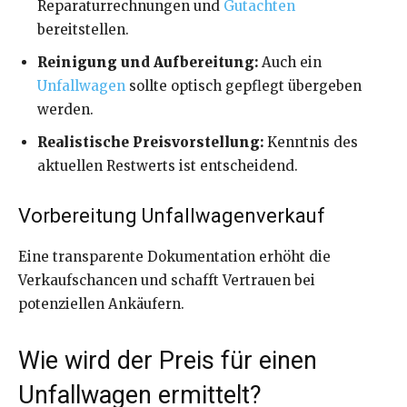
Reparaturrechnungen und
Gutachten
bereitstellen.
Reinigung und Aufbereitung:
Auch ein
Unfallwagen
sollte optisch gepflegt übergeben
werden.
Realistische Preisvorstellung:
Kenntnis des
aktuellen Restwerts ist entscheidend.
Vorbereitung Unfallwagenverkauf
Eine transparente Dokumentation erhöht die
Verkaufschancen und schafft Vertrauen bei
potenziellen Ankäufern.
Wie wird der Preis für einen
Unfallwagen ermittelt?