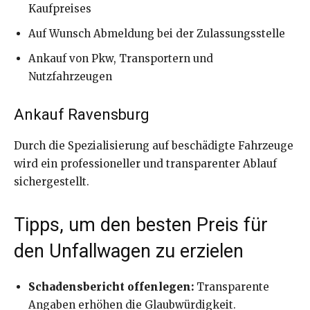
Kaufpreises
Auf Wunsch Abmeldung bei der Zulassungsstelle
Ankauf von Pkw, Transportern und
Nutzfahrzeugen
Ankauf Ravensburg
Durch die Spezialisierung auf beschädigte Fahrzeuge
wird ein professioneller und transparenter Ablauf
sichergestellt.
Tipps, um den besten Preis für
den Unfallwagen zu erzielen
Schadensbericht offenlegen:
Transparente
Angaben erhöhen die Glaubwürdigkeit.