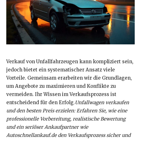
Verkauf von Unfallfahrzeugen kann kompliziert sein,
jedoch bietet ein systematischer Ansatz viele
Vorteile. Gemeinsam erarbeiten wir die Grundlagen,
um Angebote zu maximieren und Konflikte zu
vermeiden. Ihr Wissen im Verkaufsprozess ist
entscheidend für den Erfolg.
Unfallwagen verkaufen
und den besten Preis erzielen: Erfahren Sie, wie eine
professionelle Vorbereitung, realistische Bewertung
und ein seriöser Ankaufpartner wie
Autoschnellankauf.de den Verkaufsprozess sicher und