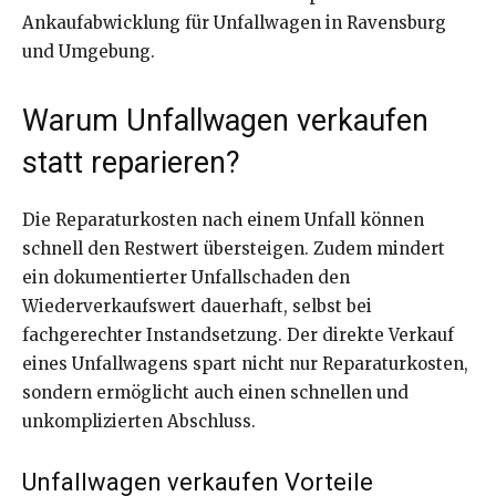
Ankaufabwicklung für Unfallwagen in Ravensburg
und Umgebung.
Warum Unfallwagen verkaufen
statt reparieren?
Die Reparaturkosten nach einem Unfall können
schnell den Restwert übersteigen. Zudem mindert
ein dokumentierter Unfallschaden den
Wiederverkaufswert dauerhaft, selbst bei
fachgerechter Instandsetzung. Der direkte Verkauf
eines Unfallwagens spart nicht nur Reparaturkosten,
sondern ermöglicht auch einen schnellen und
unkomplizierten Abschluss.
Unfallwagen verkaufen Vorteile