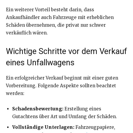
Ein weiterer Vorteil besteht darin, dass
Ankaufhändler auch Fahrzeuge mit erheblichen
Schäden übernehmen, die privat nur schwer
verkäuflich wären.
Wichtige Schritte vor dem Verkauf
eines Unfallwagens
Ein erfolgreicher Verkauf beginnt mit einer guten
Vorbereitung. Folgende Aspekte sollten beachtet
werden:
Schadensbewertung:
Erstellung eines
Gutachtens über Art und Umfang der Schäden.
Vollständige Unterlagen:
Fahrzeugpapiere,