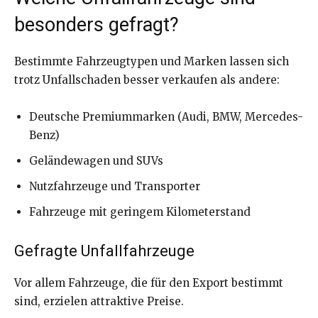
besonders gefragt?
Bestimmte Fahrzeugtypen und Marken lassen sich
trotz Unfallschaden besser verkaufen als andere:
Deutsche Premiummarken (Audi, BMW, Mercedes-
Benz)
Geländewagen und SUVs
Nutzfahrzeuge und Transporter
Fahrzeuge mit geringem Kilometerstand
Gefragte Unfallfahrzeuge
Vor allem Fahrzeuge, die für den Export bestimmt
sind, erzielen attraktive Preise.