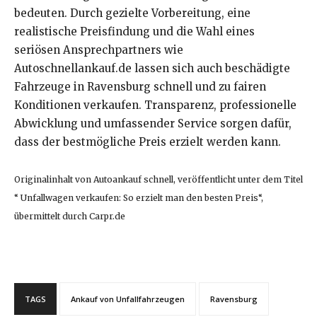
bedeuten. Durch gezielte Vorbereitung, eine
realistische Preisfindung und die Wahl eines
seriösen Ansprechpartners wie
Autoschnellankauf.de lassen sich auch beschädigte
Fahrzeuge in Ravensburg schnell und zu fairen
Konditionen verkaufen. Transparenz, professionelle
Abwicklung und umfassender Service sorgen dafür,
dass der bestmögliche Preis erzielt werden kann.
Originalinhalt von Autoankauf schnell, veröffentlicht unter dem Titel
“ Unfallwagen verkaufen: So erzielt man den besten Preis“,
übermittelt durch Carpr.de
TAGS
Ankauf von Unfallfahrzeugen
Ravensburg