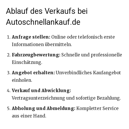
Ablauf des Verkaufs bei
Autoschnellankauf.de
Anfrage stellen:
Online oder telefonisch erste
Informationen übermitteln.
Fahrzeugbewertung:
Schnelle und professionelle
Einschätzung.
Angebot erhalten:
Unverbindliches Kaufangebot
einholen.
Verkauf und Abwicklung:
Vertragsunterzeichnung und sofortige Bezahlung.
Abholung und Abmeldung:
Kompletter Service
aus einer Hand.