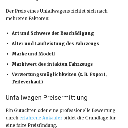
Der Preis eines Unfallwagens richtet sich nach
mehreren Faktoren:
Art und Schwere der Beschädigung
Alter und Laufleistung des Fahrzeugs
Marke und Modell
Marktwert des intakten Fahrzeugs
Verwertungsmöglichkeiten (z. B. Export,
Teileverkauf)
Unfallwagen Preisermittlung
Ein Gutachten oder eine professionelle Bewertung
durch
erfahrene Ankäufer
bildet die Grundlage für
eine faire Preisfindung.