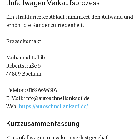
Unfallwagen Verkaufsprozess
Ein strukturierter Ablauf minimiert den Aufwand und
erhöht die Kundenzufriedenheit.
Preesekontakt:
Mohamad Lahib
Robertstraße 5
44809 Bochum
Telefon: 0163 6694307
E-Mail: info@autoschnellankauf.de
Web:
https://autoschnellankauf.de/
Kurzzusammenfassung
Ein Unfallwagen muss kein Verlustgeschäft