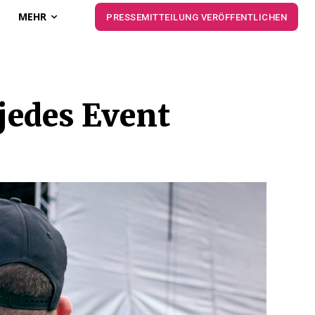
MEHR
PRESSEMITTEILUNG VERÖFFENTLICHEN
jedes Event