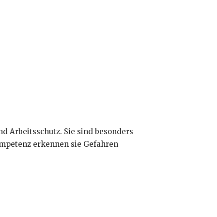
nd Arbeitsschutz. Sie sind besonders
Kompetenz erkennen sie Gefahren