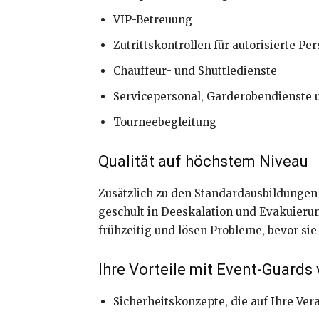
VIP-Betreuung
Zutrittskontrollen für autorisierte Pe
Chauffeur- und Shuttledienste
Servicepersonal, Garderobendienste 
Tourneebegleitung
Qualität auf höchstem Niveau
Zusätzlich zu den Standardausbildungen 
geschult in Deeskalation und Evakuieru
frühzeitig und lösen Probleme, bevor sie
Ihre Vorteile mit Event-Guards
Sicherheitskonzepte, die auf Ihre Ver