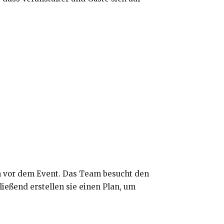
on vor dem Event. Das Team besucht den
ießend erstellen sie einen Plan, um