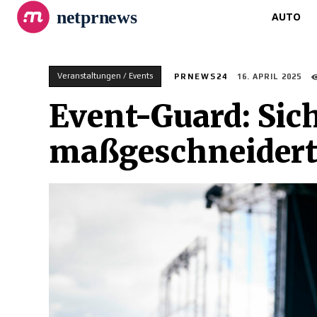
netprnews
AUTO
Veranstaltungen / Events
PRNEWS24
16. APRIL 2025
Event-Guard: Sich
maßgeschneider