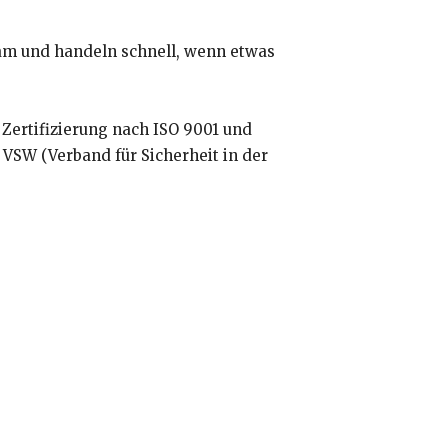
sam und handeln schnell, wenn etwas
 Zertifizierung nach ISO 9001 und
VSW (Verband für Sicherheit in der