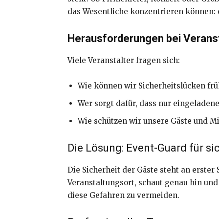
das Wesentliche konzentrieren können:
Herausforderungen bei Verans
Viele Veranstalter fragen sich:
Wie können wir Sicherheitslücken frü
Wer sorgt dafür, dass nur eingeladene
Wie schützen wir unsere Gäste und Mi
Die Lösung: Event-Guard für s
Die Sicherheit der Gäste steht an erste
Veranstaltungsort, schaut genau hin und
diese Gefahren zu vermeiden.