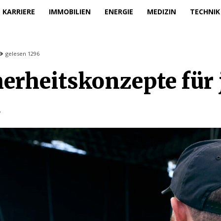
KARRIERE
IMMOBILIEN
ENERGIE
MEDIZIN
TECHNIK
gelesen
1296
erheitskonzepte für 
t