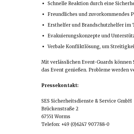
Schnelle Reaktion durch eine Sicherhei
Freundliches und zuvorkommendes P
Ersthelfer und Brandschutzhelfer im
Evakuierungskonzepte und Unterstü
Verbale Konfliktlösung, um Streitigkei
Mit verlässlichen Event-Guards können Si
das Event genießen. Probleme werden ve
Pressekontakt:
SES Sicherheitsdienste & Service GmbH
Brückenstraße 2
67551 Worms
Telefon: +49 (0)6247 907788-0