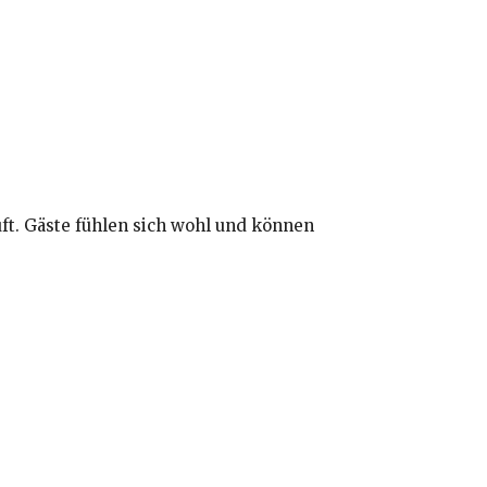
uft. Gäste fühlen sich wohl und können