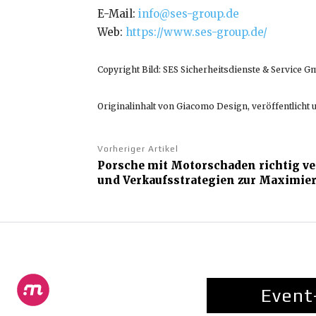
E-Mail:
info@ses-group.de
Web:
https://www.ses-group.de/
Copyright Bild: SES Sicherheitsdienste & Service 
Originalinhalt von Giacomo Design, veröffentlicht u
Vorheriger Artikel
Porsche mit Motorschaden richtig ve
und Verkaufsstrategien zur Maximie
Event