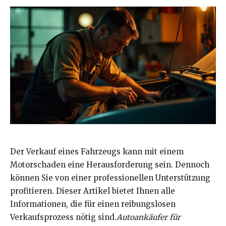
Der Verkauf eines Fahrzeugs kann mit einem
Motorschaden eine Herausforderung sein. Dennoch
können Sie von einer professionellen Unterstützung
profitieren. Dieser Artikel bietet Ihnen alle
Informationen, die für einen reibungslosen
Verkaufsprozess nötig sind.
Autoankäufer für