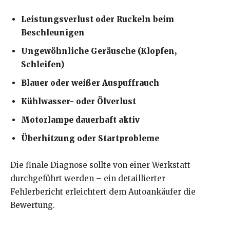
Leistungsverlust oder Ruckeln beim
Beschleunigen
Ungewöhnliche Geräusche (Klopfen,
Schleifen)
Blauer oder weißer Auspuffrauch
Kühlwasser- oder Ölverlust
Motorlampe dauerhaft aktiv
Überhitzung oder Startprobleme
Die finale Diagnose sollte von einer Werkstatt
durchgeführt werden – ein detaillierter
Fehlerbericht erleichtert dem Autoankäufer die
Bewertung.