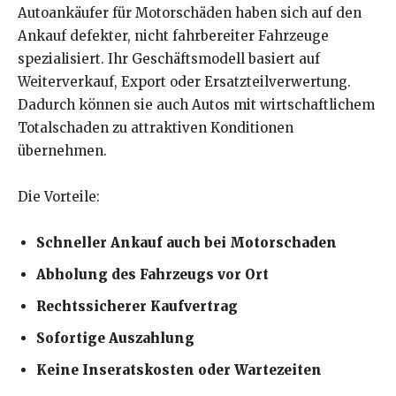
Autoankäufer für Motorschäden haben sich auf den
Ankauf defekter, nicht fahrbereiter Fahrzeuge
spezialisiert. Ihr Geschäftsmodell basiert auf
Weiterverkauf, Export oder Ersatzteilverwertung.
Dadurch können sie auch Autos mit wirtschaftlichem
Totalschaden zu attraktiven Konditionen
übernehmen.
Die Vorteile:
Schneller Ankauf auch bei Motorschaden
Abholung des Fahrzeugs vor Ort
Rechtssicherer Kaufvertrag
Sofortige Auszahlung
Keine Inseratskosten oder Wartezeiten