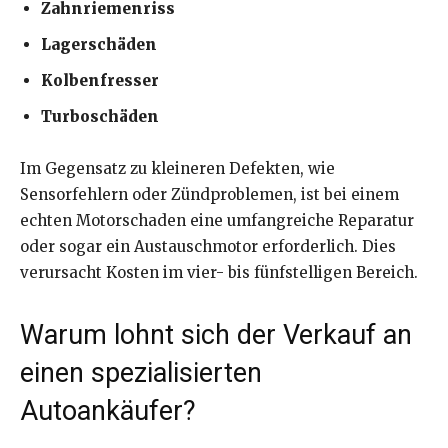
Zahnriemenriss
Lagerschäden
Kolbenfresser
Turboschäden
Im Gegensatz zu kleineren Defekten, wie
Sensorfehlern oder Zündproblemen, ist bei einem
echten Motorschaden eine umfangreiche Reparatur
oder sogar ein Austauschmotor erforderlich. Dies
verursacht Kosten im vier- bis fünfstelligen Bereich.
Warum lohnt sich der Verkauf an
einen spezialisierten
Autoankäufer?