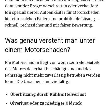
dann vor der Frage: verschrotten oder verkaufen?
Ein spezialisierter Autoankäufer für Motorschäden
bietet in solchen Fällen eine praktikable Lösung –
schnell, rechtssicher und mit fairer Bewertung.
Was genau versteht man unter
einem Motorschaden?
Ein Motorschaden liegt vor, wenn zentrale Bauteile
des Motors dauerhaft beschädigt sind und das
Fahrzeug nicht mehr zuverlässig betrieben werden
kann. Die Ursachen sind vielfältig:
Überhitzung durch Kühlmittelverlust
Ölverlust oder zu niedriger Öldruck