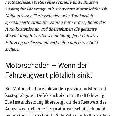
Motorschaden bieten eine schnelle und lukrative
Lösung für Fahrzeuge mit schwerem Motordefekt. Ob
Kolbenfresser, Turboschaden oder Totalausfall –
spezialisierte Ankäufer zahlen faire Preise, holen das
Auto kostenlos ab und übernehmen die gesamte
Abwicklung inklusive Abmeldung. Jetzt defektes
Fahrzeug professionell verkaufen und bares Geld
sichern.
Motorschaden – Wenn der
Fahrzeugwert plötzlich sinkt
Ein Motorschaden zählt zu den gravierendsten und
kostspieligsten Defekten bei einem Kraftfahrzeug.
Die Instandsetzung übersteigt oft den Restwert des
Autos, wodurch eine Reparatur wirtschaftlich nicht
mehr sinnvoll erscheint. Viele Fahrzeughalter stehen