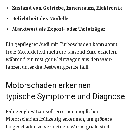
Zustand von Getriebe, Innenraum, Elektronik
Beliebtheit des Modells
Marktwert als Export- oder Teileträger
Ein gepflegter Audi mit Turboschaden kann somit
trotz Motordefekt mehrere tausend Euro erzielen,
während ein rostiger Kleinwagen aus den 90er-
Jahren unter die Restwertgrenze fällt.
Motorschaden erkennen –
typische Symptome und Diagnose
Fahrzeugbesitzer sollten einen möglichen
Motorschaden frühzeitig erkennen, um größere
Folgeschäden zu vermeiden. Warnsignale sind: