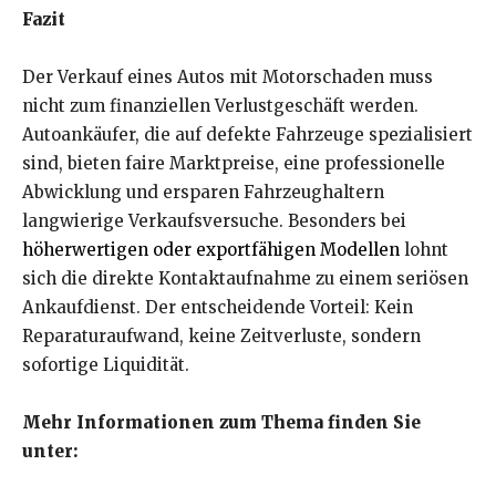
Fazit
Der Verkauf eines Autos mit Motorschaden muss
nicht zum finanziellen Verlustgeschäft werden.
Autoankäufer, die auf defekte Fahrzeuge spezialisiert
sind, bieten faire Marktpreise, eine professionelle
Abwicklung und ersparen Fahrzeughaltern
langwierige Verkaufsversuche. Besonders bei
höherwertigen oder exportfähigen Modellen
lohnt
sich die direkte Kontaktaufnahme zu einem seriösen
Ankaufdienst. Der entscheidende Vorteil: Kein
Reparaturaufwand, keine Zeitverluste, sondern
sofortige Liquidität.
Mehr Informationen zum Thema finden Sie
unter: