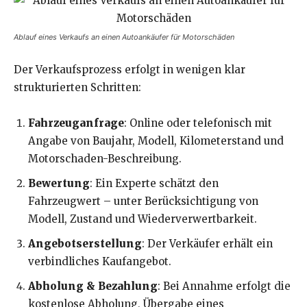
Ablauf eines Verkaufs an einen Autoankäufer für Motorschäden
Der Verkaufsprozess erfolgt in wenigen klar
strukturierten Schritten:
Fahrzeuganfrage
: Online oder telefonisch mit
Angabe von Baujahr, Modell, Kilometerstand und
Motorschaden-Beschreibung.
Bewertung
: Ein Experte schätzt den
Fahrzeugwert – unter Berücksichtigung von
Modell, Zustand und Wiederverwertbarkeit.
Angebotserstellung
: Der Verkäufer erhält ein
verbindliches Kaufangebot.
Abholung & Bezahlung
: Bei Annahme erfolgt die
kostenlose Abholung, Übergabe eines