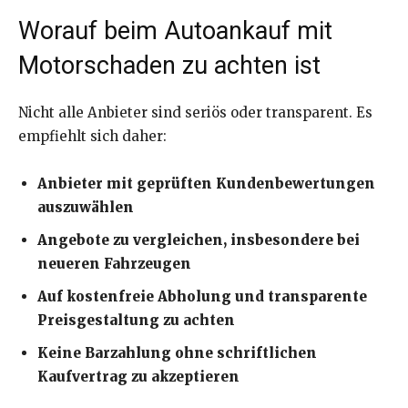
Worauf beim Autoankauf mit
Motorschaden zu achten ist
Nicht alle Anbieter sind seriös oder transparent. Es
empfiehlt sich daher:
Anbieter mit geprüften Kundenbewertungen
auszuwählen
Angebote zu vergleichen, insbesondere bei
neueren Fahrzeugen
Auf kostenfreie Abholung und transparente
Preisgestaltung zu achten
Keine Barzahlung ohne schriftlichen
Kaufvertrag zu akzeptieren