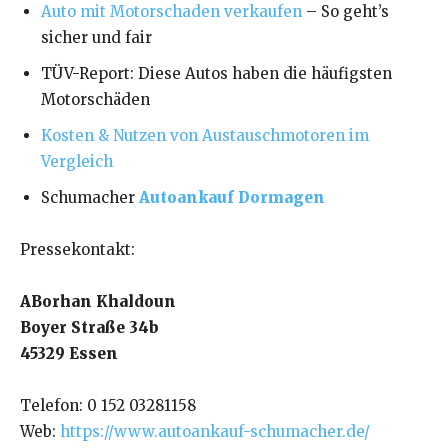
Auto mit Motorschaden verkaufen
– So geht’s
sicher und fair
TÜV-Report: Diese Autos haben die häufigsten
Motorschäden
Kosten & Nutzen von Austauschmotoren im
Vergleich
Schumacher
Autoankauf Dormagen
Pressekontakt:
ABorhan Khaldoun
Boyer Straße 34b
45329 Essen
Telefon: 0 152 03281158
Web:
https://www.autoankauf-schumacher.de/