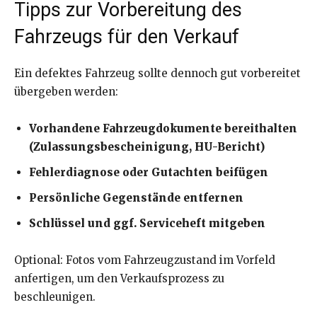
Tipps zur Vorbereitung des
Fahrzeugs für den Verkauf
Ein defektes Fahrzeug sollte dennoch gut vorbereitet
übergeben werden:
Vorhandene Fahrzeugdokumente bereithalten
(Zulassungsbescheinigung, HU-Bericht)
Fehlerdiagnose oder Gutachten beifügen
Persönliche Gegenstände entfernen
Schlüssel und ggf. Serviceheft mitgeben
Optional: Fotos vom Fahrzeugzustand im Vorfeld
anfertigen, um den Verkaufsprozess zu
beschleunigen.