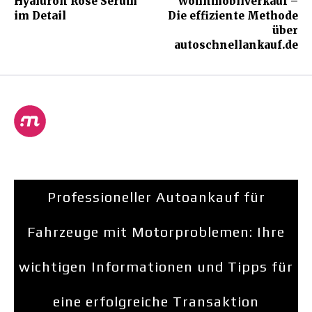
Hyaluron Rose Serum
Wohnmobilverkauf –
im Detail
Die effiziente Methode
über
autoschnellankauf.de
Professioneller Autoankauf für
Fahrzeuge mit Motorproblemen: Ihre
wichtigen Informationen und Tipps für
eine erfolgreiche Transaktion