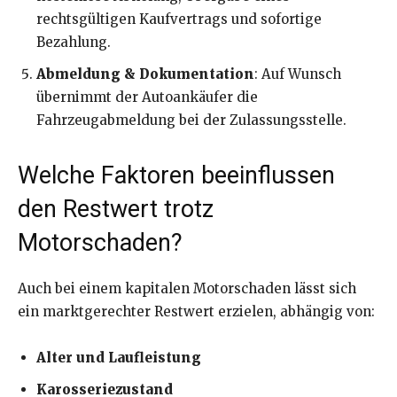
rechtsgültigen Kaufvertrags und sofortige
Bezahlung.
Abmeldung & Dokumentation
: Auf Wunsch
übernimmt der Autoankäufer die
Fahrzeugabmeldung bei der Zulassungsstelle.
Welche Faktoren beeinflussen
den Restwert trotz
Motorschaden?
Auch bei einem kapitalen Motorschaden lässt sich
ein marktgerechter Restwert erzielen, abhängig von:
Alter und Laufleistung
Karosseriezustand