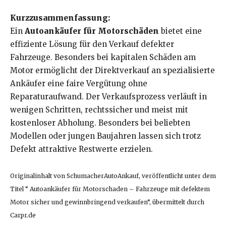
Kurzzusammenfassung:
Ein
Autoankäufer für Motorschäden
bietet eine
effiziente Lösung für den Verkauf defekter
Fahrzeuge. Besonders bei kapitalen Schäden am
Motor ermöglicht der Direktverkauf an spezialisierte
Ankäufer eine faire Vergütung ohne
Reparaturaufwand. Der Verkaufsprozess verläuft in
wenigen Schritten, rechtssicher und meist mit
kostenloser Abholung. Besonders bei beliebten
Modellen oder jungen Baujahren lassen sich trotz
Defekt attraktive Restwerte erzielen.
Originalinhalt von SchumacherAutoAnkauf, veröffentlicht unter dem
Titel “ Autoankäufer für Motorschaden – Fahrzeuge mit defektem
Motor sicher und gewinnbringend verkaufen“, übermittelt durch
Carpr.de