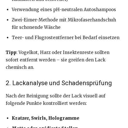
Verwendung eines pH-neutralen Autoshampoos
Zwei-Eimer-Methode mit Mikrofaserhandschuh
für schonende Wäsche
Teer- und Flugrostentferner bei Bedarf einsetzen
Tipp
: Vogelkot, Harz oder Insektenreste sollten
sofort entfernt werden – sie greifen den Lack
chemisch an.
2. Lackanalyse und Schadensprüfung
Nach der Reinigung sollte der Lack visuell auf
folgende Punkte kontrolliert werden:
Kratzer, Swirls, Hologramme