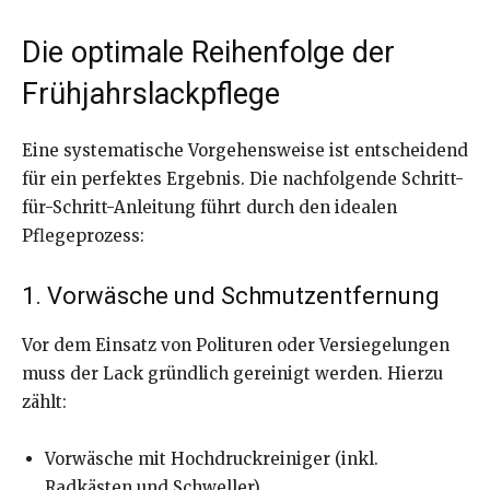
Die optimale Reihenfolge der
Frühjahrslackpflege
Eine systematische Vorgehensweise ist entscheidend
für ein perfektes Ergebnis. Die nachfolgende Schritt-
für-Schritt-Anleitung führt durch den idealen
Pflegeprozess:
1. Vorwäsche und Schmutzentfernung
Vor dem Einsatz von Polituren oder Versiegelungen
muss der Lack gründlich gereinigt werden. Hierzu
zählt:
Vorwäsche mit Hochdruckreiniger (inkl.
Radkästen und Schweller)