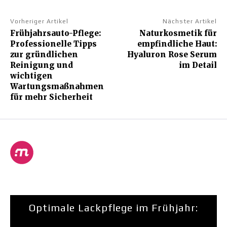
Vorheriger Artikel
Nächster Artikel
Frühjahrsauto-Pflege:
Naturkosmetik für
Professionelle Tipps
empfindliche Haut:
zur gründlichen
Hyaluron Rose Serum
Reinigung und
im Detail
wichtigen
Wartungsmaßnahmen
für mehr Sicherheit
Optimale Lackpflege im Frühjahr: