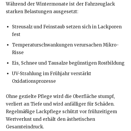
Während der Wintermonate ist der Fahrzeuglack
starken Belastungen ausgesetzt:
Streusalz und Feinstaub setzen sich in Lackporen
fest
Temperaturschwankungen verursachen Mikro-
Risse
Eis, Schnee und Tausalze begünstigen Rostbildung
UV-Strahlung im Frühjahr verstärkt
Oxidationsprozesse
Ohne gezielte Pflege wird die Oberfläche stumpf,
verliert an Tiefe und wird anfälliger für Schäden.
Regelmäßige Lackpflege schützt vor frühzeitigem
Wertverlust und erhält den ästhetischen
Gesamteindruck.