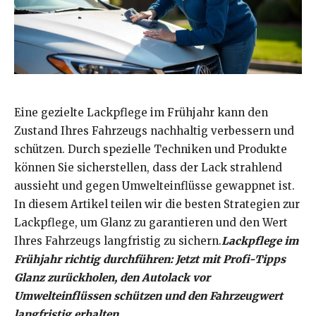
Eine gezielte Lackpflege im Frühjahr kann den
Zustand Ihres Fahrzeugs nachhaltig verbessern und
schützen. Durch spezielle Techniken und Produkte
können Sie sicherstellen, dass der Lack strahlend
aussieht und gegen Umwelteinflüsse gewappnet ist.
In diesem Artikel teilen wir die besten Strategien zur
Lackpflege, um Glanz zu garantieren und den Wert
Ihres Fahrzeugs langfristig zu sichern.
Lackpflege im
Frühjahr richtig durchführen: Jetzt mit Profi-Tipps
Glanz zurückholen, den Autolack vor
Umwelteinflüssen schützen und den Fahrzeugwert
langfristig erhalten.