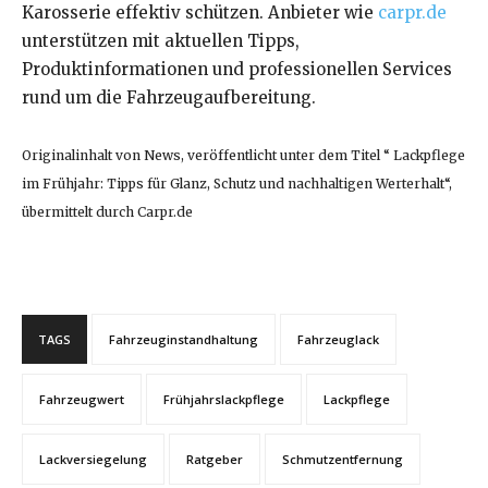
Karosserie effektiv schützen. Anbieter wie
carpr.de
unterstützen mit aktuellen Tipps,
Produktinformationen und professionellen Services
rund um die Fahrzeugaufbereitung.
Originalinhalt von News, veröffentlicht unter dem Titel “ Lackpflege
im Frühjahr: Tipps für Glanz, Schutz und nachhaltigen Werterhalt“,
übermittelt durch Carpr.de
TAGS
Fahrzeuginstandhaltung
Fahrzeuglack
Fahrzeugwert
Frühjahrslackpflege
Lackpflege
Lackversiegelung
Ratgeber
Schmutzentfernung