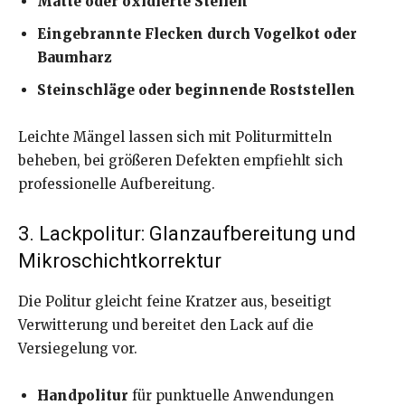
Matte oder oxidierte Stellen
Eingebrannte Flecken durch Vogelkot oder
Baumharz
Steinschläge oder beginnende Roststellen
Leichte Mängel lassen sich mit Politurmitteln
beheben, bei größeren Defekten empfiehlt sich
professionelle Aufbereitung.
3. Lackpolitur: Glanzaufbereitung und
Mikroschichtkorrektur
Die Politur gleicht feine Kratzer aus, beseitigt
Verwitterung und bereitet den Lack auf die
Versiegelung vor.
Handpolitur
für punktuelle Anwendungen