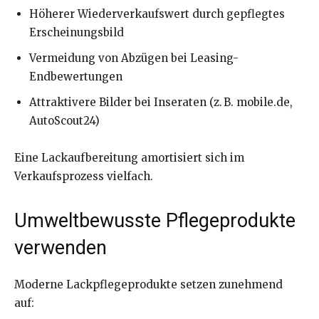
Höherer Wiederverkaufswert durch gepflegtes
Erscheinungsbild
Vermeidung von Abzügen bei Leasing-
Endbewertungen
Attraktivere Bilder bei Inseraten (z. B. mobile.de,
AutoScout24)
Eine Lackaufbereitung amortisiert sich im
Verkaufsprozess vielfach.
Umweltbewusste Pflegeprodukte
verwenden
Moderne Lackpflegeprodukte setzen zunehmend
auf: