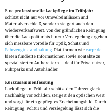
Eine p
rofessionelle Lackpflege im Frühjahr
schützt nicht nur vor Umwelteinflüssen und
Materialverschleiß, sondern steigert auch den
Wiederverkaufswert. Von der gründlichen Reinigung
über die Lackpolitur bis hin zur Versiegelung ergeben
sich messbare Vorteile für Optik, Schutz und
Fahrzeuginstandhaltung
. Plattformen wie
carpr.de
bieten fundierte Informationen sowie Kontakte zu
spezialisierten Aufbereitern – ideal für Privatnutzer,
Fuhrparks und Autohändler.
Kurzzusammenfassung
Lackpflege im Frühjahr schützt den Fahrzeuglack
nachhaltig vor Schäden, steigert den optischen Wert
und sorgt für ein gepflegtes Erscheinungsbild. Durch
Reinigung, Politur und Versiegelung lässt sich die