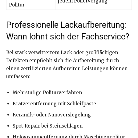
jedem Poliervorgang
Politur
Professionelle Lackaufbereitung:
Wann lohnt sich der Fachservice?
Bei stark verwittertem Lack oder großflächigen
Defekten empfiehlt sich die Aufbereitung durch
einen zertifizierten Aufbereiter. Leistungen können
umfassen:
Mehrstufige Politurverfahren
Kratzerentfernung mit Schleifpaste
Keramik- oder Nanoversiegelung
Spot-Repair bei Steinschlägen
Hologrammentfernung durch Maschinenpolitur