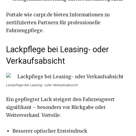
Portale wie carpr.de bieten Informationen zu
zertifizierten Partnern für professionelle
Fahrzeugpflege.
Lackpflege bei Leasing- oder
Verkaufsabsicht
Lackpflege bei Leasing- oder Verkaufsabsicht
Ein gepflegter Lack steigert den Fahrzeugwert
signifikant – besonders vor Rückgabe oder
Weiterverkauf. Vorteile:
Besserer optischer Ersteindruck