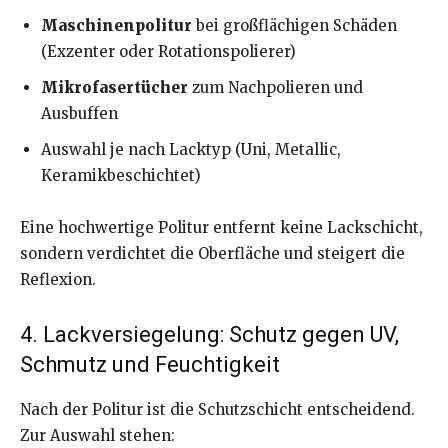
Maschinenpolitur
bei großflächigen Schäden
(Exzenter oder Rotationspolierer)
Mikrofasertücher
zum Nachpolieren und
Ausbuffen
Auswahl je nach Lacktyp (Uni, Metallic,
Keramikbeschichtet)
Eine hochwertige Politur entfernt keine Lackschicht,
sondern verdichtet die Oberfläche und steigert die
Reflexion.
4. Lackversiegelung: Schutz gegen UV,
Schmutz und Feuchtigkeit
Nach der Politur ist die Schutzschicht entscheidend.
Zur Auswahl stehen: