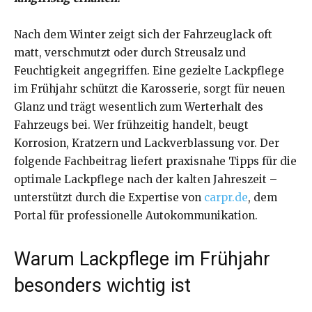
Nach dem Winter zeigt sich der Fahrzeuglack oft
matt, verschmutzt oder durch Streusalz und
Feuchtigkeit angegriffen. Eine gezielte Lackpflege
im Frühjahr schützt die Karosserie, sorgt für neuen
Glanz und trägt wesentlich zum Werterhalt des
Fahrzeugs bei. Wer frühzeitig handelt, beugt
Korrosion, Kratzern und Lackverblassung vor. Der
folgende Fachbeitrag liefert praxisnahe Tipps für die
optimale Lackpflege nach der kalten Jahreszeit –
unterstützt durch die Expertise von
carpr.de
, dem
Portal für professionelle Autokommunikation.
Warum Lackpflege im Frühjahr
besonders wichtig ist