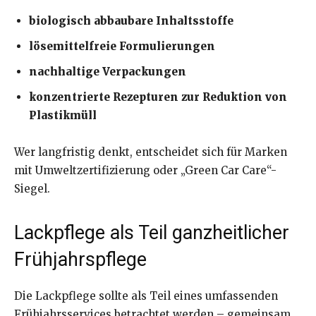
biologisch abbaubare Inhaltsstoffe
lösemittelfreie Formulierungen
nachhaltige Verpackungen
konzentrierte Rezepturen zur Reduktion von
Plastikmüll
Wer langfristig denkt, entscheidet sich für Marken
mit Umweltzertifizierung oder „Green Car Care“-
Siegel.
Lackpflege als Teil ganzheitlicher
Frühjahrspflege
Die Lackpflege sollte als Teil eines umfassenden
Frühjahrsservices betrachtet werden – gemeinsam