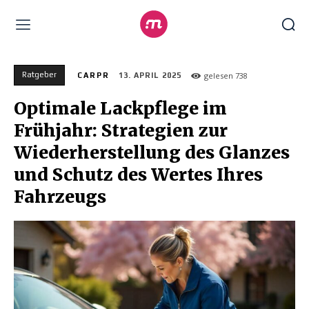
Ratgeber
gelesen
738
CARPR
13. APRIL 2025
Optimale Lackpflege im
Frühjahr: Strategien zur
Wiederherstellung des Glanzes
und Schutz des Wertes Ihres
Fahrzeugs