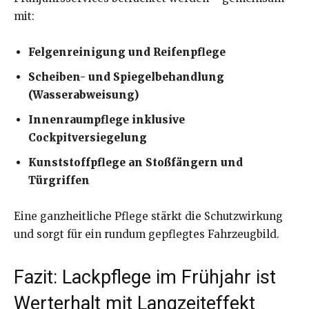
mit:
Felgenreinigung und Reifenpflege
Scheiben- und Spiegelbehandlung
(Wasserabweisung)
Innenraumpflege inklusive
Cockpitversiegelung
Kunststoffpflege an Stoßfängern und
Türgriffen
Eine ganzheitliche Pflege stärkt die Schutzwirkung
und sorgt für ein rundum gepflegtes Fahrzeugbild.
Fazit: Lackpflege im Frühjahr ist
Werterhalt mit Langzeiteffekt