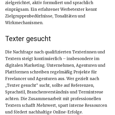
zielgerichtet, aktiv formuliert und sprachlich
einprägsam. Ein erfahrener Werbetexter kennt
Zielgruppenbedürfnisse, Tonalitäten und
Wirkmechanismen.
Texter gesucht
Die Nachfrage nach qualifizierten Texterinnen und
Textern steigt kontinuierlich – insbesondere im
digitalen Marketing. Unternehmen, Agenturen und
Plattformen schreiben regelmäßig Projekte für
Freelancer und Agenturen aus. Wer gezielt nach
„Texter gesucht“ sucht, sollte auf Referenzen,
Sprachstil, Branchenverständnis und Termintreue
achten. Die Zusammenarbeit mit professionellen
Textern schafft Mehrwert, spart interne Ressourcen
und fördert nachhaltige Online-Erfolge.