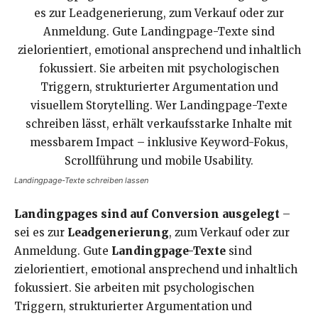
Landingpage-Texte schreiben lassen
Landingpages sind auf Conversion ausgelegt
–
sei es zur
Leadgenerierung
, zum Verkauf oder zur
Anmeldung. Gute
Landingpage-Texte
sind
zielorientiert, emotional ansprechend und inhaltlich
fokussiert. Sie arbeiten mit psychologischen
Triggern, strukturierter Argumentation und