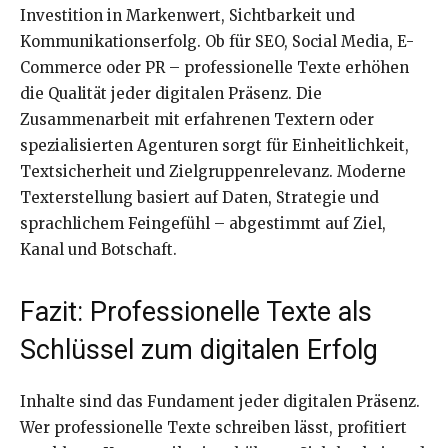
Investition in Markenwert, Sichtbarkeit und
Kommunikationserfolg. Ob für SEO, Social Media, E-
Commerce oder PR – professionelle Texte erhöhen
die Qualität jeder digitalen Präsenz. Die
Zusammenarbeit mit erfahrenen Textern oder
spezialisierten Agenturen sorgt für Einheitlichkeit,
Textsicherheit und Zielgruppenrelevanz. Moderne
Texterstellung basiert auf Daten, Strategie und
sprachlichem Feingefühl – abgestimmt auf Ziel,
Kanal und Botschaft.
Fazit: Professionelle Texte als
Schlüssel zum digitalen Erfolg
Inhalte sind das Fundament jeder digitalen Präsenz.
Wer professionelle Texte schreiben lässt, profitiert