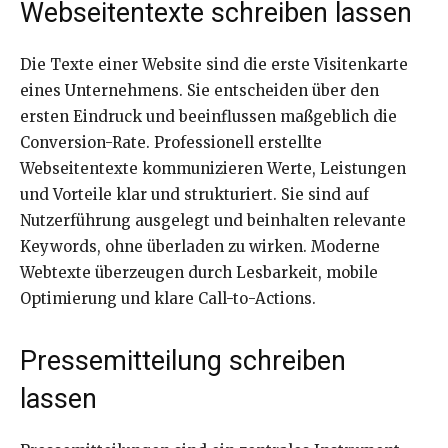
Webseitentexte schreiben lassen
Die Texte einer Website sind die erste Visitenkarte
eines Unternehmens. Sie entscheiden über den
ersten Eindruck und beeinflussen maßgeblich die
Conversion-Rate. Professionell erstellte
Webseitentexte kommunizieren Werte, Leistungen
und Vorteile klar und strukturiert. Sie sind auf
Nutzerführung ausgelegt und beinhalten relevante
Keywords, ohne überladen zu wirken. Moderne
Webtexte überzeugen durch Lesbarkeit, mobile
Optimierung und klare Call-to-Actions.
Pressemitteilung schreiben
lassen