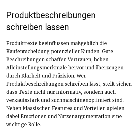
Produktbeschreibungen
schreiben lassen
Produkttexte beeinflussen maßgeblich die
Kaufentscheidung potenzieller Kunden. Gute
Beschreibungen schaffen Vertrauen, heben
Alleinstellungsmerkmale hervor und überzeugen
durch Klarheit und Präzision. Wer
Produktbeschreibungen schreiben lässt, stellt sicher,
dass Texte nicht nur informativ, sondern auch
verkaufsstark und suchmaschinenoptimiert sind.
Neben klassischen Features und Vorteilen spielen
dabei Emotionen und Nutzenargumentation eine
wichtige Rolle.