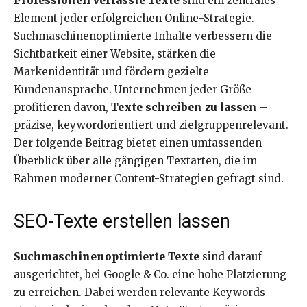
Professionell verfasste Texte
sind ein zentrales
Element jeder erfolgreichen Online-Strategie.
Suchmaschinenoptimierte Inhalte verbessern die
Sichtbarkeit einer Website, stärken die
Markenidentität und fördern gezielte
Kundenansprache. Unternehmen jeder Größe
profitieren davon,
Texte schreiben zu lassen
–
präzise, keywordorientiert und zielgruppenrelevant.
Der folgende Beitrag bietet einen umfassenden
Überblick über alle gängigen Textarten, die im
Rahmen moderner Content-Strategien gefragt sind.
SEO-Texte erstellen lassen
Suchmaschinenoptimierte Texte
sind darauf
ausgerichtet, bei Google & Co. eine hohe Platzierung
zu erreichen. Dabei werden relevante Keywords