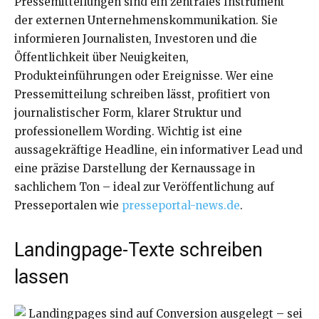
Pressemitteilungen sind ein zentrales Instrument
der externen Unternehmenskommunikation. Sie
informieren Journalisten, Investoren und die
Öffentlichkeit über Neuigkeiten,
Produkteinführungen oder Ereignisse. Wer eine
Pressemitteilung schreiben lässt, profitiert von
journalistischer Form, klarer Struktur und
professionellem Wording. Wichtig ist eine
aussagekräftige Headline, ein informativer Lead und
eine präzise Darstellung der Kernaussage in
sachlichem Ton – ideal zur Veröffentlichung auf
Presseportalen wie
presseportal-news.de
.
Landingpage-Texte schreiben
lassen