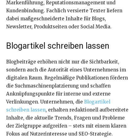
Markenführung, Reputationsmanagement und
Kundenbindung. Fachlich versierte Texter liefern
dabei maßgeschneiderte Inhalte für Blogs,
Newsletter, Produktseiten oder Social Media.
Blogartikel schreiben lassen
Blogbeiträge erhöhen nicht nur die Sichtbarkeit,
sondern auch die Autorität eines Unternehmens im
digitalen Raum. Regelmäßige Publikationen fördern
die Suchmaschinenplatzierung und schaffen
Anknüpfungspunkte für interne und externe
Verlinkungen. Unternehmen, die
Blogartikel
schreiben lassen
, erhalten redaktionell aufbereitete
Inhalte, die aktuelle Trends, Fragen und Probleme
der Zielgruppe aufgreifen – stets mit einem klaren
Fokus auf Nutzerinteresse und SEO-Strategie.