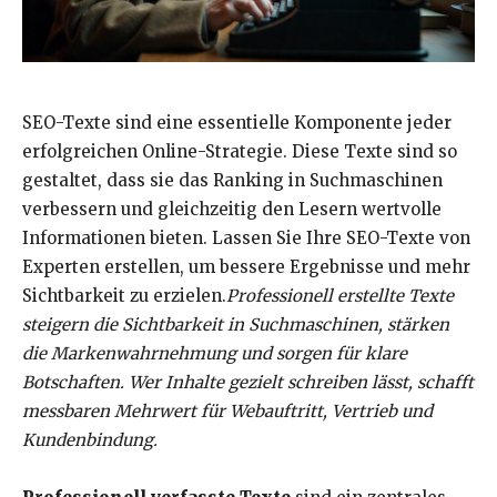
SEO-Texte sind eine essentielle Komponente jeder
erfolgreichen Online-Strategie. Diese Texte sind so
gestaltet, dass sie das Ranking in Suchmaschinen
verbessern und gleichzeitig den Lesern wertvolle
Informationen bieten. Lassen Sie Ihre SEO-Texte von
Experten erstellen, um bessere Ergebnisse und mehr
Sichtbarkeit zu erzielen.
Professionell erstellte Texte
steigern die Sichtbarkeit in Suchmaschinen, stärken
die Markenwahrnehmung und sorgen für klare
Botschaften. Wer Inhalte gezielt schreiben lässt, schafft
messbaren Mehrwert für Webauftritt, Vertrieb und
Kundenbindung.