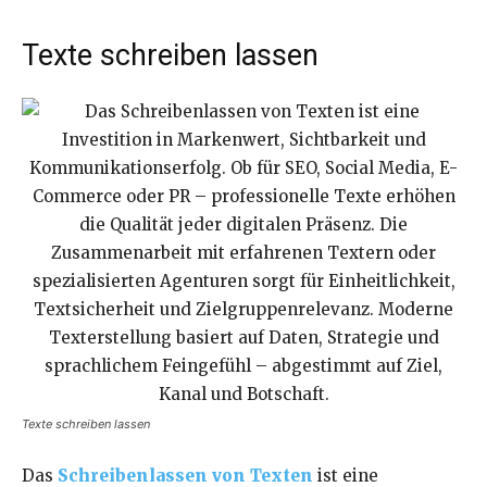
Texte schreiben lassen
Texte schreiben lassen
Das
Schreibenlassen von Texten
ist eine