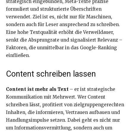
strategisch eingebunden, Meta-Texte präzise
formuliert und strukturierte Überschriften
verwendet. Ziel ist es, nicht nur für Maschinen,
sondern auch für Leser ansprechend zu schreiben.
Eine hohe Textqualität erhöht die Verweildauer,
senkt die Absprungrate und signalisiert Relevanz –
Faktoren, die unmittelbar in das Google-Ranking
einfließen.
Content schreiben lassen
Content ist mehr als Text
– er ist strategische
Kommunikation mit Mehrwert. Wer Content
schreiben lässt, profitiert von zielgruppengerechten
Inhalten, die informieren, Vertrauen aufbauen und
Handlungsimpulse setzen. Dabei geht es nicht nur
um Informationsvermittlung, sondern auch um