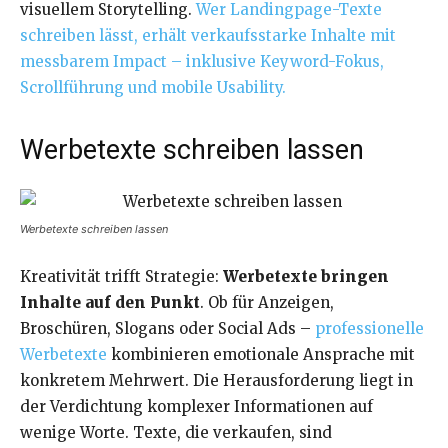
visuellem Storytelling.
Wer Landingpage-Texte
schreiben lässt, erhält verkaufsstarke Inhalte mit
messbarem Impact – inklusive Keyword-Fokus,
Scrollführung und mobile Usability.
Werbetexte schreiben lassen
Werbetexte schreiben lassen
Kreativität trifft Strategie:
Werbetexte bringen
Inhalte auf den Punkt
. Ob für Anzeigen,
Broschüren, Slogans oder Social Ads –
professionelle
Werbetexte
kombinieren emotionale Ansprache mit
konkretem Mehrwert. Die Herausforderung liegt in
der Verdichtung komplexer Informationen auf
wenige Worte. Texte, die verkaufen, sind