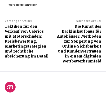
Werbetexte schreiben
Vorheriger Artikel
Nächster Artikel
Taktiken für den
Die Kunst des
Verkauf von Cabrios
Backlinkaufbaus für
mit Motorschaden:
Autohäuser: Methoden
Preisbewertung,
zur Steigerung von
Marketingstrategien
Online-Sichtbarkeit
und rechtliche
und Kundenvertrauen
Absicherung im Detail
in einem digitalen
Wettbewerbsumfeld