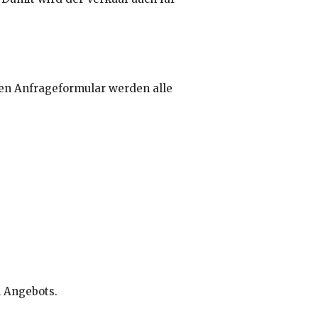
len Anfrageformular werden alle
n Angebots.