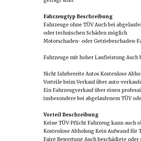
gefragt sind:
Fahrzeugtyp Beschreibung
Fahrzeuge ohne TÜV Auch bei abgelaufen
oder technischen Schäden möglich
Motorschaden- oder Getriebeschaden-Fah
Fahrzeuge mit hoher Laufleistung Auch 
Nicht fahrbereite Autos Kostenlose Abho
Vorteile beim Verkauf über auto-verkau
Ein Fahrzeugverkauf über einen professi
insbesondere bei abgelaufenem TÜV ode
Vorteil Beschreibung
Keine TÜV-Pflicht Fahrzeug kann auch 
Kostenlose Abholung Kein Aufwand für 
Faire Bewertung Auch beschädigte oder n