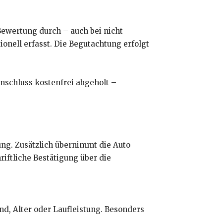
Bewertung durch – auch bei nicht
onell erfasst. Die Begutachtung erfolgt
nschluss kostenfrei abgeholt –
ng. Zusätzlich übernimmt die Auto
iftliche Bestätigung über die
d, Alter oder Laufleistung. Besonders