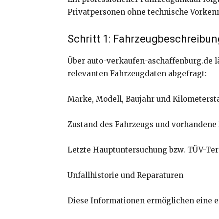
Privatpersonen ohne technische Vorkennt
Schritt 1: Fahrzeugbeschreibun
Über auto-verkaufen-aschaffenburg.de lä
relevanten Fahrzeugdaten abgefragt:
Marke, Modell, Baujahr und Kilometerst
Zustand des Fahrzeugs und vorhandene
Letzte Hauptuntersuchung bzw. TÜV-Te
Unfallhistorie und Reparaturen
Diese Informationen ermöglichen eine er