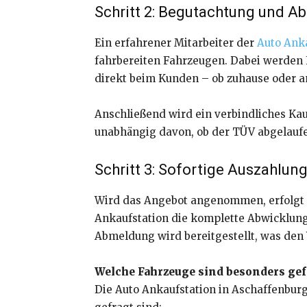
Schritt 2: Begutachtung und Ab
Ein erfahrener Mitarbeiter der
Auto Ank
fahrbereiten Fahrzeugen. Dabei werden F
direkt beim Kunden – ob zuhause oder a
Anschließend wird ein verbindliches Kau
unabhängig davon, ob der TÜV abgelaufen
Schritt 3: Sofortige Auszahlu
Wird das Angebot angenommen, erfolgt d
Ankaufstation die komplette Abwicklung 
Abmeldung wird bereitgestellt, was den 
Welche Fahrzeuge sind besonders gef
Die Auto Ankaufstation in Aschaffenbur