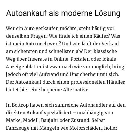
Autoankauf als moderne Lösung
Wer ein Auto verkaufen möchte, steht häufig vor
denselben Fragen: Wie finde ich einen Käufer? Was
ist mein Auto noch wert? Und wie läuft der Verkauf
am sichersten und schnellsten ab? Der klassische
Weg über Inserate in Online-Portalen oder lokale
Anzeigenblätter ist zwar nach wie vor möglich, bringt
jedoch oft viel Aufwand und Unsicherheit mit sich.
Der Autoankauf durch einen professionellen Händler
bietet hier eine bequeme Alternative.
In Bottrop haben sich zahlreiche Autohändler auf den
direkten Ankauf spezialisiert – unabhängig von
Marke, Modell, Baujahr oder Zustand. Selbst
Fahrzeuge mit Mängeln wie Motorschäden, hoher