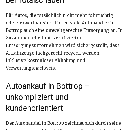
bei Totalschaden
Für Autos, die tatsächlich nicht mehr fahrtüchtig
oder verwertbar sind, bieten viele Autohändler in
Bottrop auch eine umweltgerechte Entsorgung an. In
Zusammenarbeit mit zertifizierten
Entsorgungsunternehmen wird sichergestellt, dass
Altfahrzeuge fachgerecht recycelt werden –
inklusive kostenloser Abholung und
Verwertungsnachweis.
Autoankauf in Bottrop –
unkompliziert und
kundenorientiert
Der Autohandel in Bottrop zeichnet sich durch seine