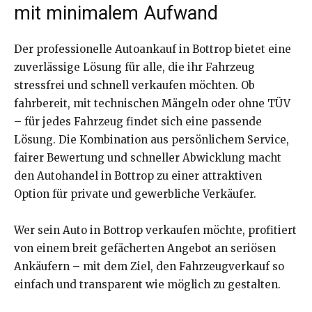
mit minimalem Aufwand
Der professionelle Autoankauf in Bottrop bietet eine
zuverlässige Lösung für alle, die ihr Fahrzeug
stressfrei und schnell verkaufen möchten. Ob
fahrbereit, mit technischen Mängeln oder ohne TÜV
– für jedes Fahrzeug findet sich eine passende
Lösung. Die Kombination aus persönlichem Service,
fairer Bewertung und schneller Abwicklung macht
den Autohandel in Bottrop zu einer attraktiven
Option für private und gewerbliche Verkäufer.
Wer sein Auto in Bottrop verkaufen möchte, profitiert
von einem breit gefächerten Angebot an seriösen
Ankäufern – mit dem Ziel, den Fahrzeugverkauf so
einfach und transparent wie möglich zu gestalten.