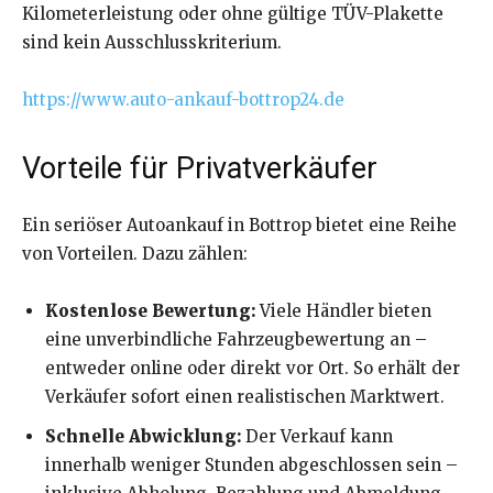
Kilometerleistung oder ohne gültige TÜV-Plakette
sind kein Ausschlusskriterium.
https://www.auto-ankauf-bottrop24.de
Vorteile für Privatverkäufer
Ein seriöser Autoankauf in Bottrop bietet eine Reihe
von Vorteilen. Dazu zählen:
Kostenlose Bewertung:
Viele Händler bieten
eine unverbindliche Fahrzeugbewertung an –
entweder online oder direkt vor Ort. So erhält der
Verkäufer sofort einen realistischen Marktwert.
Schnelle Abwicklung:
Der Verkauf kann
innerhalb weniger Stunden abgeschlossen sein –