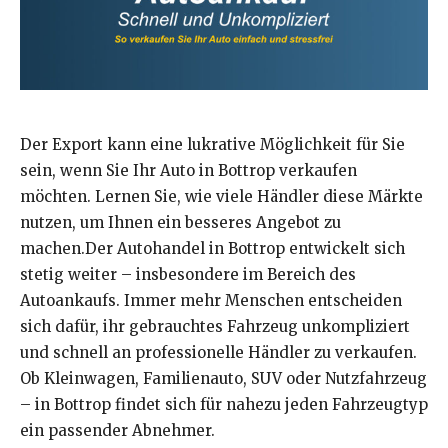
Der Export kann eine lukrative Möglichkeit für Sie
sein, wenn Sie Ihr Auto in Bottrop verkaufen
möchten. Lernen Sie, wie viele Händler diese Märkte
nutzen, um Ihnen ein besseres Angebot zu
machen.Der Autohandel in Bottrop entwickelt sich
stetig weiter – insbesondere im Bereich des
Autoankaufs. Immer mehr Menschen entscheiden
sich dafür, ihr gebrauchtes Fahrzeug unkompliziert
und schnell an professionelle Händler zu verkaufen.
Ob Kleinwagen, Familienauto, SUV oder Nutzfahrzeug
– in Bottrop findet sich für nahezu jeden Fahrzeugtyp
ein passender Abnehmer.