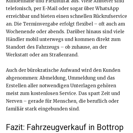
Kundennähe und Flexibilität aus. Viele Anbieter sind
telefonisch, per E-Mail oder sogar über WhatsApp
erreichbar und bieten einen schnellen Rückrufservice
an. Die Terminvergabe erfolgt flexibel – oft auch am
Wochenende oder abends. Darüber hinaus sind viele
Händler mobil unterwegs und kommen direkt zum
Standort des Fahrzeugs – ob zuhause, an der
Werkstatt oder am Straßenrand.
Auch der bürokratische Aufwand wird den Kunden
abgenommen: Abmeldung, Ummeldung und das
Erstellen aller notwendigen Unterlagen gehören
meist zum kostenlosen Service. Das spart Zeit und
Nerven – gerade für Menschen, die beruflich oder
familiär stark eingebunden sind.
Fazit: Fahrzeugverkauf in Bottrop