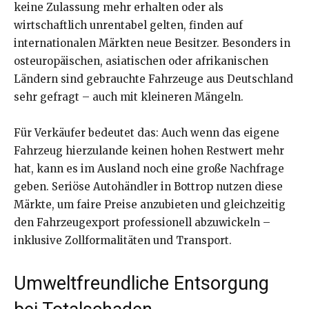
keine Zulassung mehr erhalten oder als
wirtschaftlich unrentabel gelten, finden auf
internationalen Märkten neue Besitzer. Besonders in
osteuropäischen, asiatischen oder afrikanischen
Ländern sind gebrauchte Fahrzeuge aus Deutschland
sehr gefragt – auch mit kleineren Mängeln.
Für Verkäufer bedeutet das: Auch wenn das eigene
Fahrzeug hierzulande keinen hohen Restwert mehr
hat, kann es im Ausland noch eine große Nachfrage
geben. Seriöse Autohändler in Bottrop nutzen diese
Märkte, um faire Preise anzubieten und gleichzeitig
den Fahrzeugexport professionell abzuwickeln –
inklusive Zollformalitäten und Transport.
Umweltfreundliche Entsorgung