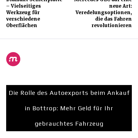
– Vielseitiges
neue Art:
Werkzeug für
Veredelungsoptionen,
verschiedene
die das Fahren
Oberflächen
revolutionieren
Die Rolle des Autoexports beim Ankauf
in Bottrop: Mehr Geld für Ihr
gebrauchtes Fahrzeug