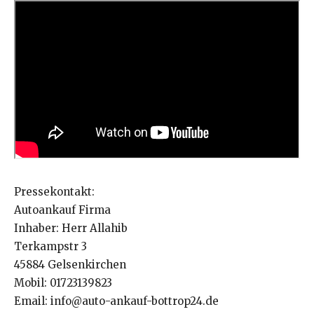
Pressekontakt:
Autoankauf Firma
Inhaber: Herr Allahib
Terkampstr 3
45884 Gelsenkirchen
Mobil: 01723139823
Email: info@auto-ankauf-bottrop24.de