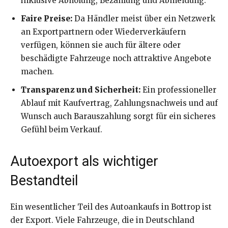
inklusive Abholung, Bezahlung und Abmeldung.
Faire Preise:
Da Händler meist über ein Netzwerk
an Exportpartnern oder Wiederverkäufern
verfügen, können sie auch für ältere oder
beschädigte Fahrzeuge noch attraktive Angebote
machen.
Transparenz und Sicherheit:
Ein professioneller
Ablauf mit Kaufvertrag, Zahlungsnachweis und auf
Wunsch auch Barauszahlung sorgt für ein sicheres
Gefühl beim Verkauf.
Autoexport als wichtiger
Bestandteil
Ein wesentlicher Teil des Autoankaufs in Bottrop ist
der Export. Viele Fahrzeuge, die in Deutschland