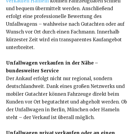
verkaufen Hameln
können Fahrzeugdaten schnell
und bequem übermittelt werden. Anschließend
erfolgt eine professionelle Bewertung des
Unfallwagens – wahlweise nach Gutachten oder auf
Wunsch vor Ort durch einen Fachmann. Innerhalb
kürzester Zeit wird ein transparentes Kaufangebot
unterbreitet.
Unfallwagen verkaufen in der Nähe –
bundesweiter Service
Der Ankauf erfolgt nicht nur regional, sondern
deutschlandweit. Dank eines großen Netzwerks und
mobiler Gutachter können Fahrzeuge direkt beim
Kunden vor Ort begutachtet und abgeholt werden. Ob
der Unfallwagen in Berlin, München oder Hameln
steht – der Verkauf ist überall möglich.
Unfallwagen privat verkaufen oder an einen