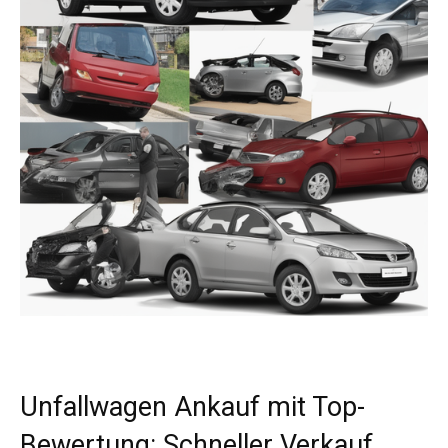
Unfallwagen Ankauf mit Top-
Bewertung: Schneller Verkauf