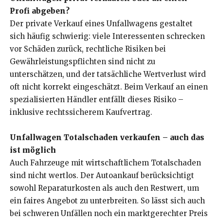
Profi abgeben?
Der private Verkauf eines Unfallwagens gestaltet
sich häufig schwierig: viele Interessenten schrecken
vor Schäden zurück, rechtliche Risiken bei
Gewährleistungspflichten sind nicht zu
unterschätzen, und der tatsächliche Wertverlust wird
oft nicht korrekt eingeschätzt. Beim Verkauf an einen
spezialisierten Händler entfällt dieses Risiko –
inklusive rechtssicherem Kaufvertrag.
Unfallwagen Totalschaden verkaufen – auch das
ist möglich
Auch Fahrzeuge mit wirtschaftlichem Totalschaden
sind nicht wertlos. Der Autoankauf berücksichtigt
sowohl Reparaturkosten als auch den Restwert, um
ein faires Angebot zu unterbreiten. So lässt sich auch
bei schweren Unfällen noch ein marktgerechter Preis