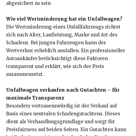
abgesichert zu sein
Wie viel Wertminderung hat ein Unfallwagen?
Die Wertminderung eines Unfallfahrzeugs richtet
sich nach Alter, Laufleistung, Marke und Art des
Schadens. Bei jungen Fahrzeugen kann der
Wertverlust erheblich ausfallen. Ein professioneller
Autoankäufer berücksichtigt diese Faktoren
transparent und erklärt, wie sich der Preis
zusammensetzt.
Unfallwagen verkaufen nach Gutachten – für
maximale Transparenz
Besonders vertrauenswürdig ist der Verkauf auf
Basis eines neutralen Schadengutachtens. Dieses
dient als Verhandlungsgrundlage und sorgt für
Preisfairness auf beiden Seiten. Ein Gutachten kann