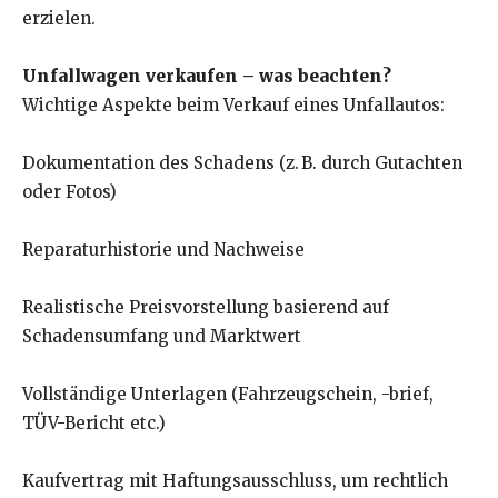
erzielen.
Unfallwagen verkaufen – was beachten?
Wichtige Aspekte beim Verkauf eines Unfallautos:
Dokumentation des Schadens (z. B. durch Gutachten
oder Fotos)
Reparaturhistorie und Nachweise
Realistische Preisvorstellung basierend auf
Schadensumfang und Marktwert
Vollständige Unterlagen (Fahrzeugschein, -brief,
TÜV-Bericht etc.)
Kaufvertrag mit Haftungsausschluss, um rechtlich