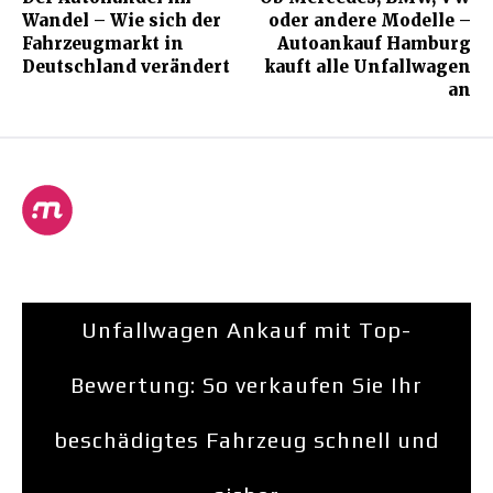
Wandel – Wie sich der
oder andere Modelle –
Fahrzeugmarkt in
Autoankauf Hamburg
Deutschland verändert
kauft alle Unfallwagen
an
Unfallwagen Ankauf mit Top-
Bewertung: So verkaufen Sie Ihr
beschädigtes Fahrzeug schnell und