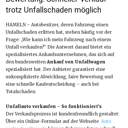
trotz Unfallschaden möglich
HAMELN – Autobesitzer, deren Fahrzeug einen
Unfallschaden erlitten hat, stehen häufig vor der
Frage: „Wie kann ich mein Fahrzeug nach einem
Unfall verkaufen?“ Die Antwort darauf bietet ein
spezialisiertes Ankaufsunternehmen, das sich auf
den bundesweiten
Ankauf von Unfallwagen
spezialisiert hat. Der Anbieter garantiert eine
unkomplizierte Abwicklung, faire Bewertung und
eine schnelle Kaufentscheidung – auch bei
Totalschaden.
Unfallauto verkaufen – So funktioniert’s
Der Verkaufsprozess ist kundenfreundlich gestaltet:
Über ein Online-Formular auf der Webseite
Auto