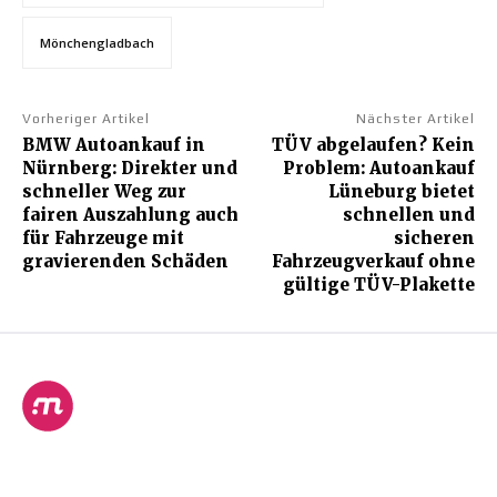
Mönchengladbach
Vorheriger Artikel
Nächster Artikel
BMW Autoankauf in
TÜV abgelaufen? Kein
Nürnberg: Direkter und
Problem: Autoankauf
schneller Weg zur
Lüneburg bietet
fairen Auszahlung auch
schnellen und
für Fahrzeuge mit
sicheren
gravierenden Schäden
Fahrzeugverkauf ohne
gültige TÜV-Plakette