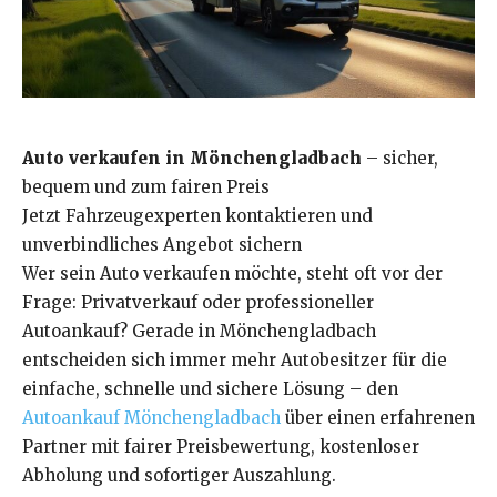
Auto verkaufen in Mönchengladbach
– sicher,
bequem und zum fairen Preis
Jetzt Fahrzeugexperten kontaktieren und
unverbindliches Angebot sichern
Wer sein Auto verkaufen möchte, steht oft vor der
Frage: Privatverkauf oder professioneller
Autoankauf? Gerade in Mönchengladbach
entscheiden sich immer mehr Autobesitzer für die
einfache, schnelle und sichere Lösung – den
Autoankauf Mönchengladbach
über einen erfahrenen
Partner mit fairer Preisbewertung, kostenloser
Abholung und sofortiger Auszahlung.