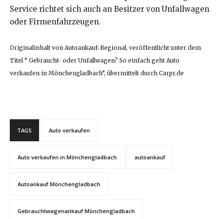
Service richtet sich auch an Besitzer von Unfallwagen
oder Firmenfahrzeugen.
Originalinhalt von Autoankauf-Regional, veröffentlicht unter dem
Titel “ Gebraucht- oder Unfallwagen? So einfach geht Auto
verkaufen in Mönchengladbach“, übermittelt durch Carpr.de
TAGS
Auto verkaufen
Auto verkaufen in Mönchengladbach
autoankauf
Autoankauf Mönchengladbach
Gebrauchtwagenankauf Mönchengladbach