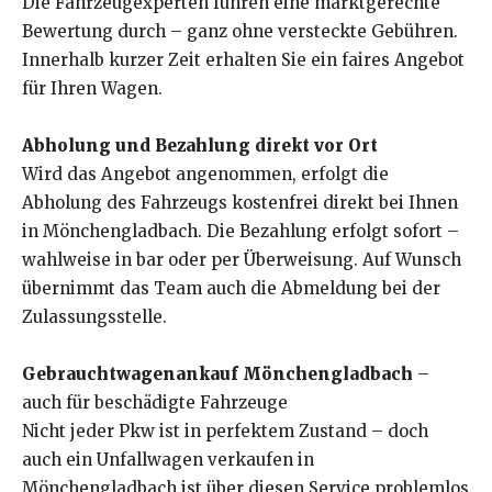
Die Fahrzeugexperten führen eine marktgerechte
Bewertung durch – ganz ohne versteckte Gebühren.
Innerhalb kurzer Zeit erhalten Sie ein faires Angebot
für Ihren Wagen.
Abholung und Bezahlung direkt vor Ort
Wird das Angebot angenommen, erfolgt die
Abholung des Fahrzeugs kostenfrei direkt bei Ihnen
in Mönchengladbach. Die Bezahlung erfolgt sofort –
wahlweise in bar oder per Überweisung. Auf Wunsch
übernimmt das Team auch die Abmeldung bei der
Zulassungsstelle.
Gebrauchtwagenankauf Mönchengladbach
–
auch für beschädigte Fahrzeuge
Nicht jeder Pkw ist in perfektem Zustand – doch
auch ein Unfallwagen verkaufen in
Mönchengladbach ist über diesen Service problemlos