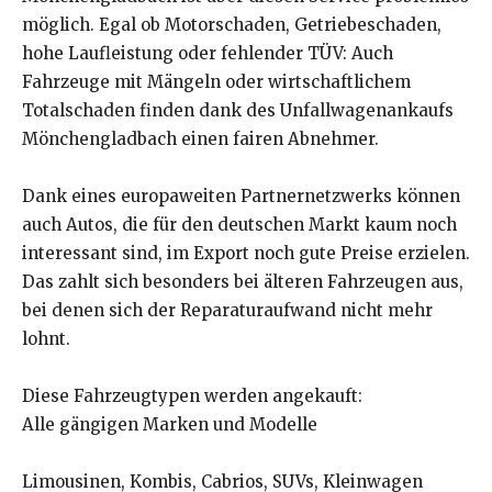
möglich. Egal ob Motorschaden, Getriebeschaden,
hohe Laufleistung oder fehlender TÜV: Auch
Fahrzeuge mit Mängeln oder wirtschaftlichem
Totalschaden finden dank des Unfallwagenankaufs
Mönchengladbach einen fairen Abnehmer.
Dank eines europaweiten Partnernetzwerks können
auch Autos, die für den deutschen Markt kaum noch
interessant sind, im Export noch gute Preise erzielen.
Das zahlt sich besonders bei älteren Fahrzeugen aus,
bei denen sich der Reparaturaufwand nicht mehr
lohnt.
Diese Fahrzeugtypen werden angekauft:
Alle gängigen Marken und Modelle
Limousinen, Kombis, Cabrios, SUVs, Kleinwagen