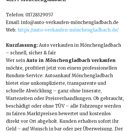
Telefon: 01728329057
Email: info@auto-verkaufen-mönchengladbach.de
Web:
https://auto-verkaufen-mönchengladbach.de/
Kurzfassung:
Auto verkaufen in Mönchengladbach
– schnell, sicher & fair
Wer sein
Auto in Mönchengladbach verkaufen
möchte, profitiert jetzt von einem professionellen
Rundum-Service: Autoankauf Mönchengladbach
bietet eine unkomplizierte, transparente und
schnelle Abwicklung – ganz ohne Inserate,
Wartezeiten oder Preisverhandlungen. Ob gebraucht,
beschädigt oder ohne TÜV – alle Fahrzeuge werden
zu fairen Marktpreisen bewertet und kostenlos
direkt vor Ort abgeholt. Kunden erhalten sofort ihr
Geld – auf Wunsch in bar oder per Überweisung. Der