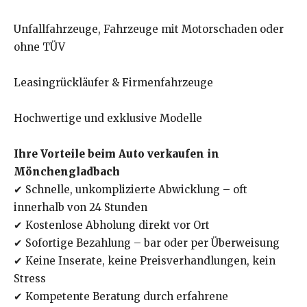
Unfallfahrzeuge, Fahrzeuge mit Motorschaden oder
ohne TÜV
Leasingrückläufer & Firmenfahrzeuge
Hochwertige und exklusive Modelle
Ihre Vorteile beim Auto verkaufen in
Mönchengladbach
✔ Schnelle, unkomplizierte Abwicklung – oft
innerhalb von 24 Stunden
✔ Kostenlose Abholung direkt vor Ort
✔ Sofortige Bezahlung – bar oder per Überweisung
✔ Keine Inserate, keine Preisverhandlungen, kein
Stress
✔ Kompetente Beratung durch erfahrene