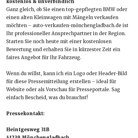
kostenlos & unverbindlich
Ganz gleich, ob Sie einen top-gepflegten BMW oder
einen alten Kleinwagen mit Mängeln verkaufen
möchten – auto-verkaufen-mönchengladbach.de ist
Ihr professioneller Ansprechpartner in der Region.
Starten Sie noch heute mit einer kostenlosen
Bewertung und erhalten Sie in kürzester Zeit ein
faires Angebot für Ihr Fahrzeug.
Wenn du willst, kann ich ein Logo oder Header-Bild
für diese Pressemitteilung erstellen – ideal für
Website oder als Vorschau für Presseportale. Sag
einfach Bescheid, was du brauchst!
Pressekontakt:
Heintgesweg 31B
41239 Mönchengladbach