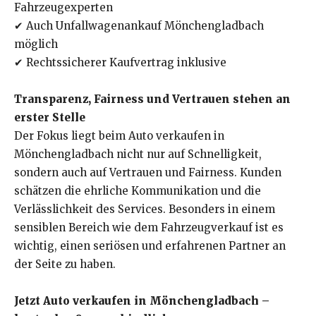
Fahrzeugexperten
✔ Auch Unfallwagenankauf Mönchengladbach
möglich
✔ Rechtssicherer Kaufvertrag inklusive
Transparenz, Fairness und Vertrauen stehen an
erster Stelle
Der Fokus liegt beim Auto verkaufen in
Mönchengladbach nicht nur auf Schnelligkeit,
sondern auch auf Vertrauen und Fairness. Kunden
schätzen die ehrliche Kommunikation und die
Verlässlichkeit des Services. Besonders in einem
sensiblen Bereich wie dem Fahrzeugverkauf ist es
wichtig, einen seriösen und erfahrenen Partner an
der Seite zu haben.
Jetzt Auto verkaufen in Mönchengladbach –