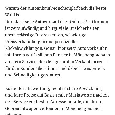
Warum der Autoankauf Mönchengladbach die beste
Wahl ist
Der klassische Autoverkauf über Online-Plattformen
ist zeitaufwändig und birgt viele Unsicherheiten:
unzuverlässige Interessenten, schwierige
Preisverhandlungen und potenzielle
Rückabwicklungen. Genau hier setzt Auto verkaufen
mit Ihrem verlässlichen Partner in Mönchengladbach
an – ein Service, der den gesamten Verkaufsprozess
für den Kunden übernimmt und dabei Transparenz
und Schnelligkeit garantiert.
Kostenlose Bewertung, rechtssichere Abwicklung
und faire Preise auf Basis realer Marktwerte machen
den Service zur besten Adresse für alle, die ihren
Gebrauchtwagen verkaufen in Mönchengladbach