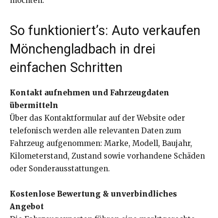
möchten.
So funktioniert’s: Auto verkaufen
Mönchengladbach in drei
einfachen Schritten
Kontakt aufnehmen und Fahrzeugdaten
übermitteln
Über das Kontaktformular auf der Website oder
telefonisch werden alle relevanten Daten zum
Fahrzeug aufgenommen: Marke, Modell, Baujahr,
Kilometerstand, Zustand sowie vorhandene Schäden
oder Sonderausstattungen.
Kostenlose Bewertung & unverbindliches
Angebot