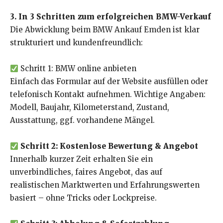
3. In 3 Schritten zum erfolgreichen BMW-Verkauf
Die Abwicklung beim BMW Ankauf Emden ist klar
strukturiert und kundenfreundlich:
Schritt 1: BMW online anbieten
Einfach das Formular auf der Website ausfüllen oder
telefonisch Kontakt aufnehmen. Wichtige Angaben:
Modell, Baujahr, Kilometerstand, Zustand,
Ausstattung, ggf. vorhandene Mängel.
Schritt 2: Kostenlose Bewertung & Angebot
Innerhalb kurzer Zeit erhalten Sie ein
unverbindliches, faires Angebot, das auf
realistischen Marktwerten und Erfahrungswerten
basiert – ohne Tricks oder Lockpreise.