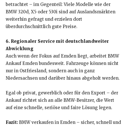
betrachtet – im Gegenteil: Viele Modelle wie der
BMW 320d, X5 oder 530i sind auf Auslandsmärkten
weiterhin gefragt und erzielen dort
überdurchschnittlich gute Preise.
6. Regionaler Service mit deutschlandweiter
Abwicklung
Auch wenn der Fokus auf Emden liegt, arbeitet BMW
Ankauf Emden bundesweit. Fahrzeuge können nicht
nur in Ostfriesland, sondern auch in ganz
Niedersachsen und darüber hinaus abgeholt werden.
Egal ob privat, gewerblich oder für den Export – der
Ankauf richtet sich an alle BMW-Besitzer, die Wert
auf eine schnelle, seriöse und faire Lösung legen.
Fazit:
BMW verkaufen in Emden – sicher, schnell und