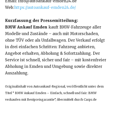
Email: info@autoankauf-emden24.de
Web:
https://autoankauf-emden24.de/
Kurzfassung der Pressemitteilung:
BMW Ankauf Emden
kauft BMW-Fahrzeuge aller
Modelle und Zustände – auch mit Motorschaden,
ohne TÜV oder als Unfallwagen. Der Verkauf erfolgt
in drei einfachen Schritten: Fahrzeug anbieten,
Angebot erhalten, Abholung & Sofortzahlung. Der
Service ist schnell, sicher und fair – mit kostenfreier
Abholung in Emden und Umgebung sowie direkter
Auszahlung.
Originalinhalt von Autoankauf-Regional, veröffentlicht unter dem
Titel “ BMW Ankauf Emden – Einfach, schnell und fair: BMW
verkaufen mit Bestpreisgarantie“, übermittelt durch Carpr.de