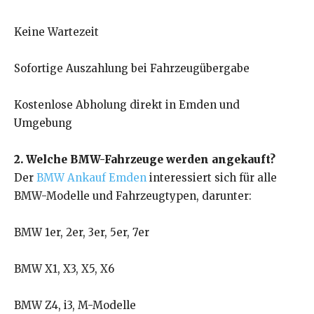
Keine Wartezeit
Sofortige Auszahlung bei Fahrzeugübergabe
Kostenlose Abholung direkt in Emden und
Umgebung
2. Welche BMW-Fahrzeuge werden angekauft?
Der
BMW Ankauf Emden
interessiert sich für alle
BMW-Modelle und Fahrzeugtypen, darunter:
BMW 1er, 2er, 3er, 5er, 7er
BMW X1, X3, X5, X6
BMW Z4, i3, M-Modelle