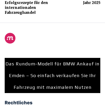
Erfolgsrezepte für den
Jahr 2025
internationalen
Fahrzeughandel
Das Rundum-Modell für BMW Ankauf in
Emden – So einfach verkaufen Sie Ihr
Fahrzeug mit maximalem Nutzen
Rechtliches