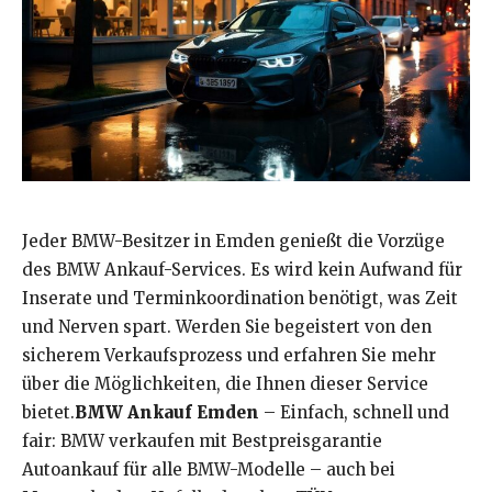
Jeder BMW-Besitzer in Emden genießt die Vorzüge
des BMW Ankauf-Services. Es wird kein Aufwand für
Inserate und Terminkoordination benötigt, was Zeit
und Nerven spart. Werden Sie begeistert von den
sicherem Verkaufsprozess und erfahren Sie mehr
über die Möglichkeiten, die Ihnen dieser Service
bietet.
BMW Ankauf Emden
– Einfach, schnell und
fair: BMW verkaufen mit Bestpreisgarantie
Autoankauf für alle BMW-Modelle – auch bei