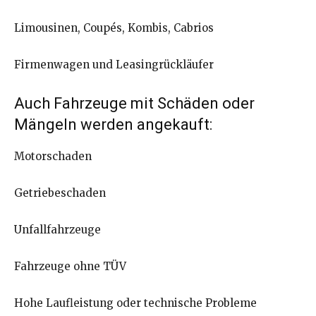
Limousinen, Coupés, Kombis, Cabrios
Firmenwagen und Leasingrückläufer
Auch Fahrzeuge mit Schäden oder
Mängeln werden angekauft:
Motorschaden
Getriebeschaden
Unfallfahrzeuge
Fahrzeuge ohne TÜV
Hohe Laufleistung oder technische Probleme