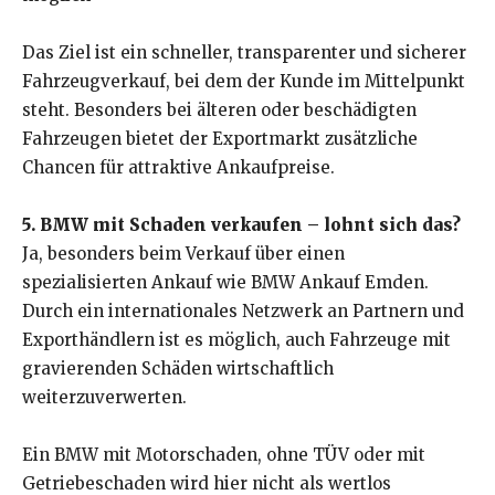
Das Ziel ist ein schneller, transparenter und sicherer
Fahrzeugverkauf, bei dem der Kunde im Mittelpunkt
steht. Besonders bei älteren oder beschädigten
Fahrzeugen bietet der Exportmarkt zusätzliche
Chancen für attraktive Ankaufpreise.
5. BMW mit Schaden verkaufen – lohnt sich das?
Ja, besonders beim Verkauf über einen
spezialisierten Ankauf wie BMW Ankauf Emden.
Durch ein internationales Netzwerk an Partnern und
Exporthändlern ist es möglich, auch Fahrzeuge mit
gravierenden Schäden wirtschaftlich
weiterzuverwerten.
Ein BMW mit Motorschaden, ohne TÜV oder mit
Getriebeschaden wird hier nicht als wertlos