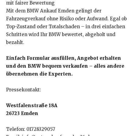
mit fairer Bewertung
Mit dem BMW Ankauf Emden gelingt der
Fahrzeugverkauf ohne Risiko oder Aufwand. Egal ob
Top-Zustand oder Totalschaden – in drei einfachen
Schritten wird Ihr BMW bewertet, abgeholt und
bezahlt.
Einfach Formular ausfüllen, Angebot erhalten
und den BMW bequem verkaufen – alles andere
übernehmen die Experten.
Pressekontakt:
Westfalenstraße 18A
26723 Emden
Telefon: 01728329057