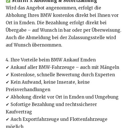
Schritt 3: Abholung & Sofortzahlung
Wird das Angebot angenommen, erfolgt die
Abholung Ihres BMW kostenlos direkt bei Ihnen vor
Ort in Emden. Die Bezahlung erfolgt direkt bei
Übergabe – auf Wunsch in bar oder per Überweisung.
Auch die Abmeldung bei der Zulassungsstelle wird
auf Wunsch übernommen.
4. Ihre Vorteile beim BMW Ankauf Emden
✔ Ankauf aller BMW-Fahrzeuge – auch mit Mängeln
✔ Kostenlose, schnelle Bewertung durch Experten
✔ Kein Aufwand, keine Inserate, keine
Preisverhandlungen
✔ Abholung direkt vor Ort in Emden und Umgebung
✔ Sofortige Bezahlung und rechtssicherer
Kaufvertrag
✔ Auch Exportfahrzeuge und Flottenfahrzeuge
möglich