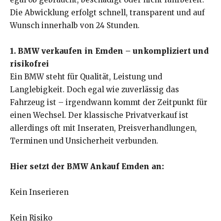
Die Abwicklung erfolgt schnell, transparent und auf
Wunsch innerhalb von 24 Stunden.
1. BMW verkaufen in Emden – unkompliziert und
risikofrei
Ein BMW steht für Qualität, Leistung und
Langlebigkeit. Doch egal wie zuverlässig das
Fahrzeug ist – irgendwann kommt der Zeitpunkt für
einen Wechsel. Der klassische Privatverkauf ist
allerdings oft mit Inseraten, Preisverhandlungen,
Terminen und Unsicherheit verbunden.
Hier setzt der BMW Ankauf Emden an:
Kein Inserieren
Kein Risiko