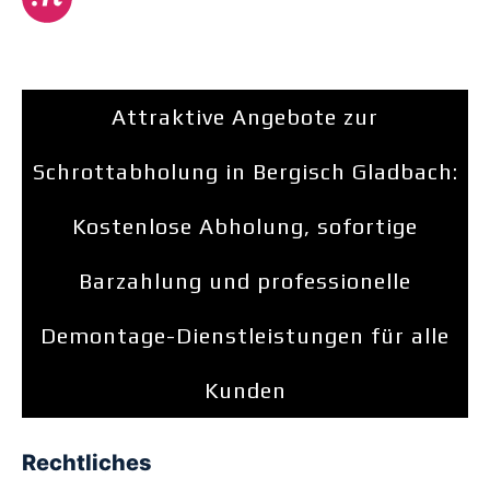
Attraktive Angebote zur
Schrottabholung in Bergisch Gladbach:
Kostenlose Abholung, sofortige
Barzahlung und professionelle
Demontage-Dienstleistungen für alle
Kunden
Rechtliches