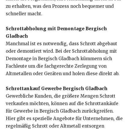
zu erhalten, was den Prozess noch bequemer und
schneller macht.
Schrottabholung mit Demontage Bergisch
Gladbach
Manchmal ist es notwendig, dass Schrott abgebaut
oder demontiert wird. Bei der Schrottabholung mit
Demontage in Bergisch Gladbach kümmern sich
Fachleute um die fachgerechte Zerlegung von
Altmetallen oder Geräten und holen diese direkt ab.
Schrottankauf Gewerbe Bergisch Gladbach
Gewerbliche Kunden, die größere Mengen Schrott
verkaufen möchten, können auf die Schrottankäufe
für Gewerbe in Bergisch Gladbach zurückgreifen.
Hier gibt es spezielle Angebote für Unternehmen, die
regelmäßig Schrott oder Altmetall entsorgen