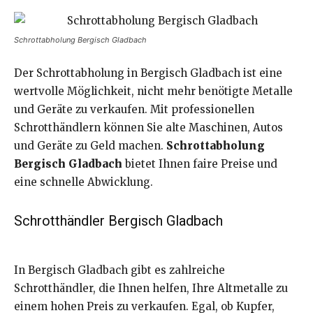
Schrottabholung Bergisch Gladbach
Der Schrottabholung in Bergisch Gladbach ist eine
wertvolle Möglichkeit, nicht mehr benötigte Metalle
und Geräte zu verkaufen. Mit professionellen
Schrotthändlern können Sie alte Maschinen, Autos
und Geräte zu Geld machen.
Schrottabholung
Bergisch Gladbach
bietet Ihnen faire Preise und
eine schnelle Abwicklung.
Schrotthändler Bergisch Gladbach
In Bergisch Gladbach gibt es zahlreiche
Schrotthändler, die Ihnen helfen, Ihre Altmetalle zu
einem hohen Preis zu verkaufen. Egal, ob Kupfer,