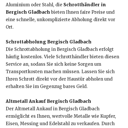
Aluminium oder Stahl, die
Schrotthändler in
Bergisch Gladbach
bieten Ihnen faire Preise und
eine schnelle, unkomplizierte Abholung direkt vor
Ort.
Schrottabholung Bergisch Gladbach
Die Schrottabholung in Bergisch Gladbach erfolgt
häufig kostenlos. Viele Schrotthändler bieten diesen
Service an, sodass Sie sich keine Sorgen um
Transportkosten machen müssen. Lassen Sie sich
Ihren Schrott direkt vor der Haustür abholen und
erhalten Sie im Gegenzug bares Geld.
Altmetall Ankauf Bergisch Gladbach
Der Altmetall Ankauf in Bergisch Gladbach
ermöglicht es Ihnen, wertvolle Metalle wie Kupfer,
Eisen, Messing und Edelstahl zu verkaufen. Durch