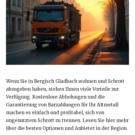
Wenn Sie in Bergisch Gladbach wohnen und Schrott
abzugeben haben, stehen Ihnen viele Vorteile zur
Verfügung. Kostenlose Abholungen und die
Garantierung von Barzahlungen für Ihr Altmetall
machen es einfach und profitabel, sich von
ungenutztem Schrott zu trennen. Lesen Sie hier mehr
über die besten Optionen und Anbieter in der Region.