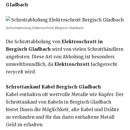
Gladbach
Schrottabholung Elektroschrott Bergisch Gladbach
Die Schrottabholung von
Elektroschrott in
Bergisch Gladbach
wird von vielen Schrotthändlern
angeboten. Diese Art von Abholung ist besonders
umweltfreundlich, da
Elektroschrott
fachgerecht
recycelt wird.
Schrottankauf Kabel Bergisch Gladbach
Kabel enthalten oft wertvolle Metalle wie Kupfer. Der
Schrottankauf von Kabeln in Bergisch Gladbach
bietet Ihnen die Möglichkeit, alte Kabel und Drähte
zu verkaufen und für das darin enthaltene Metall
Geld zu erhalten.