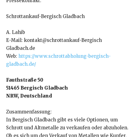
Pressekontakt:
Schrottankauf-Bergisch Gladbach
A. Lahib
E-Mail: kontakt@schrottankauf-Bergisch
Gladbach.de
Web:
https://www.schrottabholung-bergisch-
gladbach.de/
Fauthstraße 50
51465 Bergisch Gladbach
NRW, Deutschland
Zusammenfassung:
In Bergisch Gladbach gibt es viele Optionen, um
Schrott und Altmetalle zu verkaufen oder abzuholen.
Ob es sich um den Verkauf von Metallen wie Kupfer,