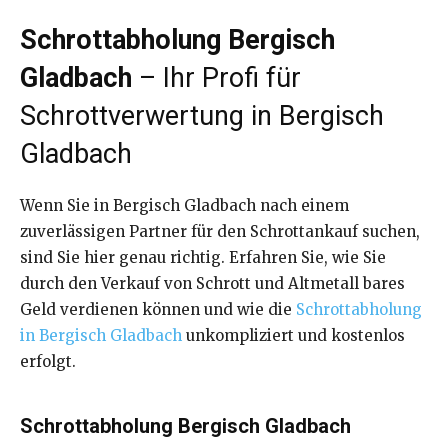
Schrottabholung Bergisch
Gladbach
– Ihr Profi für
Schrottverwertung in Bergisch
Gladbach
Wenn Sie in Bergisch Gladbach nach einem
zuverlässigen Partner für den Schrottankauf suchen,
sind Sie hier genau richtig. Erfahren Sie, wie Sie
durch den Verkauf von Schrott und Altmetall bares
Geld verdienen können und wie die
Schrottabholung
in Bergisch Gladbach
unkompliziert und kostenlos
erfolgt.
Schrottabholung Bergisch Gladbach