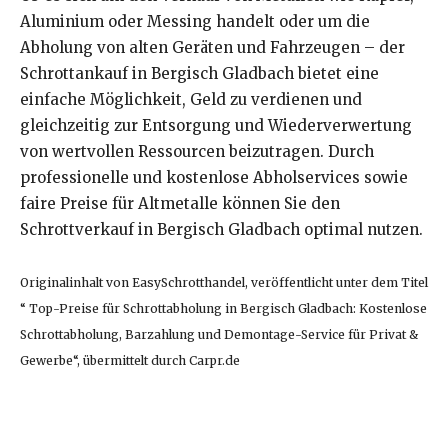
Aluminium oder Messing handelt oder um die
Abholung von alten Geräten und Fahrzeugen – der
Schrottankauf in Bergisch Gladbach bietet eine
einfache Möglichkeit, Geld zu verdienen und
gleichzeitig zur Entsorgung und Wiederverwertung
von wertvollen Ressourcen beizutragen. Durch
professionelle und kostenlose Abholservices sowie
faire Preise für Altmetalle können Sie den
Schrottverkauf in Bergisch Gladbach optimal nutzen.
Originalinhalt von EasySchrotthandel, veröffentlicht unter dem Titel
“ Top-Preise für Schrottabholung in Bergisch Gladbach: Kostenlose
Schrottabholung, Barzahlung und Demontage-Service für Privat &
Gewerbe“, übermittelt durch Carpr.de