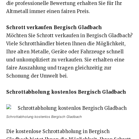
die professionelle Bewertung erhalten Sie für Ihr
Altmetall immer einen fairen Preis.
Schrott verkaufen Bergisch Gladbach
Möchten Sie Schrott verkaufen in Bergisch Gladbach?
Viele Schrotthändler bieten Ihnen die Möglichkeit,
Ihre alten Metalle, Geräte oder Fahrzeuge schnell
und unkompliziert zu verkaufen. Sie erhalten eine
faire Auszahlung und tragen gleichzeitig zur
Schonung der Umwelt bei.
Schrottabholung kostenlos Bergisch Gladbach
Schrottabholung kostenlos Bergisch Gladbach
Die kostenlose Schrottabholung in Bergisch