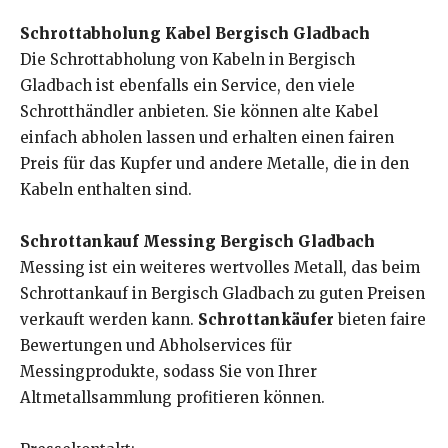
Schrottabholung Kabel Bergisch Gladbach
Die Schrottabholung von Kabeln in Bergisch
Gladbach ist ebenfalls ein Service, den viele
Schrotthändler anbieten. Sie können alte Kabel
einfach abholen lassen und erhalten einen fairen
Preis für das Kupfer und andere Metalle, die in den
Kabeln enthalten sind.
Schrottankauf Messing Bergisch Gladbach
Messing ist ein weiteres wertvolles Metall, das beim
Schrottankauf in Bergisch Gladbach zu guten Preisen
verkauft werden kann.
Schrottankäufer
bieten faire
Bewertungen und Abholservices für
Messingprodukte, sodass Sie von Ihrer
Altmetallsammlung profitieren können.