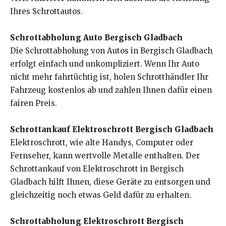
Ihres Schrottautos.
Schrottabholung Auto Bergisch Gladbach
Die Schrottabholung von Autos in Bergisch Gladbach
erfolgt einfach und unkompliziert. Wenn Ihr Auto
nicht mehr fahrtüchtig ist, holen Schrotthändler Ihr
Fahrzeug kostenlos ab und zahlen Ihnen dafür einen
fairen Preis.
Schrottankauf Elektroschrott Bergisch Gladbach
Elektroschrott, wie alte Handys, Computer oder
Fernseher, kann wertvolle Metalle enthalten. Der
Schrottankauf von Elektroschrott in Bergisch
Gladbach hilft Ihnen, diese Geräte zu entsorgen und
gleichzeitig noch etwas Geld dafür zu erhalten.
Schrottabholung Elektroschrott Bergisch