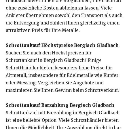
Gladbach bietet Ihnen die Möglichkeit, Ihren Schrott
ohne zusätzliche Kosten abholen zu lassen. Viele
Anbieter übernehmen sowohl den Transport als auch
die Entsorgung und zahlen Ihnen gleichzeitig einen
attraktiven Preis für Ihre Metalle.
Schrottankauf Höchstpreise Bergisch Gladbach
Suchen Sie nach den Höchstpreisen für
Schrottankauf in Bergisch Gladbach? Einige
Schrotthändler bieten besonders hohe Preise für
Altmetall, insbesondere für Edelmetalle wie Kupfer
oder Messing. Vergleichen Sie Angebote und
maximieren Sie Ihren Gewinn beim Schrottverkauf.
Schrottankauf Barzahlung Bergisch Gladbach
Schrottankauf mit Barzahlung in Bergisch Gladbach
ist eine beliebte Option. Viele Schrotthändler bieten
Ihnen die Möglichkeit, Ihre Auszahlung direkt in bar