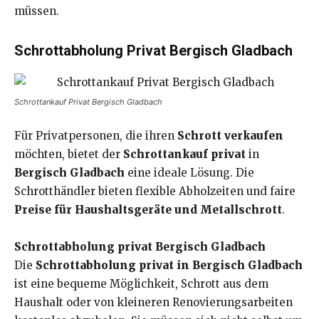
müssen.
Schrottabholung Privat Bergisch Gladbach
Schrottankauf Privat Bergisch Gladbach
Für Privatpersonen, die ihren
Schrott verkaufen
möchten, bietet der
Schrottankauf privat
in
Bergisch Gladbach
eine ideale Lösung. Die
Schrotthändler bieten flexible Abholzeiten und faire
Preise für Haushaltsgeräte und Metallschrott
.
Schrottabholung privat Bergisch Gladbach
Die
Schrottabholung privat in Bergisch Gladbach
ist eine bequeme Möglichkeit, Schrott aus dem
Haushalt oder von kleineren Renovierungsarbeiten