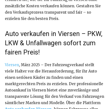
zusätzliche Kosten verkaufen können. Gestalten Sie
den Verkaufsprozess transparent und fair – so
erzielen Sie den besten Preis.
Auto verkaufen in Viersen – PKW,
LKW & Unfallwagen sofort zum
fairen Preis!
Viersen
, März 2025 – Der Fahrzeugverkauf stellt
viele Halter vor die Herausforderung, für ihr Auto
einen seriösen Käufer zu finden und einen
marktgerechten Preis zu erzielen. Der professionelle
Autoankauf in Viersen bietet eine zuverlässige und
transparente Lösung für den Verkauf von Fahrzeugen
sämtlicher Marken und Modelle. Über die Plattform