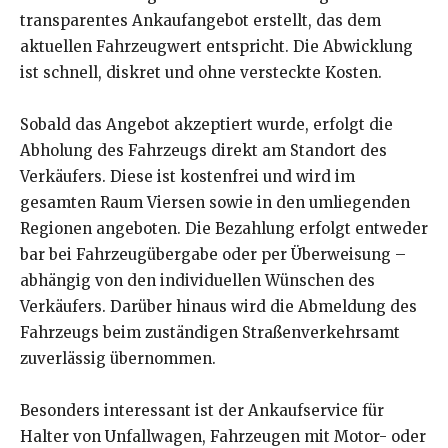
transparentes Ankaufangebot erstellt, das dem
aktuellen Fahrzeugwert entspricht. Die Abwicklung
ist schnell, diskret und ohne versteckte Kosten.
Sobald das Angebot akzeptiert wurde, erfolgt die
Abholung des Fahrzeugs direkt am Standort des
Verkäufers. Diese ist kostenfrei und wird im
gesamten Raum Viersen sowie in den umliegenden
Regionen angeboten. Die Bezahlung erfolgt entweder
bar bei Fahrzeugübergabe oder per Überweisung –
abhängig von den individuellen Wünschen des
Verkäufers. Darüber hinaus wird die Abmeldung des
Fahrzeugs beim zuständigen Straßenverkehrsamt
zuverlässig übernommen.
Besonders interessant ist der Ankaufservice für
Halter von Unfallwagen, Fahrzeugen mit Motor- oder