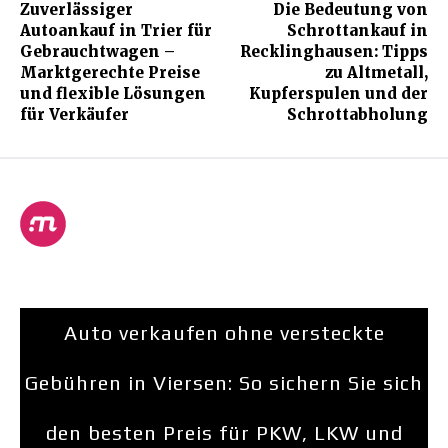
Zuverlässiger
Die Bedeutung von
Autoankauf in Trier für
Schrottankauf in
Gebrauchtwagen –
Recklinghausen: Tipps
Marktgerechte Preise
zu Altmetall,
und flexible Lösungen
Kupferspulen und der
für Verkäufer
Schrottabholung
Auto verkaufen ohne versteckte
Gebühren in Viersen: So sichern Sie sich
den besten Preis für PKW, LKW und