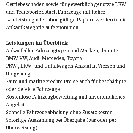
Getriebeschaden sowie für gewerblich genutzte LKW
und Transporter. Auch Fahrzeuge mit hoher
Laufleistung oder ohne gültige Papiere werden in die
Ankaufkategorie aufgenommen.
Leistungen im Überblick:
Ankauf aller Fahrzeugtypen und Marken, darunter
BMW, VW, Audi, Mercedes, Toyota
PKW-, LKW- und Unfallwagen-Ankauf in Viersen und
Umgebung
Faire und marktgerechte Preise auch für beschädigte
oder defekte Fahrzeuge
Kostenlose Fahrzeugbewertung und unverbindliches
Angebot
Schnelle Fahrzeugabholung ohne Zusatzkosten
Sofortige Auszahlung bei Übergabe (bar oder per
Überweisung)