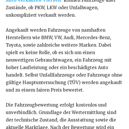
Auto verkaufen Viersen
können Fahrzeuge aller
Zustände, ob PKW, LKW oder Unfallwagen,
unkompliziert verkauft werden.
Angekauft werden Fahrzeuge von namhaften
Herstellern wie BMW, VW, Audi, Mercedes-Benz,
Toyota, sowie zahlreiche weitere Marken. Dabei
spielt es keine Rolle, ob es sich um einen
neuwertigen Gebrauchtwagen, ein Fahrzeug mit
hoher Laufleistung oder ein beschädigtes Auto
handelt. Selbst Unfallfahrzeuge oder Fahrzeuge ohne
gültige Hauptuntersuchung (TÜV) werden angekauft
und zu einem fairen Preis bewertet.
Die Fahrzeugbewertung erfolgt kostenlos und
unverbindlich. Grundlage der Wertermittlung sind
der technische Zustand, die Ausstattung sowie die
aktuelle Marktlage. Nach der Bewertung wird ein