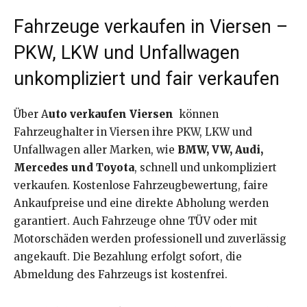
Fahrzeuge verkaufen in Viersen –
PKW, LKW und Unfallwagen
unkompliziert und fair verkaufen
Über A
uto verkaufen Viersen
können
Fahrzeughalter in Viersen ihre PKW, LKW und
Unfallwagen aller Marken, wie
BMW, VW, Audi,
Mercedes und Toyota
, schnell und unkompliziert
verkaufen. Kostenlose Fahrzeugbewertung, faire
Ankaufpreise und eine direkte Abholung werden
garantiert. Auch Fahrzeuge ohne TÜV oder mit
Motorschäden werden professionell und zuverlässig
angekauft. Die Bezahlung erfolgt sofort, die
Abmeldung des Fahrzeugs ist kostenfrei.