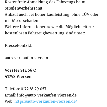
Kostenfreie Abmeldung des Fahrzeugs beim
Straßenverkehrsamt
Ankauf auch bei hoher Laufleistung, ohne TÜV oder
mit Motorschaden
Weitere Informationen sowie die Möglichkeit zur
kostenlosen Fahrzeugbewertung sind unter:
Pressekontakt:
auto-verkaufen-viersen
Vorster Str. 56 C
41748 Viersen
Telefon: 0172 83 29 057
Email: info@auto-verkaufen-viersen.de
Web:
https://auto-verkaufen-viersen.de/