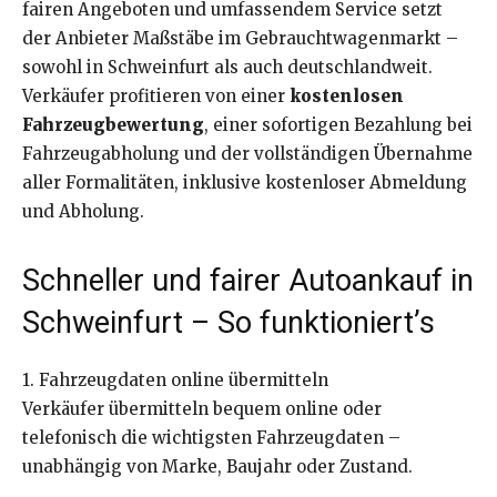
fairen Angeboten und umfassendem Service setzt
der Anbieter Maßstäbe im Gebrauchtwagenmarkt –
sowohl in Schweinfurt als auch deutschlandweit.
Verkäufer profitieren von einer
kostenlosen
Fahrzeugbewertung
, einer sofortigen Bezahlung bei
Fahrzeugabholung und der vollständigen Übernahme
aller Formalitäten, inklusive kostenloser Abmeldung
und Abholung.
Schneller und fairer Autoankauf in
Schweinfurt – So funktioniert’s
1. Fahrzeugdaten online übermitteln
Verkäufer übermitteln bequem online oder
telefonisch die wichtigsten Fahrzeugdaten –
unabhängig von Marke, Baujahr oder Zustand.