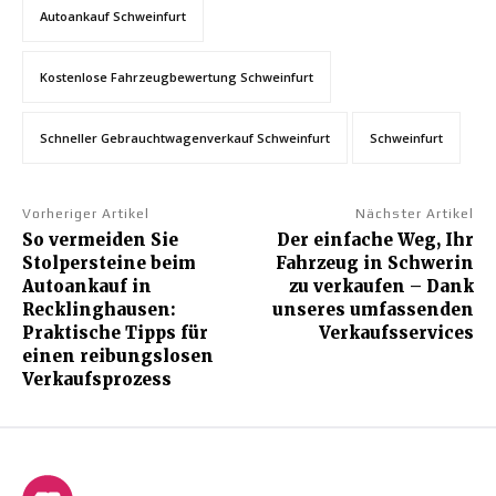
Autoankauf Schweinfurt
Kostenlose Fahrzeugbewertung Schweinfurt
Schneller Gebrauchtwagenverkauf Schweinfurt
Schweinfurt
Vorheriger Artikel
Nächster Artikel
So vermeiden Sie
Der einfache Weg, Ihr
Stolpersteine beim
Fahrzeug in Schwerin
Autoankauf in
zu verkaufen – Dank
Recklinghausen:
unseres umfassenden
Praktische Tipps für
Verkaufsservices
einen reibungslosen
Verkaufsprozess