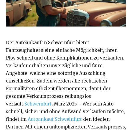
Der Autoankauf in Schweinfurt bietet
Fahrzeughaltern eine einfache Möglichkeit, ihren
Pkw schnell und ohne Komplikationen zu verkaufen.
Verkäufer erhalten unverzügliche und faire
Angebote, welche eine sofortige Auszahlung
einschließen. Zudem werden alle rechtlichen
Formalitäten effizient übernommen, damit der
gesamte Verkaufsprozess reibungslos
verläuft.
Schweinfurt
, März 2025 – Wer sein Auto
schnell, sicher und ohne Aufwand verkaufen möchte,
findet im
Autoankauf Schweinfurt
den idealen
Partner. Mit einem unkomplizierten Verkaufsprozess,