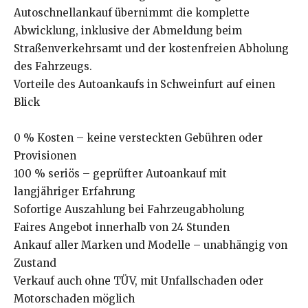
Autoschnellankauf übernimmt die komplette
Abwicklung, inklusive der Abmeldung beim
Straßenverkehrsamt und der kostenfreien Abholung
des Fahrzeugs.
Vorteile des Autoankaufs in Schweinfurt auf einen
Blick
0 % Kosten – keine versteckten Gebühren oder
Provisionen
100 % seriös – geprüfter Autoankauf mit
langjähriger Erfahrung
Sofortige Auszahlung bei Fahrzeugabholung
Faires Angebot innerhalb von 24 Stunden
Ankauf aller Marken und Modelle – unabhängig von
Zustand
Verkauf auch ohne TÜV, mit Unfallschaden oder
Motorschaden möglich