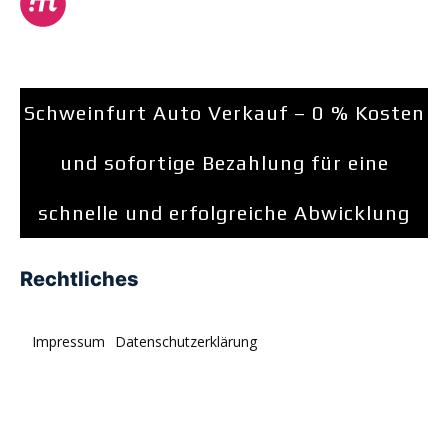
Schweinfurt Auto Verkauf – 0 % Kosten
und sofortige Bezahlung für eine
schnelle und erfolgreiche Abwicklung
Rechtliches
Impressum
Datenschutzerklärung