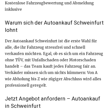
Kostenlose Fahrzeugbewertung und Abmeldung
inklusive
Warum sich der Autoankauf Schweinfurt
lohnt
Der Autoankauf Schweinfurt ist die erste Wahl für
alle, die ihr Fahrzeug stressfrei und schnell
verkaufen möchten. Egal, ob es sich um ein Fahrzeug
ohne TÜV, mit Unfallschaden oder Motorschaden
handelt – das Team kauft jedes Fahrzeug fair an.
Verkäufer müssen sich um nichts kümmern: Von A
wie Abholung bis Z wie zügiger Abschluss wird alles
professionell geregelt.
Jetzt Angebot anfordern – Autoankauf
in Schweinfurt