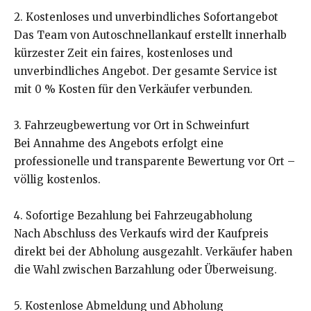
2. Kostenloses und unverbindliches Sofortangebot
Das Team von Autoschnellankauf erstellt innerhalb
kürzester Zeit ein faires, kostenloses und
unverbindliches Angebot. Der gesamte Service ist
mit 0 % Kosten für den Verkäufer verbunden.
3. Fahrzeugbewertung vor Ort in Schweinfurt
Bei Annahme des Angebots erfolgt eine
professionelle und transparente Bewertung vor Ort –
völlig kostenlos.
4. Sofortige Bezahlung bei Fahrzeugabholung
Nach Abschluss des Verkaufs wird der Kaufpreis
direkt bei der Abholung ausgezahlt. Verkäufer haben
die Wahl zwischen Barzahlung oder Überweisung.
5. Kostenlose Abmeldung und Abholung