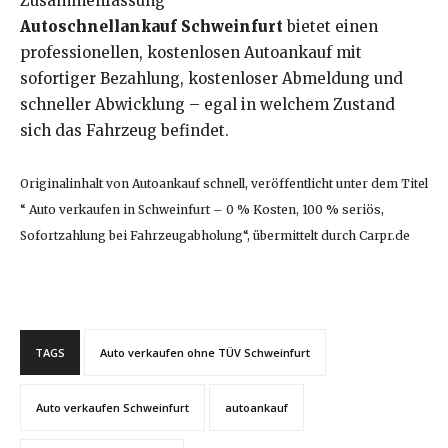
Zusammenfassung
Autoschnellankauf Schweinfurt
bietet einen
professionellen, kostenlosen Autoankauf mit
sofortiger Bezahlung, kostenloser Abmeldung und
schneller Abwicklung – egal in welchem Zustand
sich das Fahrzeug befindet.
Originalinhalt von Autoankauf schnell, veröffentlicht unter dem Titel
“ Auto verkaufen in Schweinfurt – 0 % Kosten, 100 % seriös,
Sofortzahlung bei Fahrzeugabholung“, übermittelt durch Carpr.de
TAGS
Auto verkaufen ohne TÜV Schweinfurt
Auto verkaufen Schweinfurt
autoankauf