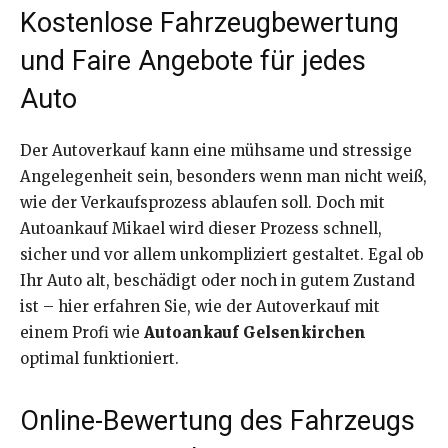
Kostenlose Fahrzeugbewertung
und Faire Angebote für jedes
Auto
Der Autoverkauf kann eine mühsame und stressige
Angelegenheit sein, besonders wenn man nicht weiß,
wie der Verkaufsprozess ablaufen soll. Doch mit
Autoankauf Mikael wird dieser Prozess schnell,
sicher und vor allem unkompliziert gestaltet. Egal ob
Ihr Auto alt, beschädigt oder noch in gutem Zustand
ist – hier erfahren Sie, wie der Autoverkauf mit
einem Profi wie
Autoankauf Gelsenkirchen
optimal funktioniert.
Online-Bewertung des Fahrzeugs