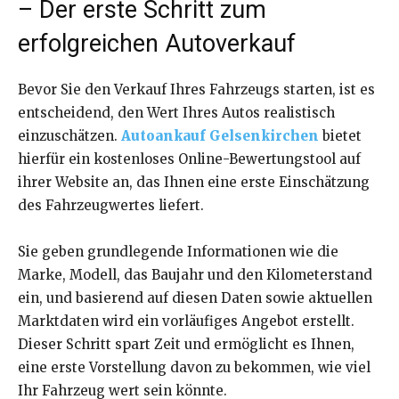
– Der erste Schritt zum
erfolgreichen Autoverkauf
Bevor Sie den Verkauf Ihres Fahrzeugs starten, ist es
entscheidend, den Wert Ihres Autos realistisch
einzuschätzen.
Autoankauf Gelsenkirchen
bietet
hierfür ein kostenloses Online-Bewertungstool auf
ihrer Website an, das Ihnen eine erste Einschätzung
des Fahrzeugwertes liefert.
Sie geben grundlegende Informationen wie die
Marke, Modell, das Baujahr und den Kilometerstand
ein, und basierend auf diesen Daten sowie aktuellen
Marktdaten wird ein vorläufiges Angebot erstellt.
Dieser Schritt spart Zeit und ermöglicht es Ihnen,
eine erste Vorstellung davon zu bekommen, wie viel
Ihr Fahrzeug wert sein könnte.