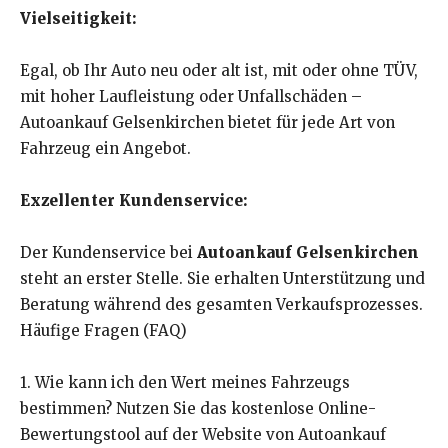
Vielseitigkeit:
Egal, ob Ihr Auto neu oder alt ist, mit oder ohne TÜV,
mit hoher Laufleistung oder Unfallschäden –
Autoankauf Gelsenkirchen bietet für jede Art von
Fahrzeug ein Angebot.
Exzellenter Kundenservice:
Der Kundenservice bei
Autoankauf Gelsenkirchen
steht an erster Stelle. Sie erhalten Unterstützung und
Beratung während des gesamten Verkaufsprozesses.
Häufige Fragen (FAQ)
1. Wie kann ich den Wert meines Fahrzeugs
bestimmen? Nutzen Sie das kostenlose Online-
Bewertungstool auf der Website von Autoankauf