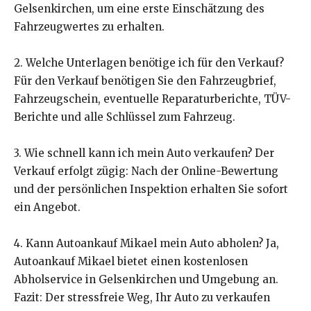
Gelsenkirchen, um eine erste Einschätzung des
Fahrzeugwertes zu erhalten.
2. Welche Unterlagen benötige ich für den Verkauf?
Für den Verkauf benötigen Sie den Fahrzeugbrief,
Fahrzeugschein, eventuelle Reparaturberichte, TÜV-
Berichte und alle Schlüssel zum Fahrzeug.
3. Wie schnell kann ich mein Auto verkaufen? Der
Verkauf erfolgt zügig: Nach der Online-Bewertung
und der persönlichen Inspektion erhalten Sie sofort
ein Angebot.
4. Kann Autoankauf Mikael mein Auto abholen? Ja,
Autoankauf Mikael bietet einen kostenlosen
Abholservice in Gelsenkirchen und Umgebung an.
Fazit: Der stressfreie Weg, Ihr Auto zu verkaufen