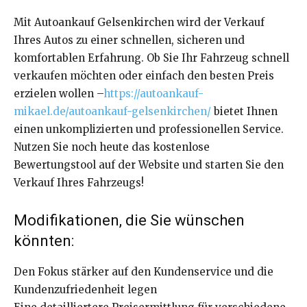
Mit Autoankauf Gelsenkirchen wird der Verkauf
Ihres Autos zu einer schnellen, sicheren und
komfortablen Erfahrung. Ob Sie Ihr Fahrzeug schnell
verkaufen möchten oder einfach den besten Preis
erzielen wollen –
https://autoankauf-
mikael.de/autoankauf-gelsenkirchen/
bietet Ihnen
einen unkomplizierten und professionellen Service.
Nutzen Sie noch heute das kostenlose
Bewertungstool auf der Website und starten Sie den
Verkauf Ihres Fahrzeugs!
Modifikationen, die Sie wünschen
könnten:
Den Fokus stärker auf den Kundenservice und die
Kundenzufriedenheit legen