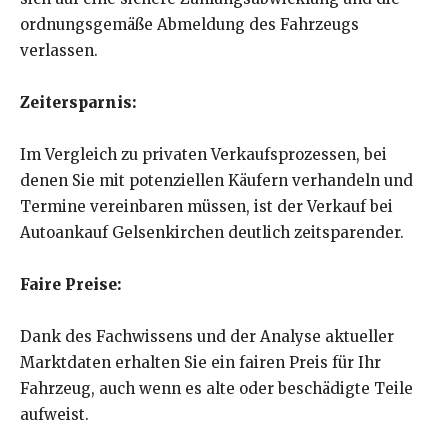
ordnungsgemäße Abmeldung des Fahrzeugs
verlassen.
Zeitersparnis:
Im Vergleich zu privaten Verkaufsprozessen, bei
denen Sie mit potenziellen Käufern verhandeln und
Termine vereinbaren müssen, ist der Verkauf bei
Autoankauf Gelsenkirchen deutlich zeitsparender.
Faire Preise:
Dank des Fachwissens und der Analyse aktueller
Marktdaten erhalten Sie ein fairen Preis für Ihr
Fahrzeug, auch wenn es alte oder beschädigte Teile
aufweist.