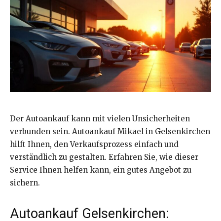
Der Autoankauf kann mit vielen Unsicherheiten
verbunden sein. Autoankauf Mikael in Gelsenkirchen
hilft Ihnen, den Verkaufsprozess einfach und
verständlich zu gestalten. Erfahren Sie, wie dieser
Service Ihnen helfen kann, ein gutes Angebot zu
sichern.
Autoankauf Gelsenkirchen: