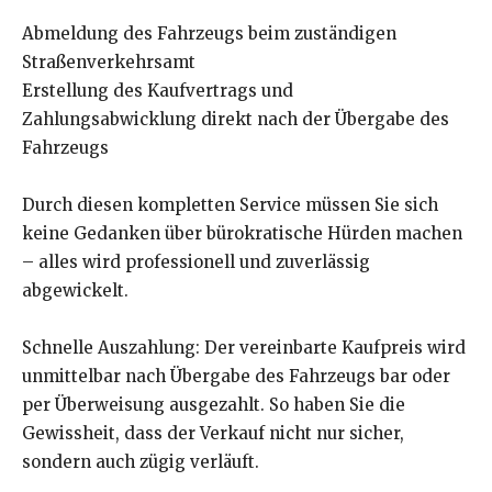
Abmeldung des Fahrzeugs beim zuständigen
Straßenverkehrsamt
Erstellung des Kaufvertrags und
Zahlungsabwicklung direkt nach der Übergabe des
Fahrzeugs
Durch diesen kompletten Service müssen Sie sich
keine Gedanken über bürokratische Hürden machen
– alles wird professionell und zuverlässig
abgewickelt.
Schnelle Auszahlung: Der vereinbarte Kaufpreis wird
unmittelbar nach Übergabe des Fahrzeugs bar oder
per Überweisung ausgezahlt. So haben Sie die
Gewissheit, dass der Verkauf nicht nur sicher,
sondern auch zügig verläuft.