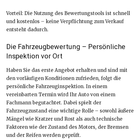
Vorteil: Die Nutzung des Bewertungstools ist schnell
und kostenlos – keine Verpflichtung zum Verkauf
entsteht dadurch.
Die Fahrzeugbewertung – Persönliche
Inspektion vor Ort
Haben Sie das erste Angebot erhalten und sind mit
den vorläufigen Konditionen zufrieden, folgt die
persönliche Fahrzeuginspektion. In einem
vereinbarten Termin wird Ihr Auto von einem
Fachmann begutachtet. Dabei spielt der
Fahrzeugzustand eine wichtige Rolle – sowohl äußere
Mängel wie Kratzer und Rost als auch technische
Faktoren wie der Zustand des Motors, der Bremsen
und der Reifen werden geprüft.