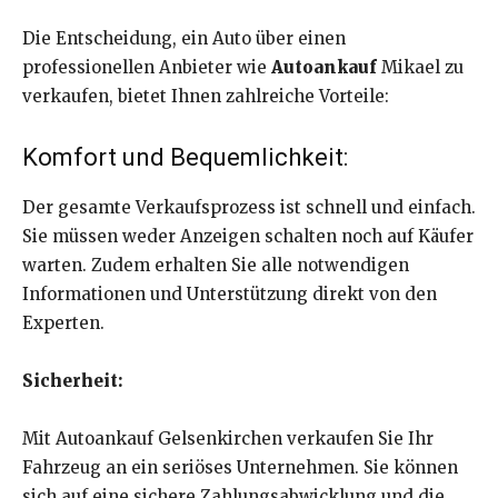
Die Entscheidung, ein Auto über einen
professionellen Anbieter wie
Autoankauf
Mikael zu
verkaufen, bietet Ihnen zahlreiche Vorteile:
Komfort und Bequemlichkeit:
Der gesamte Verkaufsprozess ist schnell und einfach.
Sie müssen weder Anzeigen schalten noch auf Käufer
warten. Zudem erhalten Sie alle notwendigen
Informationen und Unterstützung direkt von den
Experten.
Sicherheit:
Mit Autoankauf Gelsenkirchen verkaufen Sie Ihr
Fahrzeug an ein seriöses Unternehmen. Sie können
sich auf eine sichere Zahlungsabwicklung und die