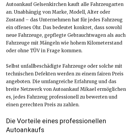
Autoankauf Gelsenkirchen kauft alle Fahrzeugarten
an. Unabhängig von Marke, Modell, Alter oder
Zustand – das Unternehmen hat für jedes Fahrzeug
ein offenes Ohr. Das bedeutet konkret, dass sowohl
neue Fahrzeuge, gepflegte Gebrauchtwagen als auch
Fahrzeuge mit Mängeln wie hohem Kilometerstand
oder ohne TÜV in Frage kommen.
Selbst unfallbeschädigte Fahrzeuge oder solche mit
technischen Defekten werden zu einem fairen Preis
angeboten. Die umfangreiche Erfahrung und das
breite Netzwerk von Autoankauf Mikael ermöglichen
es, jedes Fahrzeug professionell zu bewerten und
einen gerechten Preis zu zahlen.
Die Vorteile eines professionellen
Autoankaufs