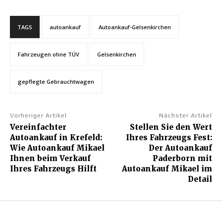
TAGS
autoankauf
Autoankauf-Gelsenkirchen
Fahrzeugen ohne TÜV
Gelsenkirchen
gepflegte Gebrauchtwagen
Vorheriger Artikel
Nächster Artikel
Vereinfachter
Stellen Sie den Wert
Autoankauf in Krefeld:
Ihres Fahrzeugs Fest:
Wie Autoankauf Mikael
Der Autoankauf
Ihnen beim Verkauf
Paderborn mit
Ihres Fahrzeugs Hilft
Autoankauf Mikael im
Detail