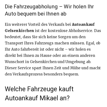
Die Fahrzeugabholung – Wir holen Ihr
Auto bequem bei Ihnen ab
Ein weiterer Vorteil des Verkaufs bei
Autoankauf
Gelsenkirchen
ist der kostenlose Abholservice. Das
bedeutet, dass Sie sich keine Sorgen um den
Transport Ihres Fahrzeugs machen müssen. Egal, ob
Ihr Auto fahrbereit ist oder nicht – wir holen es
direkt bei Ihnen zu Hause oder an einem anderen
Wunschort in Gelsenkirchen und Umgebung ab.
Dieser Service spart Ihnen Zeit und Mühe und macht
den Verkaufsprozess besonders bequem.
Welche Fahrzeuge kauft
Autoankauf Mikael an?