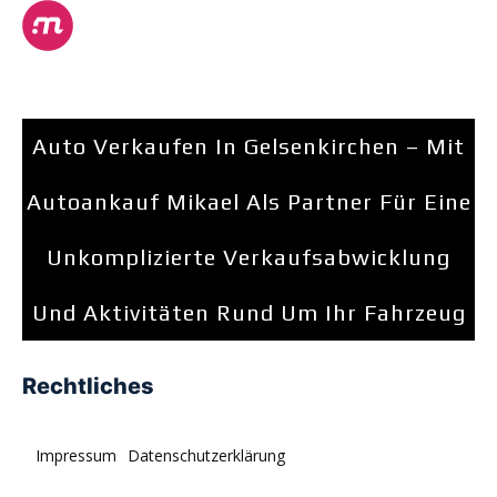
Auto Verkaufen In Gelsenkirchen – Mit
Autoankauf Mikael Als Partner Für Eine
Unkomplizierte Verkaufsabwicklung
Und Aktivitäten Rund Um Ihr Fahrzeug
Rechtliches
Impressum
Datenschutzerklärung