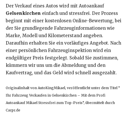
Der Verkauf eines Autos wird mit Autoankauf
Gelsenkirchen
einfach und stressfrei. Der Prozess
beginnt mit einer kostenlosen Online-Bewertung, bei
der Sie grundlegende Fahrzeuginformationen wie
Marke, Modell und Kilometerstand angeben.
Daraufhin erhalten Sie ein vorläufiges Angebot. Nach
einer persönlichen Fahrzeuginspektion wird ein
endgültiger Preis festgelegt. Sobald Sie zustimmen,
kümmern wir uns um die Abmeldung und den
Kaufvertrag, und das Geld wird schnell ausgezahlt.
Originalinhalt von AutoKingMikael, veröffentlicht unter dem Titel “
Ihr Fahrzeug Verkaufen in Gelsenkirchen – Mit dem Profi
Autoankauf Mikael Stressfrei zum Top-Preis“, übermittelt durch
Carpr.de