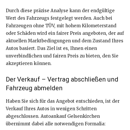
Durch diese präzise Analyse kann der endgültige
Wert des Fahrzeugs festgelegt werden. Auch bei
Fahrzeugen ohne TÜV, mit hohem Kilometerstand
oder Schäden wird ein fairer Preis angeboten, der auf
aktuellen Marktbedingungen und dem Zustand Ihres
Autos basiert. Das Ziel ist es, Ihnen einen
unverbindlichen und fairen Preis zu bieten, den Sie
akzeptieren können.
Der Verkauf – Vertrag abschließen und
Fahrzeug abmelden
Haben Sie sich für das Angebot entschieden, ist der
Verkauf Ihres Autos in wenigen Schritten
abgeschlossen. Autoankauf Gelsenkirchen
übernimmt dabei alle notwendigen Formalia: