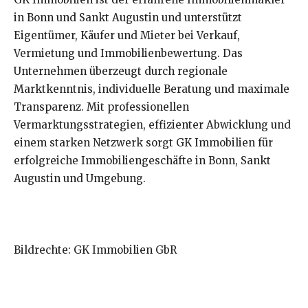
in Bonn und Sankt Augustin und unterstützt
Eigentümer, Käufer und Mieter bei Verkauf,
Vermietung und Immobilienbewertung. Das
Unternehmen überzeugt durch regionale
Marktkenntnis, individuelle Beratung und maximale
Transparenz. Mit professionellen
Vermarktungsstrategien, effizienter Abwicklung und
einem starken Netzwerk sorgt GK Immobilien für
erfolgreiche Immobiliengeschäfte in Bonn, Sankt
Augustin und Umgebung.
Bildrechte: GK Immobilien GbR