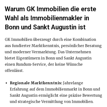
Warum GK Immobilien die erste
Wahl als Immobilienmakler in
Bonn und Sankt Augustin ist
GK Immobilien überzeugt durch eine Kombination
aus fundierter Marktkenntnis, persönlicher Beratung
und moderner Vermarktung. Das Unternehmen
bietet Eigentümern in Bonn und Sankt Augustin
einen Rundum-Service, der keine Wünsche
offenlässt.
Regionale Marktkenntnis:
Jahrelange
Erfahrung auf dem Immobilienmarkt in Bonn und
Sankt Augustin ermöglicht eine präzise Bewertung
und strategische Vermittlung von Immobilien.