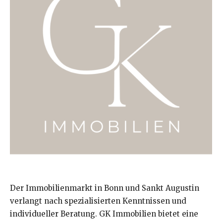
Der Immobilienmarkt in Bonn und Sankt Augustin
verlangt nach spezialisierten Kenntnissen und
individueller Beratung. GK Immobilien bietet eine