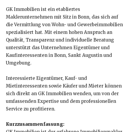
GK Immobilien ist ein etabliertes
Maklerunternehmen mit Sitz in Bonn, das sich auf
die Vermittlung von Wohn- und Gewerbeimmobilien
spezialisiert hat. Mit einem hohen Anspruch an
Qualität, Transparenz und individuelle Beratung
unterstützt das Unternehmen Eigentümer und
Kaufinteressenten in Bonn, Sankt Augustin und
Umgebung.
Interessierte Eigentümer, Kauf- und
Mietinteressenten sowie Käufer und Mieter können
sich direkt an GK Immobilien wenden, um von der
umfassenden Expertise und dem professionellen
Service zu profitieren.
Kurzzusammenfassung:
GK Immobilien ist der erfahrene Immobilienmakler