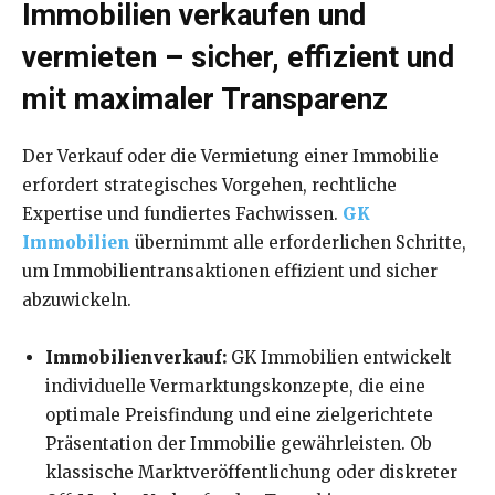
Immobilien verkaufen und
vermieten – sicher, effizient und
mit maximaler Transparenz
Der Verkauf oder die Vermietung einer Immobilie
erfordert strategisches Vorgehen, rechtliche
Expertise und fundiertes Fachwissen.
GK
Immobilien
übernimmt alle erforderlichen Schritte,
um Immobilientransaktionen effizient und sicher
abzuwickeln.
Immobilienverkauf:
GK Immobilien entwickelt
individuelle Vermarktungskonzepte, die eine
optimale Preisfindung und eine zielgerichtete
Präsentation der Immobilie gewährleisten. Ob
klassische Marktveröffentlichung oder diskreter