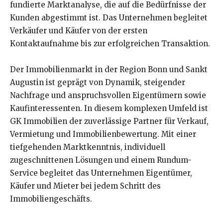
fundierte Marktanalyse, die auf die Bedürfnisse der
Kunden abgestimmt ist. Das Unternehmen begleitet
Verkäufer und Käufer von der ersten
Kontaktaufnahme bis zur erfolgreichen Transaktion.
Der Immobilienmarkt in der Region Bonn und Sankt
Augustin ist geprägt von Dynamik, steigender
Nachfrage und anspruchsvollen Eigentümern sowie
Kaufinteressenten. In diesem komplexen Umfeld ist
GK Immobilien der zuverlässige Partner für Verkauf,
Vermietung und Immobilienbewertung. Mit einer
tiefgehenden Marktkenntnis, individuell
zugeschnittenen Lösungen und einem Rundum-
Service begleitet das Unternehmen Eigentümer,
Käufer und Mieter bei jedem Schritt des
Immobiliengeschäfts.