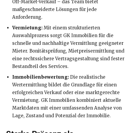
Off-Market-Verkauf – das Team bietet
maßgeschneiderte Lösungen für jede
Anforderung.
Vermietung:
Mit einem strukturierten
Auswahlprozess sorgt GK Immobilien für die
schnelle und nachhaltige Vermittlung geeigneter
Mieter. Bonitätsprüfung, Mietpreisermittlung und
eine rechtssichere Vertragsgestaltung sind fester
Bestandteil des Services.
Immobilienbewertung:
Die realistische
Wertermittlung bildet die Grundlage für einen
erfolgreichen Verkauf oder eine marktgerechte
Vermietung. GK Immobilien kombiniert aktuelle
Marktdaten mit einer umfassenden Analyse von
Lage, Zustand und Potenzial der Immobilie.