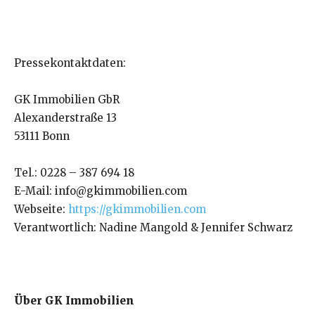
Pressekontaktdaten:
GK Immobilien GbR
Alexanderstraße 13
53111 Bonn
Tel.: 0228 – 387 694 18
E-Mail: info@gkimmobilien.com
Webseite:
https://gkimmobilien.com
Verantwortlich: Nadine Mangold & Jennifer Schwarz
Über GK Immobilien