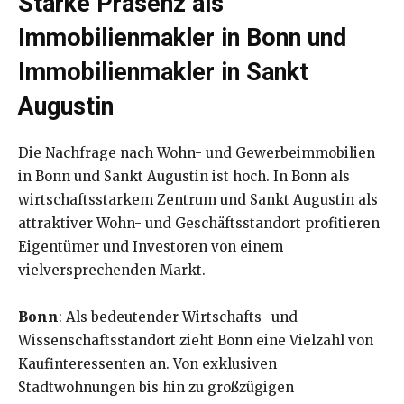
Starke Präsenz als
Immobilienmakler in Bonn
und
Immobilienmakler in Sankt
Augustin
Die Nachfrage nach Wohn- und Gewerbeimmobilien
in Bonn und Sankt Augustin ist hoch. In Bonn als
wirtschaftsstarkem Zentrum und Sankt Augustin als
attraktiver Wohn- und Geschäftsstandort profitieren
Eigentümer und Investoren von einem
vielversprechenden Markt.
Bonn
: Als bedeutender Wirtschafts- und
Wissenschaftsstandort zieht Bonn eine Vielzahl von
Kaufinteressenten an. Von exklusiven
Stadtwohnungen bis hin zu großzügigen