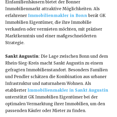
Einfamilienhäusern bietet der Bonner
Immobilienmarkt attraktive Möglichkeiten. Als
erfahrener
Immobilienmakler in Bonn
berät GK
Immobilien Eigentümer, die ihre Immobilie
verkaufen oder vermieten möchten, mit präziser
Marktkenntnis und einer maßgeschneiderten
Strategie.
Sankt Augustin
: Die Lage zwischen Bonn und dem
Rhein-Sieg-Kreis macht Sankt Augustin zu einem
gefragten Immobilienstandort. Besonders Familien
und Pendler schätzen die Kombination aus urbaner
Infrastruktur und naturnahem Wohnen. Als
etablierter
Immobilienmakler in Sankt Augustin
unterstützt GK Immobilien Eigentümer bei der
optimalen Vermarktung ihrer Immobilien, um den
passenden Käufer oder Mieter zu finden.