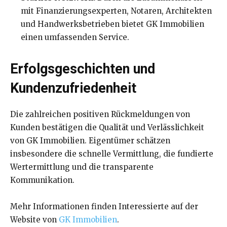
mit Finanzierungsexperten, Notaren, Architekten
und Handwerksbetrieben bietet GK Immobilien
einen umfassenden Service.
Erfolgsgeschichten und
Kundenzufriedenheit
Die zahlreichen positiven Rückmeldungen von
Kunden bestätigen die Qualität und Verlässlichkeit
von GK Immobilien. Eigentümer schätzen
insbesondere die schnelle Vermittlung, die fundierte
Wertermittlung und die transparente
Kommunikation.
Mehr Informationen finden Interessierte auf der
Website von
GK Immobilien
.