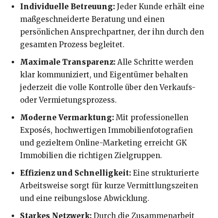
Individuelle Betreuung:
Jeder Kunde erhält eine
maßgeschneiderte Beratung und einen
persönlichen Ansprechpartner, der ihn durch den
gesamten Prozess begleitet.
Maximale Transparenz:
Alle Schritte werden
klar kommuniziert, und Eigentümer behalten
jederzeit die volle Kontrolle über den Verkaufs-
oder Vermietungsprozess.
Moderne Vermarktung:
Mit professionellen
Exposés, hochwertigen Immobilienfotografien
und gezieltem Online-Marketing erreicht GK
Immobilien die richtigen Zielgruppen.
Effizienz und Schnelligkeit:
Eine strukturierte
Arbeitsweise sorgt für kurze Vermittlungszeiten
und eine reibungslose Abwicklung.
Starkes Netzwerk:
Durch die Zusammenarbeit