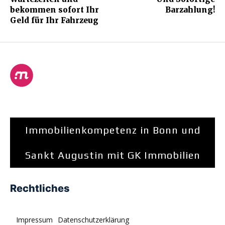
bekommen sofort Ihr
Barzahlung!
Geld für Ihr Fahrzeug
Immobilienkompetenz in Bonn und
Sankt Augustin mit GK Immobilien
Rechtliches
Impressum
Datenschutzerklärung