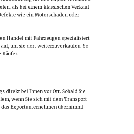
elen, als bei einem klassischen Verkauf
Defekte wie ein Motorschaden oder
len Handel mit Fahrzeugen spezialisiert
auf, um sie dort weiterzuverkaufen. So
e Käufer.
 direkt bei Ihnen vor Ort. Sobald Sie
 allem, wenn Sie sich mit dem Transport
 – das Exportunternehmen übernimmt