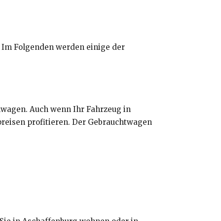
n. Im Folgenden werden einige der
llwagen. Auch wenn Ihr Fahrzeug in
preisen profitieren. Der Gebrauchtwagen