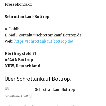
Pressekontakt:
Schrottankauf-Bottrop
A. Lahib
E-Mail: kontakt@schrottankauf-Bottrop.de
Web:
https://schrottankauf-bottrop.de/
Körtlingsfeld 31
46244 Bottrop
NRW, Deutschland
Über Schrottankauf Bottrop:
Schrottankauf Bottrop