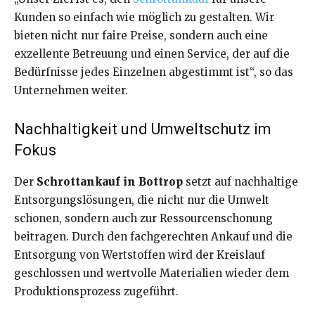
Kunden so einfach wie möglich zu gestalten. Wir
bieten nicht nur faire Preise, sondern auch eine
exzellente Betreuung und einen Service, der auf die
Bedürfnisse jedes Einzelnen abgestimmt ist“, so das
Unternehmen weiter.
Nachhaltigkeit und Umweltschutz im
Fokus
Der
Schrottankauf in Bottrop
setzt auf nachhaltige
Entsorgungslösungen, die nicht nur die Umwelt
schonen, sondern auch zur Ressourcenschonung
beitragen. Durch den fachgerechten Ankauf und die
Entsorgung von Wertstoffen wird der Kreislauf
geschlossen und wertvolle Materialien wieder dem
Produktionsprozess zugeführt.