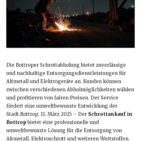
Die Bottroper Schrottabholung bietet zuverlässige
und nachhaltige Entsorgungsdienstleistungen für
Altmetall und Elektrogeräte an. Kunden können
zwischen verschiedenen Abholmöglichkeiten wählen
und profitieren von fairen Preisen. Der Service
fördert eine umweltbewusste Entwicklung der
Stadt.Bottrop, 11. März 2025 – Der
Schrottankauf in
Bottrop
bietet eine professionelle und
umweltbewusste Lösung für die Entsorgung von
Altmetall, Elektroschrott und weiteren Wertstoffen.