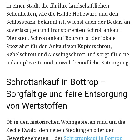
In einer Stadt, die für ihre landschaftlichen
Schönheiten, wie die Halde Hoheward und den
Schlosspark, bekannt ist, wächst auch der Bedarf an
zuverlässigen und transparenten Schrottankauf-
Diensten. Schrottankauf Bottrop ist der lokale
Spezialist für den Ankauf von Kupferschrott,
Kabelschrott und Messingschrott und sorgt für eine
unkomplizierte und umweltfreundliche Entsorgung.
Schrottankauf in Bottrop –
Sorgfältige und faire Entsorgung
von Wertstoffen
Ob in den historischen Wohngebieten rund um die
Zeche Ewald, den neuen Siedlungen oder den
Gewerbegebieten – der
Schrottankauf in Bottrop