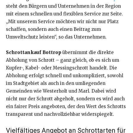
steht den Bürgern und Unternehmen in der Region
mit einem schnellen und flexiblen Service zur Seite.
„Mit unserem Service möchten wir nicht nur Platz
schaffen, sondern auch einen Beitrag zum
Umweltschutz leisten“, so das Unternehmen.
Schrottankauf Bottrop
übernimmt die direkte
Abholung von Schrott – ganz gleich, ob es sich um
Kupfer-, Kabel- oder Messingschrott handelt. Die
Abholung erfolgt schnell und unkompliziert, sowohl
im Stadtgebiet als auch in den umliegenden
Gemeinden wie Westerholt und Marl. Dabei wird
nicht nur der Schrott abgeholt, sondern es wird auch
ein fairer Preis angeboten, der den Wert des Schrotts
transparent und nachvollziehbar widerspiegelt.
Vielfältiges Angebot an Schrottarten für