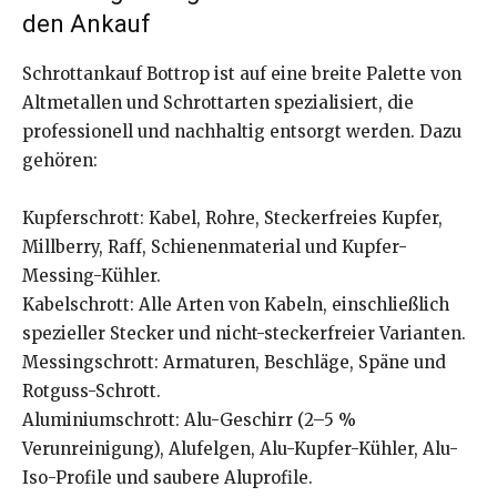
den Ankauf
Schrottankauf Bottrop ist auf eine breite Palette von
Altmetallen und Schrottarten spezialisiert, die
professionell und nachhaltig entsorgt werden. Dazu
gehören:
Kupferschrott: Kabel, Rohre, Steckerfreies Kupfer,
Millberry, Raff, Schienenmaterial und Kupfer-
Messing-Kühler.
Kabelschrott: Alle Arten von Kabeln, einschließlich
spezieller Stecker und nicht-steckerfreier Varianten.
Messingschrott: Armaturen, Beschläge, Späne und
Rotguss-Schrott.
Aluminiumschrott: Alu-Geschirr (2–5 %
Verunreinigung), Alufelgen, Alu-Kupfer-Kühler, Alu-
Iso-Profile und saubere Aluprofile.