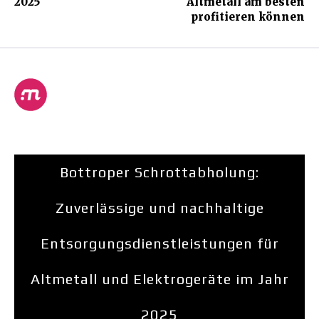
2025
Altmetall am besten
profitieren können
Bottroper Schrottabholung:
Zuverlässige und nachhaltige
Entsorgungsdienstleistungen für
Altmetall und Elektrogeräte im Jahr
2025