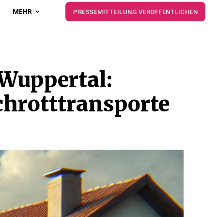
MEHR
PRESSEMITTEILUNG VERÖFFENTLICHEN
 Wuppertal:
hrotttransporte