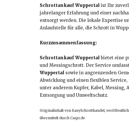
Schrottankauf Wuppertal
ist Ihr zuver
jahrelanger Erfahrung und einer nachha
entsorgt werden. Die lokale Expertise 
Anlaufstelle für alle, die Schrott in W
Kurzzusammenfassung:
Schrottankauf Wuppertal
bietet eine 
und Messingschrott. Der Service umfass
Wuppertal
sowie in angrenzenden Gemei
Abwicklung und einen flexiblen Service,
unter anderem Kupfer, Kabel, Messing, 
Entsorgung und Umweltschutz.
Originalinhalt von EasySchrotthandel, veröffentlicht
übermittelt durch Carpr.de