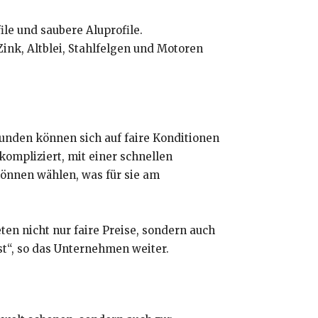
le und saubere Aluprofile.
ink, Altblei, Stahlfelgen und Motoren
Kunden können sich auf faire Konditionen
kompliziert, mit einer schnellen
önnen wählen, was für sie am
ten nicht nur faire Preise, sondern auch
st“, so das Unternehmen weiter.