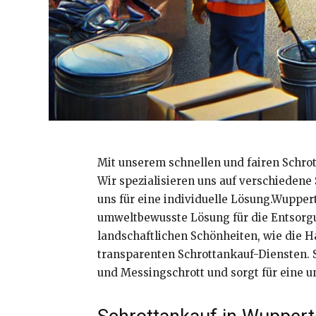
Mit unserem schnellen und fairen Schrot
Wir spezialisieren uns auf verschiedene
uns für eine individuelle Lösung.Wuppert
umweltbewusste Lösung für die Entsorgung
landschaftlichen Schönheiten, wie die H
transparenten Schrottankauf-Diensten. S
und Messingschrott und sorgt für eine 