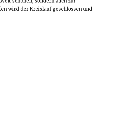
mwelt schonen, sondern auch zur
en wird der Kreislauf geschlossen und