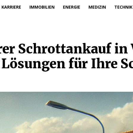
KARRIERE
IMMOBILIEN
ENERGIE
MEDIZIN
TECHNIK
rer Schrottankauf in
ösungen für Ihre Sc