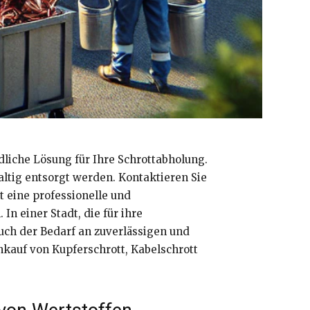
liche Lösung für Ihre Schrottabholung.
altig entsorgt werden. Kontaktieren Sie
t eine professionelle und
n einer Stadt, die für ihre
uch der Bedarf an zuverlässigen und
nkauf von Kupferschrott, Kabelschrott