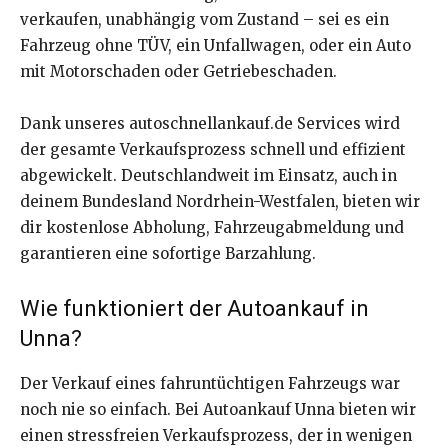
verkaufen, unabhängig vom Zustand – sei es ein
Fahrzeug ohne TÜV, ein Unfallwagen, oder ein Auto
mit Motorschaden oder Getriebeschaden.
Dank unseres autoschnellankauf.de Services wird
der gesamte Verkaufsprozess schnell und effizient
abgewickelt. Deutschlandweit im Einsatz, auch in
deinem Bundesland Nordrhein-Westfalen, bieten wir
dir kostenlose Abholung, Fahrzeugabmeldung und
garantieren eine sofortige Barzahlung.
Wie funktioniert der Autoankauf in
Unna?
Der Verkauf eines fahruntüchtigen Fahrzeugs war
noch nie so einfach. Bei Autoankauf Unna bieten wir
einen stressfreien Verkaufsprozess, der in wenigen