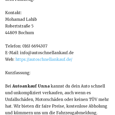
Kontakt:
Mohamad Lahib
Robertstraße 5
44809 Bochum
Telefon: 0163 6694307
E-Mail: info@autoschnellankauf.de
Web:
https://autoschnellankauf.de/
Kurzfassung:
Bei
Autoankauf Unna
kannst du dein Auto schnell
und unkompliziert verkaufen, auch wenn es
Unfallschäden, Motorschäden oder keinen TÜV mehr
hat. Wir bieten dir faire Preise, kostenlose Abholung
und kümmern uns um die Fahrzeugabmeldung.