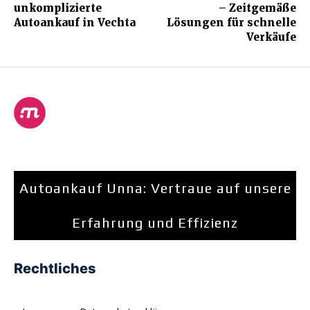
unkomplizierte
– Zeitgemäße
Autoankauf in Vechta
Lösungen für schnelle
Verkäufe
Autoankauf Unna: Vertraue auf unsere
Erfahrung und Effizienz
Rechtliches