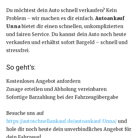
Du möchtest dein Auto schnell verkaufen? Kein
Problem – wir machen es dir einfach.
Autoankauf
Unna
bietet dir einen schnellen, unkomplizierten
und fairen Service. Du kannst dein Auto noch heute
verkaufen und erhältst sofort Bargeld – schnell und
stressfrei.
So geht’s:
Kostenloses Angebot anfordern
Zusage erteilen und Abholung vereinbaren
Sofortige Barzahlung bei der Fahrzeugübergabe
Besuche uns auf
https://autoschnellankauf.de/autoankauf-Unna/
und
hole dir noch heute dein unverbindliches Angebot für
dein Fahrzeug!