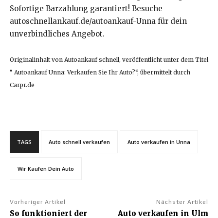
Sofortige Barzahlung garantiert! Besuche
autoschnellankauf.de/autoankauf-Unna für dein
unverbindliches Angebot.
Originalinhalt von Autoankauf schnell, veröffentlicht unter dem Titel
“ Autoankauf Unna: Verkaufen Sie Ihr Auto?“, übermittelt durch
Carpr.de
TAGS
Auto schnell verkaufen
Auto verkaufen in Unna
Wir Kaufen Dein Auto
Vorheriger Artikel
Nächster Artikel
So funktioniert der
Auto verkaufen in Ulm