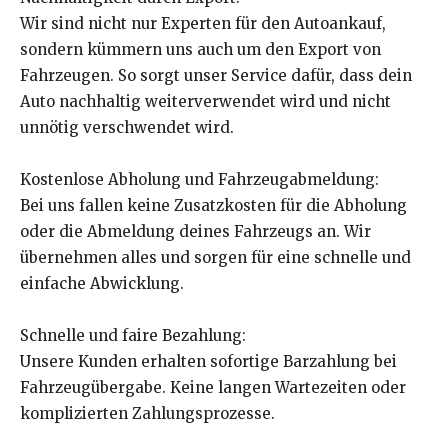
Wir sind nicht nur Experten für den Autoankauf,
sondern kümmern uns auch um den Export von
Fahrzeugen. So sorgt unser Service dafür, dass dein
Auto nachhaltig weiterverwendet wird und nicht
unnötig verschwendet wird.
Kostenlose Abholung und Fahrzeugabmeldung:
Bei uns fallen keine Zusatzkosten für die Abholung
oder die Abmeldung deines Fahrzeugs an. Wir
übernehmen alles und sorgen für eine schnelle und
einfache Abwicklung.
Schnelle und faire Bezahlung:
Unsere Kunden erhalten sofortige Barzahlung bei
Fahrzeugübergabe. Keine langen Wartezeiten oder
komplizierten Zahlungsprozesse.