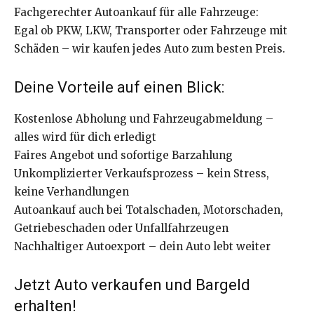
Fachgerechter Autoankauf für alle Fahrzeuge:
Egal ob PKW, LKW, Transporter oder Fahrzeuge mit
Schäden – wir kaufen jedes Auto zum besten Preis.
Deine Vorteile auf einen Blick:
Kostenlose Abholung und Fahrzeugabmeldung –
alles wird für dich erledigt
Faires Angebot und sofortige Barzahlung
Unkomplizierter Verkaufsprozess – kein Stress,
keine Verhandlungen
Autoankauf auch bei Totalschaden, Motorschaden,
Getriebeschaden oder Unfallfahrzeugen
Nachhaltiger Autoexport – dein Auto lebt weiter
Jetzt Auto verkaufen und Bargeld
erhalten!