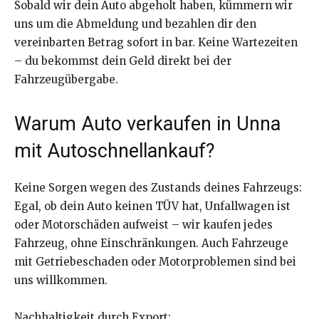
Sobald wir dein Auto abgeholt haben, kümmern wir
uns um die Abmeldung und bezahlen dir den
vereinbarten Betrag sofort in bar. Keine Wartezeiten
– du bekommst dein Geld direkt bei der
Fahrzeugübergabe.
Warum Auto verkaufen in Unna
mit Autoschnellankauf?
Keine Sorgen wegen des Zustands deines Fahrzeugs:
Egal, ob dein Auto keinen TÜV hat, Unfallwagen ist
oder Motorschäden aufweist – wir kaufen jedes
Fahrzeug, ohne Einschränkungen. Auch Fahrzeuge
mit Getriebeschaden oder Motorproblemen sind bei
uns willkommen.
Nachhaltigkeit durch Export: