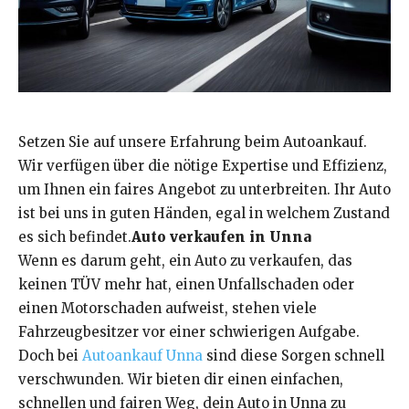
Setzen Sie auf unsere Erfahrung beim Autoankauf.
Wir verfügen über die nötige Expertise und Effizienz,
um Ihnen ein faires Angebot zu unterbreiten. Ihr Auto
ist bei uns in guten Händen, egal in welchem Zustand
es sich befindet.
Auto verkaufen in Unna
Wenn es darum geht, ein Auto zu verkaufen, das
keinen TÜV mehr hat, einen Unfallschaden oder
einen Motorschaden aufweist, stehen viele
Fahrzeugbesitzer vor einer schwierigen Aufgabe.
Doch bei
Autoankauf Unna
sind diese Sorgen schnell
verschwunden. Wir bieten dir einen einfachen,
schnellen und fairen Weg, dein Auto in Unna zu