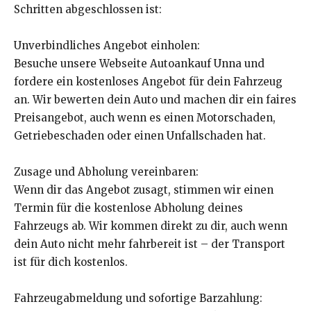
Schritten abgeschlossen ist:
Unverbindliches Angebot einholen:
Besuche unsere Webseite Autoankauf Unna und
fordere ein kostenloses Angebot für dein Fahrzeug
an. Wir bewerten dein Auto und machen dir ein faires
Preisangebot, auch wenn es einen Motorschaden,
Getriebeschaden oder einen Unfallschaden hat.
Zusage und Abholung vereinbaren:
Wenn dir das Angebot zusagt, stimmen wir einen
Termin für die kostenlose Abholung deines
Fahrzeugs ab. Wir kommen direkt zu dir, auch wenn
dein Auto nicht mehr fahrbereit ist – der Transport
ist für dich kostenlos.
Fahrzeugabmeldung und sofortige Barzahlung: