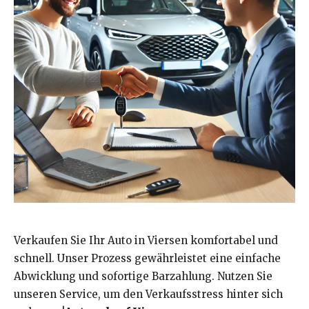
Verkaufen Sie Ihr Auto in Viersen komfortabel und
schnell. Unser Prozess gewährleistet eine einfache
Abwicklung und sofortige Barzahlung. Nutzen Sie
unseren Service, um den Verkaufsstress hinter sich