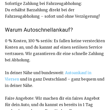
Sofortige Zahlung bei Fahrzeugabholung:
Du erhältst Barzahlung direkt bei der
Fahrzeugabholung – sofort und ohne Verzögerung!
Warum Autoschnellankauf?
0 % Kosten, 100 % seriös: Es fallen keine versteckten
Kosten an, und du kannst auf einen seriösen Service
vertrauen. Wir garantieren dir eine schnelle Zahlung
bei Abholung.
In deiner Nähe und bundesweit:
Autoankauf in
Viersen
und in ganz Deutschland – ganz bequem und
in deiner Nähe.
Faire Angebote: Wir machen dir ein faires Angebot
für dein Auto, und du kannst es bereits in 1 Tag