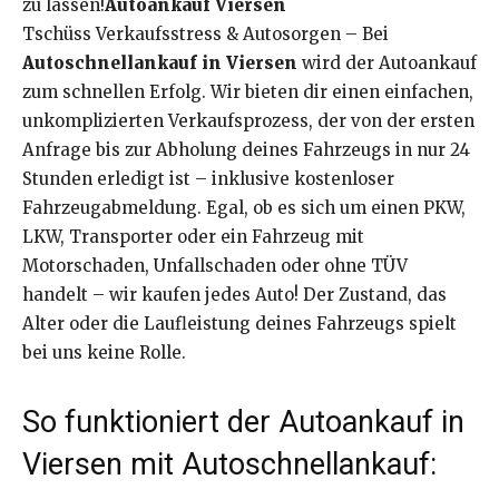
zu lassen!
Autoankauf Viersen
Tschüss Verkaufsstress & Autosorgen – Bei
Autoschnellankauf in Viersen
wird der Autoankauf
zum schnellen Erfolg. Wir bieten dir einen einfachen,
unkomplizierten Verkaufsprozess, der von der ersten
Anfrage bis zur Abholung deines Fahrzeugs in nur 24
Stunden erledigt ist – inklusive kostenloser
Fahrzeugabmeldung. Egal, ob es sich um einen PKW,
LKW, Transporter oder ein Fahrzeug mit
Motorschaden, Unfallschaden oder ohne TÜV
handelt – wir kaufen jedes Auto! Der Zustand, das
Alter oder die Laufleistung deines Fahrzeugs spielt
bei uns keine Rolle.
So funktioniert der Autoankauf in
Viersen mit Autoschnellankauf: