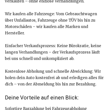
verkaufen – ohne endlose Verhandlungen.
Wir kaufen alle Fahrzeuge: Vom Gebrauchtwagen
über Unfallautos, Fahrzeuge ohne TÜV bis hin zu
Motorschäden – wir kaufen alle Marken und
Hersteller.
Einfacher Verkaufsprozess: Keine Bürokratie, keine
langen Verhandlungen – der Verkaufsprozess läuft
bei uns schnell und unkompliziert ab.
Kostenlose Abholung und schnelle Abwicklung: Wir
holen dein Auto kostenfrei ab und erledigen alles für
dich – von der Abmeldung bis hin zur Bezahlung.
Deine Vorteile auf einen Blick:
Sofortige Barzahlung bei Fahrzeugabholung