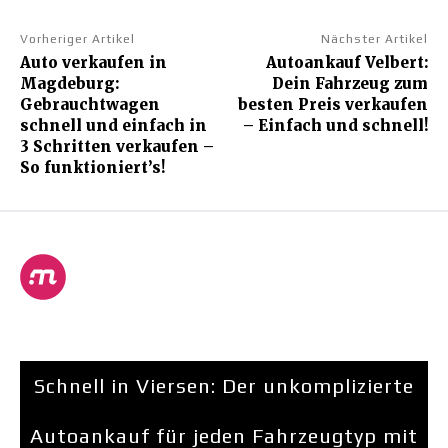
Vorheriger Artikel
Nächster Artikel
Auto verkaufen in
Autoankauf Velbert:
Magdeburg:
Dein Fahrzeug zum
Gebrauchtwagen
besten Preis verkaufen
schnell und einfach in
– Einfach und schnell!
3 Schritten verkaufen –
So funktioniert’s!
Schnell in Viersen: Der unkomplizierte
Autoankauf für jeden Fahrzeugtyp mit