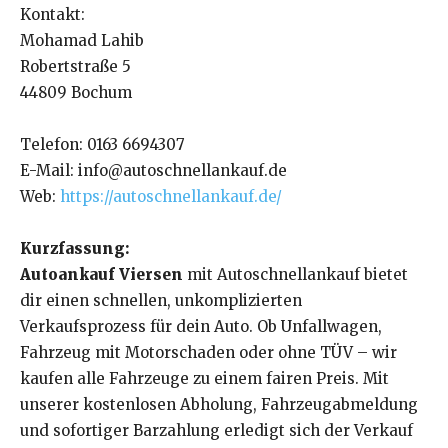
Kontakt:
Mohamad Lahib
Robertstraße 5
44809 Bochum
Telefon: 0163 6694307
E-Mail: info@autoschnellankauf.de
Web:
https://autoschnellankauf.de/
Kurzfassung:
Autoankauf Viersen
mit Autoschnellankauf bietet
dir einen schnellen, unkomplizierten
Verkaufsprozess für dein Auto. Ob Unfallwagen,
Fahrzeug mit Motorschaden oder ohne TÜV – wir
kaufen alle Fahrzeuge zu einem fairen Preis. Mit
unserer kostenlosen Abholung, Fahrzeugabmeldung
und sofortiger Barzahlung erledigt sich der Verkauf