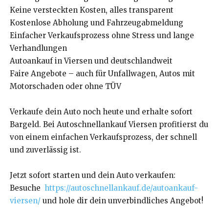
Keine versteckten Kosten, alles transparent
Kostenlose Abholung und Fahrzeugabmeldung
Einfacher Verkaufsprozess ohne Stress und lange
Verhandlungen
Autoankauf in Viersen und deutschlandweit
Faire Angebote – auch für Unfallwagen, Autos mit
Motorschaden oder ohne TÜV
Verkaufe dein Auto noch heute und erhalte sofort
Bargeld. Bei Autoschnellankauf Viersen profitierst du
von einem einfachen Verkaufsprozess, der schnell
und zuverlässig ist.
Jetzt sofort starten und dein Auto verkaufen:
Besuche
https://autoschnellankauf.de/autoankauf-
viersen/
und hole dir dein unverbindliches Angebot!