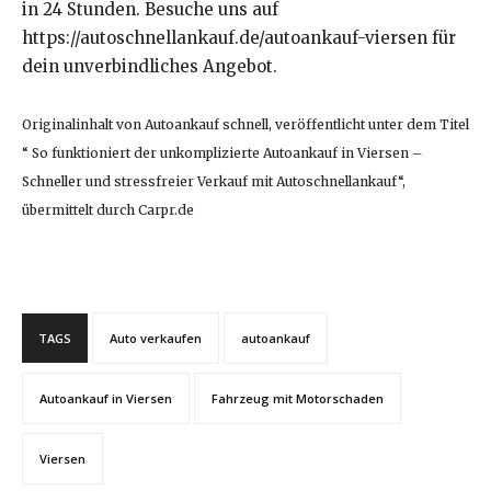
in 24 Stunden. Besuche uns auf
https://autoschnellankauf.de/autoankauf-viersen für
dein unverbindliches Angebot.
Originalinhalt von Autoankauf schnell, veröffentlicht unter dem Titel
“ So funktioniert der unkomplizierte Autoankauf in Viersen –
Schneller und stressfreier Verkauf mit Autoschnellankauf“,
übermittelt durch Carpr.de
TAGS
Auto verkaufen
autoankauf
Autoankauf in Viersen
Fahrzeug mit Motorschaden
Viersen