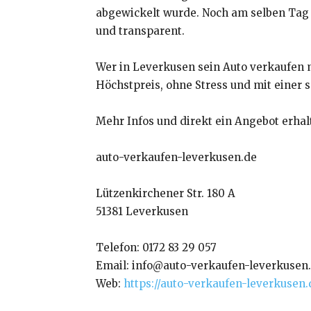
abgewickelt wurde. Noch am selben Tag 
und transparent.
Wer in Leverkusen sein Auto verkaufen 
Höchstpreis, ohne Stress und mit einer 
Mehr Infos und direkt ein Angebot erhal
auto-verkaufen-leverkusen.de
Lützenkirchener Str. 180 A
51381 Leverkusen
Telefon: 0172 83 29 057
Email: info@auto-verkaufen-leverkusen
Web:
https://auto-verkaufen-leverkusen.