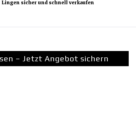
n Lingen sicher und schnell verkaufen
sen – Jetzt Angebot sichern