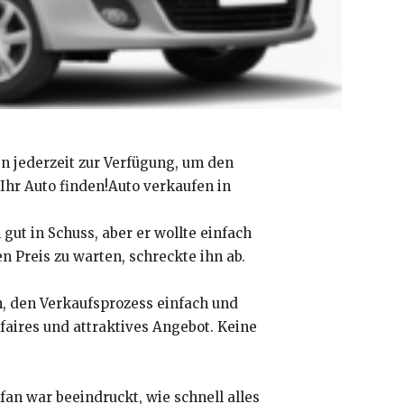
n jederzeit zur Verfügung, um den
 Ihr Auto finden!Auto verkaufen in
gut in Schuss, aber er wollte einfach
 Preis zu warten, schreckte ihn ab.
h, den Verkaufsprozess einfach und
 faires und attraktives Angebot. Keine
an war beeindruckt, wie schnell alles