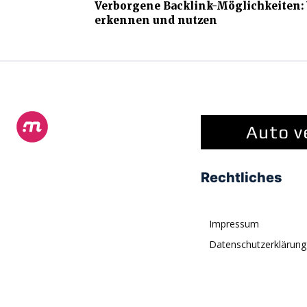
Verborgene Backlink-Möglichkeiten:
erkennen und nutzen
Auto v
Rechtliches
Impressum
Datenschutzerklärung