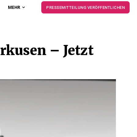
MEHR
PRESSEMITTEILUNG VERÖFFENTLICHEN
rkusen – Jetzt