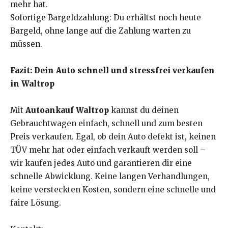
mehr hat.
Sofortige Bargeldzahlung: Du erhältst noch heute
Bargeld, ohne lange auf die Zahlung warten zu
müssen.
Fazit: Dein Auto schnell und stressfrei verkaufen
in Waltrop
Mit
Autoankauf Waltrop
kannst du deinen
Gebrauchtwagen einfach, schnell und zum besten
Preis verkaufen. Egal, ob dein Auto defekt ist, keinen
TÜV mehr hat oder einfach verkauft werden soll –
wir kaufen jedes Auto und garantieren dir eine
schnelle Abwicklung. Keine langen Verhandlungen,
keine versteckten Kosten, sondern eine schnelle und
faire Lösung.