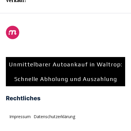
Verkauf!
Unmittelbarer Autoankauf in Waltrop:
Schnelle Abholung und Auszahlung
Rechtliches
Impressum
Datenschutzerklärung