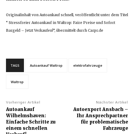
Originalinhalt von Autoankauf schnell, veröffentlicht unter dem Titel
“ Stressfreier Autoankauf in Waltrop: Faire Preise und Sofort
Bargeld – Jetzt Verkaufen!“, übermittelt durch Carpr.de
TAGS
Autoankauf Waltrop
elektrofahrzeuge
Waltrop
Vorheriger Artikel
Nächster Artikel
Autoankauf
Autoexport Ansbach –
Wilhelmshaven:
Ihr Ansprechpartner
Einfache Schritte zu
für problematische
einem schnellen
Fahrzeuge