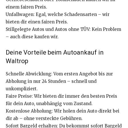
einem fairen Preis.
Unfallwagen: Egal, welche Schadensarten – wir
bieten dir einen fairen Preis.
Stillgelegte Autos und Autos ohne TÜV: Kein Problem
– auch diese kaufen wir.
Deine Vorteile beim Autoankauf in
Waltrop
Schnelle Abwicklung: Vom ersten Angebot bis zur
Abholung in nur 24 Stunden – schnell und
unkompliziert.
Faire Preise: Wir bieten dir immer den besten Preis
für dein Auto, unabhängig vom Zustand.
Kostenlose Abholung: Wir holen dein Auto direkt bei
dir ab – ohne versteckte Gebühren.
Sofort Bargeld erhalten: Du bekommst sofort Bargeld