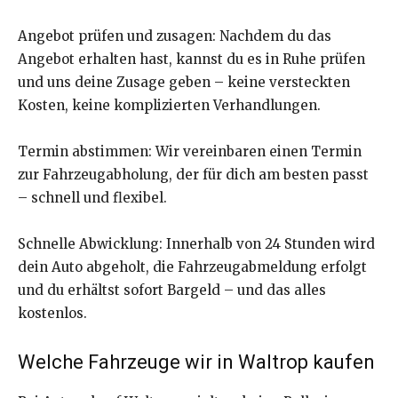
Angebot prüfen und zusagen: Nachdem du das
Angebot erhalten hast, kannst du es in Ruhe prüfen
und uns deine Zusage geben – keine versteckten
Kosten, keine komplizierten Verhandlungen.
Termin abstimmen: Wir vereinbaren einen Termin
zur Fahrzeugabholung, der für dich am besten passt
– schnell und flexibel.
Schnelle Abwicklung: Innerhalb von 24 Stunden wird
dein Auto abgeholt, die Fahrzeugabmeldung erfolgt
und du erhältst sofort Bargeld – und das alles
kostenlos.
Welche Fahrzeuge wir in Waltrop kaufen