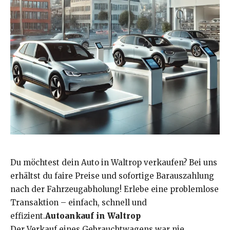
Du möchtest dein Auto in Waltrop verkaufen? Bei uns
erhältst du faire Preise und sofortige Barauszahlung
nach der Fahrzeugabholung! Erlebe eine problemlose
Transaktion – einfach, schnell und
effizient.
Autoankauf in Waltrop
Der Verkauf eines Gebrauchtwagens war nie