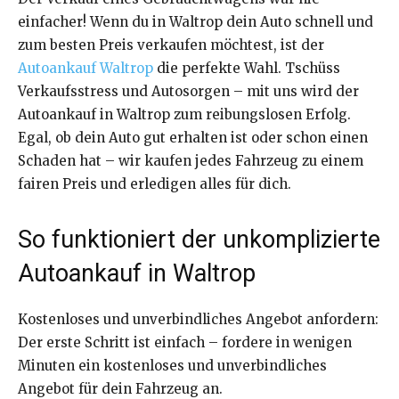
einfacher! Wenn du in Waltrop dein Auto schnell und
zum besten Preis verkaufen möchtest, ist der
Autoankauf Waltrop
die perfekte Wahl. Tschüss
Verkaufsstress und Autosorgen – mit uns wird der
Autoankauf in Waltrop zum reibungslosen Erfolg.
Egal, ob dein Auto gut erhalten ist oder schon einen
Schaden hat – wir kaufen jedes Fahrzeug zu einem
fairen Preis und erledigen alles für dich.
So funktioniert der unkomplizierte
Autoankauf in Waltrop
Kostenloses und unverbindliches Angebot anfordern:
Der erste Schritt ist einfach – fordere in wenigen
Minuten ein kostenloses und unverbindliches
Angebot für dein Fahrzeug an.