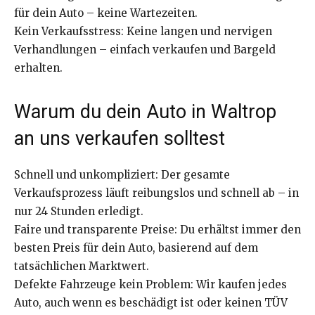
für dein Auto – keine Wartezeiten.
Kein Verkaufsstress: Keine langen und nervigen
Verhandlungen – einfach verkaufen und Bargeld
erhalten.
Warum du dein Auto in Waltrop
an uns verkaufen solltest
Schnell und unkompliziert: Der gesamte
Verkaufsprozess läuft reibungslos und schnell ab – in
nur 24 Stunden erledigt.
Faire und transparente Preise: Du erhältst immer den
besten Preis für dein Auto, basierend auf dem
tatsächlichen Marktwert.
Defekte Fahrzeuge kein Problem: Wir kaufen jedes
Auto, auch wenn es beschädigt ist oder keinen TÜV