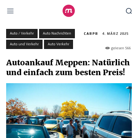
Auto / Verkehr
Auto Nachrichten
CARPR
4. MÄRZ 2025
Auto und Verkehr
Auto Verkehr
gelesen
566
Autoankauf Meppen: Natürlich
und einfach zum besten Preis!