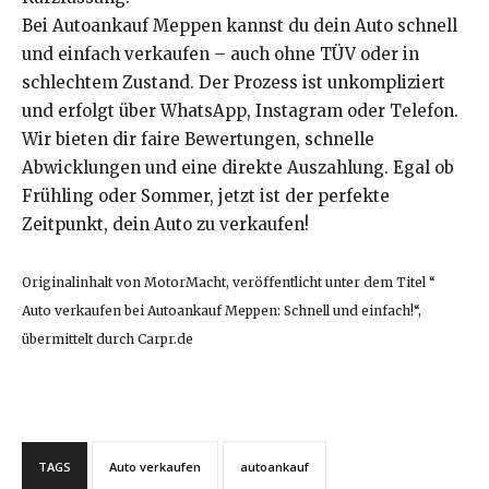
Bei Autoankauf Meppen kannst du dein Auto schnell
und einfach verkaufen – auch ohne TÜV oder in
schlechtem Zustand. Der Prozess ist unkompliziert
und erfolgt über WhatsApp, Instagram oder Telefon.
Wir bieten dir faire Bewertungen, schnelle
Abwicklungen und eine direkte Auszahlung. Egal ob
Frühling oder Sommer, jetzt ist der perfekte
Zeitpunkt, dein Auto zu verkaufen!
Originalinhalt von MotorMacht, veröffentlicht unter dem Titel “
Auto verkaufen bei Autoankauf Meppen: Schnell und einfach!“,
übermittelt durch Carpr.de
TAGS
Auto verkaufen
autoankauf