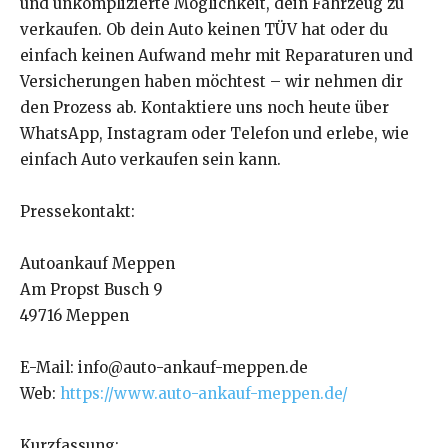
und unkomplizierte Möglichkeit, dein Fahrzeug zu
verkaufen. Ob dein Auto keinen TÜV hat oder du
einfach keinen Aufwand mehr mit Reparaturen und
Versicherungen haben möchtest – wir nehmen dir
den Prozess ab. Kontaktiere uns noch heute über
WhatsApp, Instagram oder Telefon und erlebe, wie
einfach Auto verkaufen sein kann.
Pressekontakt:
Autoankauf Meppen
Am Propst Busch 9
49716 Meppen
E-Mail: info@auto-ankauf-meppen.de
Web:
https://www.auto-ankauf-meppen.de/
Kurzfassung: