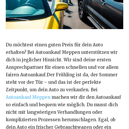
Du möchtest einen guten Preis für dein Auto
erhalten? Bei Autoankauf Meppen unterstützen wir
dich in jeglicher Hinsicht. Wir sind deine ersten
Ansprechpartner für einen schnellen und vor allem
fairen Autoankauf.Der Frühling ist da, der Sommer
steht vor der Tür – und das ist der perfekte
Zeitpunkt, um dein Auto zu verkaufen. Bei
Autoankauf Meppen
machen wir dir den Autoankauf
so einfach und bequem wie möglich. Du musst dich
nicht mit langwierigen Verhandlungen oder
komplizierten Prozessen herumschlagen. Egal, ob
dein Auto ein frischer Gebrauchtwagen oder ein