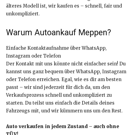
älteres Modell ist, wir kaufen es – schnell, fair und
unkompliziert.
Warum Autoankauf Meppen?
Einfache Kontaktaufnahme über WhatsApp,
Instagram oder Telefon
Der Kontakt mit uns könnte nicht einfacher sein! Du
kannst uns ganz bequem über WhatsApp, Instagram
oder Telefon erreichen. Egal, wie es dir am besten
passt – wir sind jederzeit für dich da, um den
Verkaufsprozess schnell und unkompliziert zu
starten. Du teilst uns einfach die Details deines
Fahrzeugs mit, und wir kümmern uns um den Rest.
Auto verkaufen in jedem Zustand – auch ohne
TÜV!