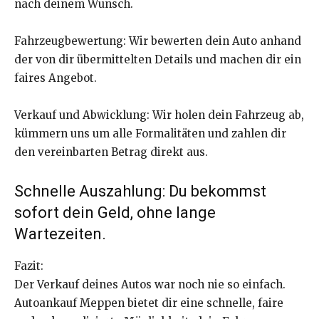
nach deinem Wunsch.
Fahrzeugbewertung: Wir bewerten dein Auto anhand
der von dir übermittelten Details und machen dir ein
faires Angebot.
Verkauf und Abwicklung: Wir holen dein Fahrzeug ab,
kümmern uns um alle Formalitäten und zahlen dir
den vereinbarten Betrag direkt aus.
Schnelle Auszahlung: Du bekommst
sofort dein Geld, ohne lange
Wartezeiten.
Fazit:
Der Verkauf deines Autos war noch nie so einfach.
Autoankauf Meppen bietet dir eine schnelle, faire