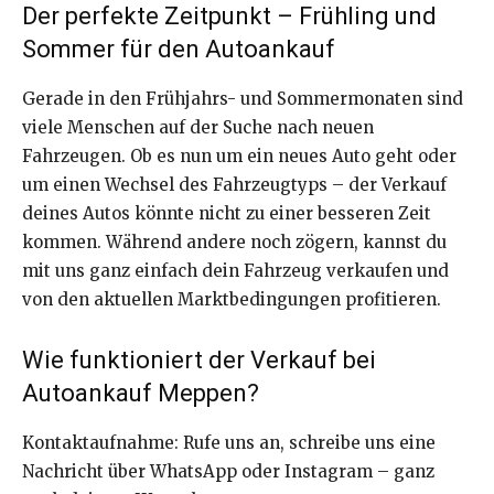
Der perfekte Zeitpunkt – Frühling und
Sommer für den Autoankauf
Gerade in den Frühjahrs- und Sommermonaten sind
viele Menschen auf der Suche nach neuen
Fahrzeugen. Ob es nun um ein neues Auto geht oder
um einen Wechsel des Fahrzeugtyps – der Verkauf
deines Autos könnte nicht zu einer besseren Zeit
kommen. Während andere noch zögern, kannst du
mit uns ganz einfach dein Fahrzeug verkaufen und
von den aktuellen Marktbedingungen profitieren.
Wie funktioniert der Verkauf bei
Autoankauf Meppen?
Kontaktaufnahme: Rufe uns an, schreibe uns eine
Nachricht über WhatsApp oder Instagram – ganz