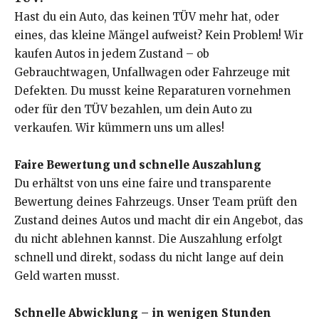
Hast du ein Auto, das keinen TÜV mehr hat, oder
eines, das kleine Mängel aufweist? Kein Problem! Wir
kaufen Autos in jedem Zustand – ob
Gebrauchtwagen, Unfallwagen oder Fahrzeuge mit
Defekten. Du musst keine Reparaturen vornehmen
oder für den TÜV bezahlen, um dein Auto zu
verkaufen. Wir kümmern uns um alles!
Faire Bewertung und schnelle Auszahlung
Du erhältst von uns eine faire und transparente
Bewertung deines Fahrzeugs. Unser Team prüft den
Zustand deines Autos und macht dir ein Angebot, das
du nicht ablehnen kannst. Die Auszahlung erfolgt
schnell und direkt, sodass du nicht lange auf dein
Geld warten musst.
Schnelle Abwicklung – in wenigen Stunden