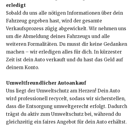
erledigt
Sobald du uns alle nötigen Informationen über dein
Fahrzeug gegeben hast, wird der gesamte
Verkaufsprozess zügig abgewickelt. Wir nehmen uns
um die Abmeldung deines Fahrzeugs und alle
weiteren Formalitäten. Du musst dir keine Gedanken
machen – wir erledigen alles für dich. In kürzester
Zeit ist dein Auto verkauft und du hast das Geld auf
deinem Konto.
Umweltfreundlicher Autoankauf
Uns liegt der Umweltschutz am Herzen! Dein Auto
wird professionell recycelt, sodass wir sicherstellen,
dass die Entsorgung umweltgerecht erfolgt. Dadurch
trägst du aktiv zum Umweltschutz bei, während du
gleichzeitig ein faires Angebot für dein Auto erhältst.