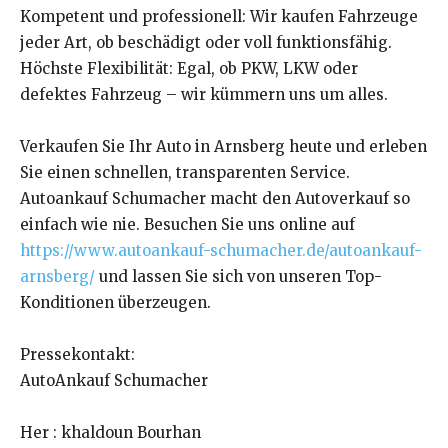
Kompetent und professionell: Wir kaufen Fahrzeuge
jeder Art, ob beschädigt oder voll funktionsfähig.
Höchste Flexibilität: Egal, ob PKW, LKW oder
defektes Fahrzeug – wir kümmern uns um alles.
Verkaufen Sie Ihr Auto in Arnsberg heute und erleben
Sie einen schnellen, transparenten Service.
Autoankauf Schumacher macht den Autoverkauf so
einfach wie nie. Besuchen Sie uns online auf
https://www.autoankauf-schumacher.de/autoankauf-
arnsberg/
und lassen Sie sich von unseren Top-
Konditionen überzeugen.
Pressekontakt:
AutoAnkauf Schumacher
Her : khaldoun Bourhan