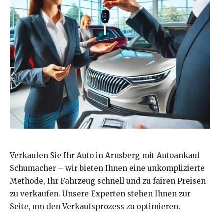
Verkaufen Sie Ihr Auto in Arnsberg mit Autoankauf
Schumacher – wir bieten Ihnen eine unkomplizierte
Methode, Ihr Fahrzeug schnell und zu fairen Preisen
zu verkaufen. Unsere Experten stehen Ihnen zur
Seite, um den Verkaufsprozess zu optimieren.