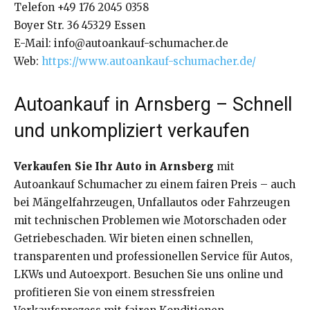
Telefon +49 176 2045 0358
Boyer Str. 36 45329 Essen
E-Mail: info@autoankauf-schumacher.de
Web:
https://www.autoankauf-schumacher.de/
Autoankauf in Arnsberg – Schnell
und unkompliziert verkaufen
Verkaufen Sie Ihr Auto in Arnsberg
mit
Autoankauf Schumacher zu einem fairen Preis – auch
bei Mängelfahrzeugen, Unfallautos oder Fahrzeugen
mit technischen Problemen wie Motorschaden oder
Getriebeschaden. Wir bieten einen schnellen,
transparenten und professionellen Service für Autos,
LKWs und Autoexport. Besuchen Sie uns online und
profitieren Sie von einem stressfreien