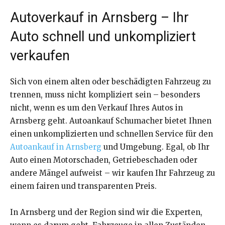
Autoverkauf in Arnsberg – Ihr
Auto schnell und unkompliziert
verkaufen
Sich von einem alten oder beschädigten Fahrzeug zu
trennen, muss nicht kompliziert sein – besonders
nicht, wenn es um den Verkauf Ihres Autos in
Arnsberg geht. Autoankauf Schumacher bietet Ihnen
einen unkomplizierten und schnellen Service für den
Autoankauf in Arnsberg
und Umgebung. Egal, ob Ihr
Auto einen Motorschaden, Getriebeschaden oder
andere Mängel aufweist – wir kaufen Ihr Fahrzeug zu
einem fairen und transparenten Preis.
In Arnsberg und der Region sind wir die Experten,