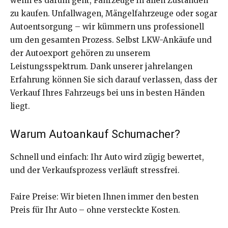
wenn es darum geht, Fahrzeuge in allen Zuständen
zu kaufen. Unfallwagen, Mängelfahrzeuge oder sogar
Autoentsorgung – wir kümmern uns professionell
um den gesamten Prozess. Selbst LKW-Ankäufe und
der Autoexport gehören zu unserem
Leistungsspektrum. Dank unserer jahrelangen
Erfahrung können Sie sich darauf verlassen, dass der
Verkauf Ihres Fahrzeugs bei uns in besten Händen
liegt.
Warum Autoankauf Schumacher?
Schnell und einfach: Ihr Auto wird zügig bewertet,
und der Verkaufsprozess verläuft stressfrei.
Faire Preise: Wir bieten Ihnen immer den besten
Preis für Ihr Auto – ohne versteckte Kosten.