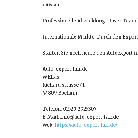
müssen.
Professionelle Abwicklung: Unser Team 
Internationale Märkte: Durch den Export 
Starten Sie noch heute den Autoexport i
Auto-export-fair.de
W.Elias
Richard strasse 41
44809 Bochum
Telefon: 01520 2925307
E-Mail: info@auto-export-fair.de
Web:
https://auto-export-fair.de/