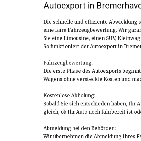
Autoexport in Bremerhave
Die schnelle und effiziente Abwicklung 
eine faire Fahrzeugbewertung. Wir garan
Sie eine Limousine, einen SUV, Kleinwa
So funktioniert der Autoexport in Bremer
Fahrzeugbewertung:
Die erste Phase des Autoexports beginnt
Wagens ohne versteckte Kosten und mach
Kostenlose Abholung:
Sobald Sie sich entschieden haben, Ihr 
gleich, ob Ihr Auto noch fahrbereit ist od
Abmeldung bei den Behörden:
Wir übernehmen die Abmeldung Ihres Fah