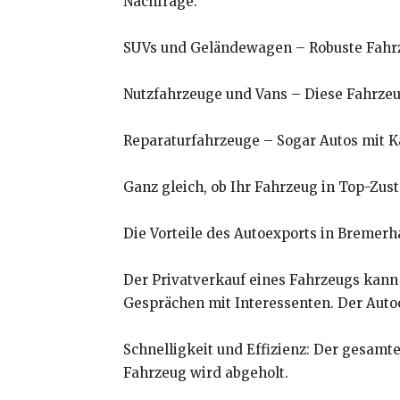
Nachfrage.
SUVs und Geländewagen – Robuste Fahrze
Nutzfahrzeuge und Vans – Diese Fahrzeug
Reparaturfahrzeuge – Sogar Autos mit K
Ganz gleich, ob Ihr Fahrzeug in Top-Zust
Die Vorteile des Autoexports in Bremer
Der Privatverkauf eines Fahrzeugs kann 
Gesprächen mit Interessenten. Der Autoe
Schnelligkeit und Effizienz: Der gesamte
Fahrzeug wird abgeholt.