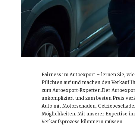
Fairness im Autoexport – lernen Sie, wi
Pflichten auf und machen den Verkauf Ih
zum Autoexport-Experten.Der Autoexport 
unkompliziert und zum besten Preis ver
Auto mit Motorschaden, Getriebeschaden
Möglichkeiten. Mit unserer Expertise im
Verkaufsprozess kümmern müssen.