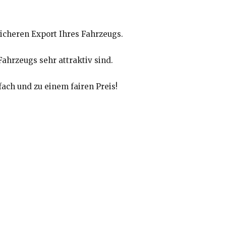
icheren Export Ihres Fahrzeugs.
ahrzeugs sehr attraktiv sind.
ach und zu einem fairen Preis!