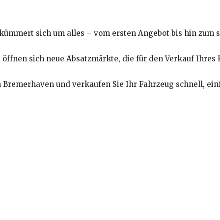
kümmert sich um alles – vom ersten Angebot bis hin zum s
öffnen sich neue Absatzmärkte, die für den Verkauf Ihres F
n Bremerhaven und verkaufen Sie Ihr Fahrzeug schnell, einf