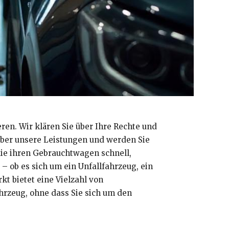
ren. Wir klären Sie über Ihre Rechte und
 über unsere Leistungen und werden Sie
die ihren Gebrauchtwagen schnell,
 ob es sich um ein Unfallfahrzeug, ein
t bietet eine Vielzahl von
ahrzeug, ohne dass Sie sich um den