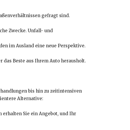
ßenverhältnissen gefragt sind.
iche Zwecke. Unfall- und
den im Ausland eine neue Perspektive.
er das Beste aus Ihrem Auto herausholt.
handlungen bis hin zu zeitintensiven
ientere Alternative:
n erhalten Sie ein Angebot, und Ihr