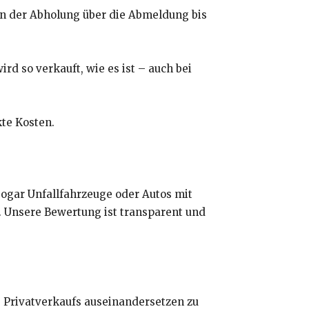
n der Abholung über die Abmeldung bis
d so verkauft, wie es ist – auch bei
kte Kosten.
ogar Unfallfahrzeuge oder Autos mit
. Unsere Bewertung ist transparent und
s Privatverkaufs auseinandersetzen zu