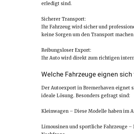
erledigt sind.
Sicherer Transport:
Ihr Fahrzeug wird sicher und professione
keine Sorgen um den Transport machen
Reibungsloser Export:
Ihr Auto wird direkt zum richtigen inter
Welche Fahrzeuge eignen sich 
Der Autoexport in Bremerhaven eignet si
ideale Lösung. Besonders gefragt sind:
Kleinwagen – Diese Modelle haben im Au
Limousinen und sportliche Fahrzeuge – D