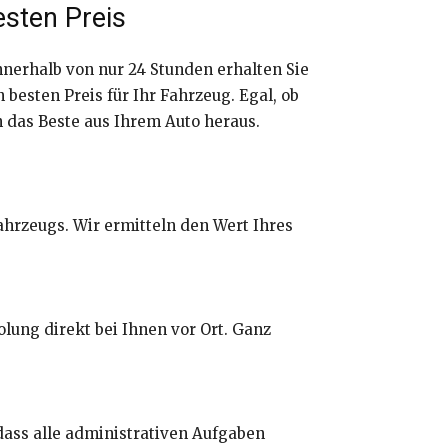
sten Preis
Innerhalb von nur 24 Stunden erhalten Sie
besten Preis für Ihr Fahrzeug. Egal, ob
 das Beste aus Ihrem Auto heraus.
ahrzeugs. Wir ermitteln den Wert Ihres
lung direkt bei Ihnen vor Ort. Ganz
ass alle administrativen Aufgaben