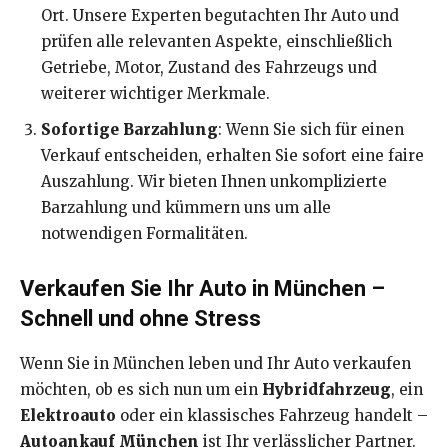
Ort. Unsere Experten begutachten Ihr Auto und
prüfen alle relevanten Aspekte, einschließlich
Getriebe, Motor, Zustand des Fahrzeugs und
weiterer wichtiger Merkmale.
Sofortige Barzahlung
: Wenn Sie sich für einen
Verkauf entscheiden, erhalten Sie sofort eine faire
Auszahlung. Wir bieten Ihnen unkomplizierte
Barzahlung und kümmern uns um alle
notwendigen Formalitäten.
Verkaufen Sie Ihr Auto in München –
Schnell und ohne Stress
Wenn Sie in München leben und Ihr Auto verkaufen
möchten, ob es sich nun um ein
Hybridfahrzeug
, ein
Elektroauto
oder ein klassisches Fahrzeug handelt –
Autoankauf München
ist Ihr verlässlicher Partner.