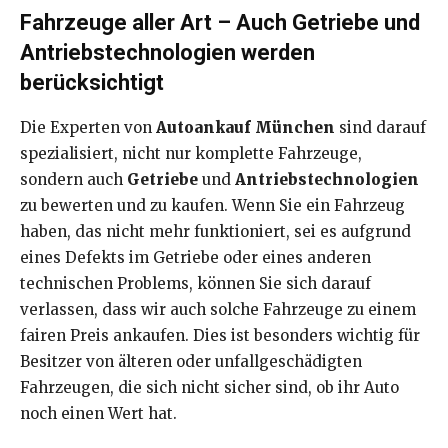
Fahrzeuge aller Art – Auch Getriebe und
Antriebstechnologien werden
berücksichtigt
Die Experten von
Autoankauf München
sind darauf
spezialisiert, nicht nur komplette Fahrzeuge,
sondern auch
Getriebe
und
Antriebstechnologien
zu bewerten und zu kaufen. Wenn Sie ein Fahrzeug
haben, das nicht mehr funktioniert, sei es aufgrund
eines Defekts im Getriebe oder eines anderen
technischen Problems, können Sie sich darauf
verlassen, dass wir auch solche Fahrzeuge zu einem
fairen Preis ankaufen. Dies ist besonders wichtig für
Besitzer von älteren oder unfallgeschädigten
Fahrzeugen, die sich nicht sicher sind, ob ihr Auto
noch einen Wert hat.