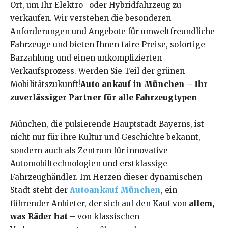
Ort, um Ihr Elektro- oder Hybridfahrzeug zu
verkaufen. Wir verstehen die besonderen
Anforderungen und Angebote für umweltfreundliche
Fahrzeuge und bieten Ihnen faire Preise, sofortige
Barzahlung und einen unkomplizierten
Verkaufsprozess. Werden Sie Teil der grünen
Mobilitätszukunft!
Auto ankauf in München – Ihr
zuverlässiger Partner für alle Fahrzeugtypen
München, die pulsierende Hauptstadt Bayerns, ist
nicht nur für ihre Kultur und Geschichte bekannt,
sondern auch als Zentrum für innovative
Automobiltechnologien und erstklassige
Fahrzeughändler. Im Herzen dieser dynamischen
Stadt steht der
Autoankauf München
, ein
führender Anbieter, der sich auf den Kauf von
allem,
was Räder hat
– von klassischen