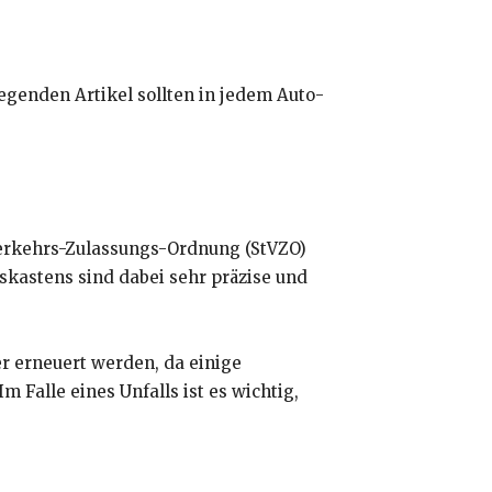
genden Artikel sollten in jedem Auto-
verkehrs-Zulassungs-Ordnung (StVZO)
kastens sind dabei sehr präzise und
r erneuert werden, da einige
 Falle eines Unfalls ist es wichtig,