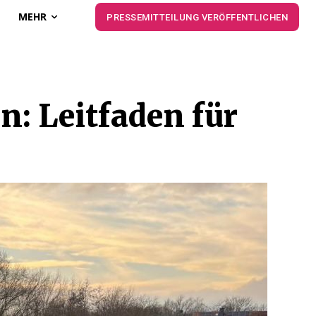
MEHR
PRESSEMITTEILUNG VERÖFFENTLICHEN
n: Leitfaden für