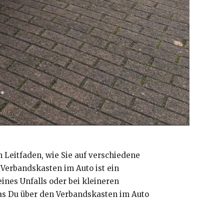
 Leitfaden, wie Sie auf verschiedene
Verbandskasten im Auto ist ein
eines Unfalls oder bei kleineren
 was Du über den Verbandskasten im Auto