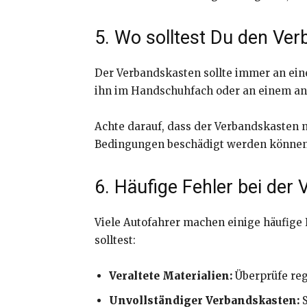
5. Wo solltest Du den Ve
Der Verbandskasten sollte immer an ein
ihn im Handschuhfach oder an einem ande
Achte darauf, dass der Verbandskasten n
Bedingungen beschädigt werden können
6. Häufige Fehler bei de
Viele Autofahrer machen einige häufige
solltest:
Veraltete Materialien:
Überprüfe reg
Unvollständiger Verbandskasten:
S