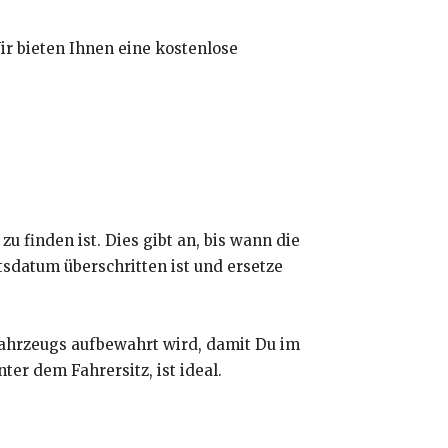
ir bieten Ihnen eine kostenlose
 finden ist. Dies gibt an, bis wann die
tsdatum überschritten ist und ersetze
Fahrzeugs aufbewahrt wird, damit Du im
ter dem Fahrersitz, ist ideal.