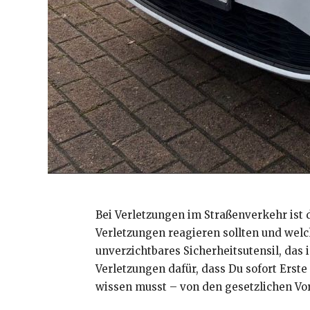
Bei Verletzungen im Straßenverkehr ist 
Verletzungen reagieren sollten und wel
unverzichtbares Sicherheitsutensil, das 
Verletzungen dafür, dass Du sofort Erste
wissen musst – von den gesetzlichen Vor