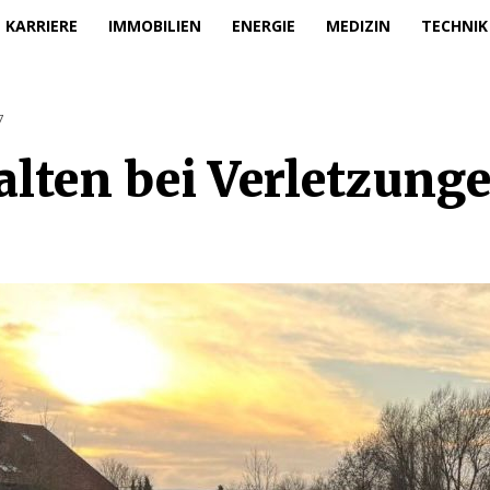
KARRIERE
IMMOBILIEN
ENERGIE
MEDIZIN
TECHNIK
7
alten bei Verletzunge