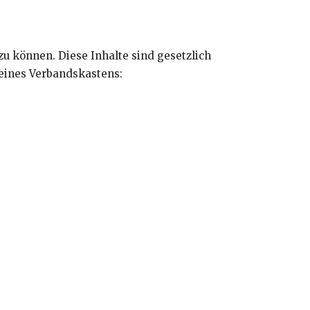
zu können. Diese Inhalte sind gesetzlich
 eines Verbandskastens: