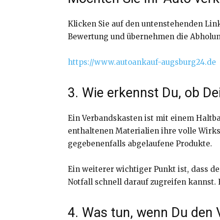
Klicken Sie auf den untenstehenden Link
Bewertung und übernehmen die Abholung 
https://www.autoankauf-augsburg24.de
3. Wie erkennst Du, ob De
Ein Verbandskasten ist mit einem Haltba
enthaltenen Materialien ihre volle Wirk
gegebenenfalls abgelaufene Produkte.
Ein weiterer wichtiger Punkt ist, dass 
Notfall schnell darauf zugreifen kannst. 
4. Was tun, wenn Du den 