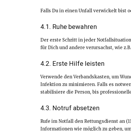
Falls Du in einen Unfall verwickelt bist o
4.1. Ruhe bewahren
Der erste Schritt in jeder Notfallsituati
für Dich und andere verursachst, wie z.
4.2. Erste Hilfe leisten
Verwende den Verbandskasten, um Wunde
Infektion zu minimieren. Falls es notwe
stabilisiere die Person, bis professionelle
4.3. Notruf absetzen
Rufe im Notfall den Rettungsdienst an (1
Informationen wie möglich zu geben, um 