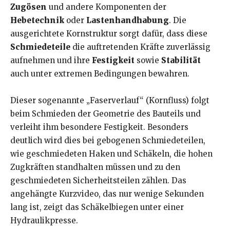
Zugösen
und andere Komponenten der
Hebetechnik
oder
Lastenhandhabung
. Die
ausgerichtete Kornstruktur sorgt dafür, dass diese
Schmiedeteile
die auftretenden Kräfte zuverlässig
aufnehmen und ihre
Festigkeit
sowie
Stabilität
auch unter extremen Bedingungen bewahren.
Dieser sogenannte „Faserverlauf“ (Kornfluss) folgt
beim Schmieden der Geometrie des Bauteils und
verleiht ihm besondere Festigkeit. Besonders
deutlich wird dies bei gebogenen Schmiedeteilen,
wie geschmiedeten Haken und Schäkeln, die hohen
Zugkräften standhalten müssen und zu den
geschmiedeten Sicherheitsteilen zählen. Das
angehängte Kurzvideo, das nur wenige Sekunden
lang ist, zeigt das Schäkelbiegen unter einer
Hydraulikpresse.