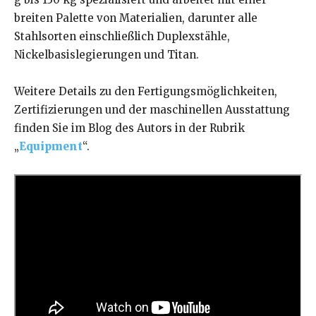
breiten Palette von Materialien, darunter alle
Stahlsorten einschließlich Duplexstähle,
Nickelbasislegierungen und Titan.
Weitere Details zu den Fertigungsmöglichkeiten,
Zertifizierungen und der maschinellen Ausstattung
finden Sie im Blog des Autors in der Rubrik
„
Equipment
“.