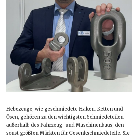
Hebezeuge, wie geschmiedete Haken, Ketten und
Ösen, gehören zu den wichtigsten Schmiedeteilen
außerhalb des Fahrzeug- und Maschinenbaus, den
sonst größten Märkten für Gesenkschmiedeteile. Sie