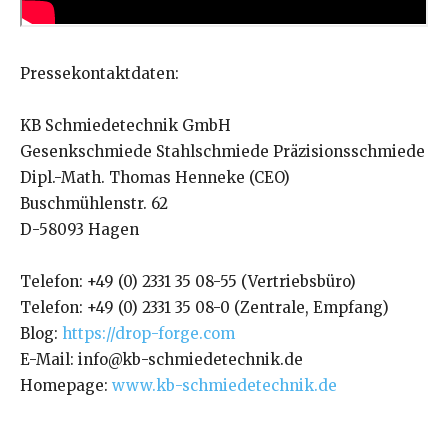
Pressekontaktdaten:
KB Schmiedetechnik GmbH
Gesenkschmiede Stahlschmiede Präzisionsschmiede
Dipl.-Math. Thomas Henneke (CEO)
Buschmühlenstr. 62
D-58093 Hagen
Telefon: +49 (0) 2331 35 08-55 (Vertriebsbüro)
Telefon: +49 (0) 2331 35 08-0 (Zentrale, Empfang)
Blog:
https://drop-forge.com
E-Mail: info@kb-schmiedetechnik.de
Homepage:
www.kb-schmiedetechnik.de