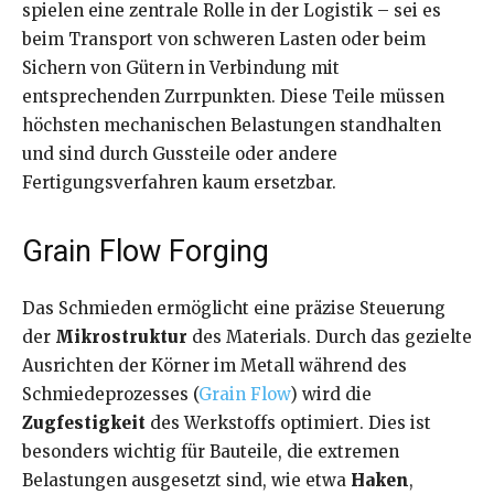
spielen eine zentrale Rolle in der Logistik – sei es
beim Transport von schweren Lasten oder beim
Sichern von Gütern in Verbindung mit
entsprechenden Zurrpunkten. Diese Teile müssen
höchsten mechanischen Belastungen standhalten
und sind durch Gussteile oder andere
Fertigungsverfahren kaum ersetzbar.
Grain Flow Forging
Das Schmieden ermöglicht eine präzise Steuerung
der
Mikrostruktur
des Materials. Durch das gezielte
Ausrichten der Körner im Metall während des
Schmiedeprozesses (
Grain Flow
) wird die
Zugfestigkeit
des Werkstoffs optimiert. Dies ist
besonders wichtig für Bauteile, die extremen
Belastungen ausgesetzt sind, wie etwa
Haken
,