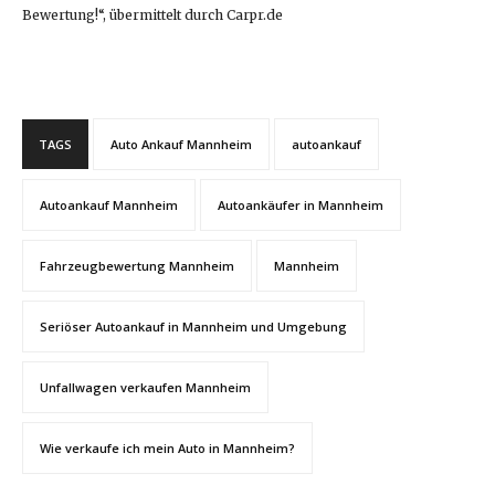
Bewertung!“, übermittelt durch Carpr.de
TAGS
Auto Ankauf Mannheim
autoankauf
Autoankauf Mannheim
Autoankäufer in Mannheim
Fahrzeugbewertung Mannheim
Mannheim
Seriöser Autoankauf in Mannheim und Umgebung
Unfallwagen verkaufen Mannheim
Wie verkaufe ich mein Auto in Mannheim?