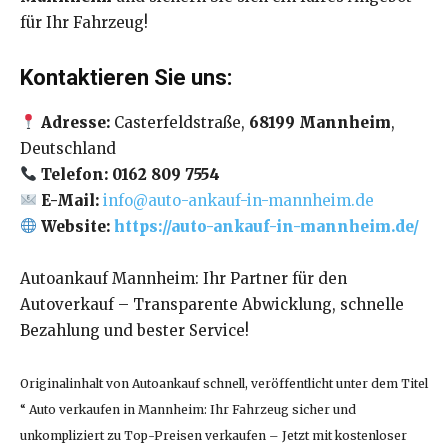
für Ihr Fahrzeug!
Kontaktieren Sie uns:
Adresse:
Casterfeldstraße,
68199 Mannheim
,
Deutschland
Telefon: 0162 809 7554
E-Mail:
info@auto-ankauf-in-mannheim.de
Website:
https://auto-ankauf-in-mannheim.de/
Autoankauf Mannheim: Ihr Partner für den
Autoverkauf – Transparente Abwicklung, schnelle
Bezahlung und bester Service!
Originalinhalt von Autoankauf schnell, veröffentlicht unter dem Titel
“ Auto verkaufen in Mannheim: Ihr Fahrzeug sicher und
unkompliziert zu Top-Preisen verkaufen – Jetzt mit kostenloser