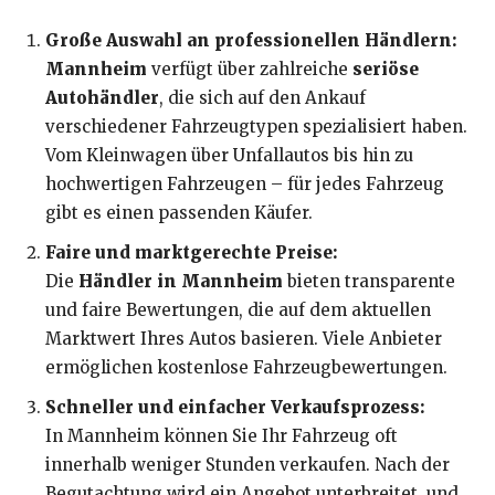
Große Auswahl an professionellen Händlern:
Mannheim
verfügt über zahlreiche
seriöse
Autohändler
, die sich auf den Ankauf
verschiedener Fahrzeugtypen spezialisiert haben.
Vom Kleinwagen über Unfallautos bis hin zu
hochwertigen Fahrzeugen – für jedes Fahrzeug
gibt es einen passenden Käufer.
Faire und marktgerechte Preise:
Die
Händler in Mannheim
bieten transparente
und faire Bewertungen, die auf dem aktuellen
Marktwert Ihres Autos basieren. Viele Anbieter
ermöglichen kostenlose Fahrzeugbewertungen.
Schneller und einfacher Verkaufsprozess:
In Mannheim können Sie Ihr Fahrzeug oft
innerhalb weniger Stunden verkaufen. Nach der
Begutachtung wird ein Angebot unterbreitet, und