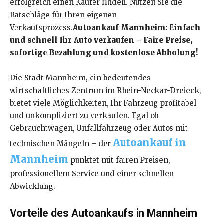
erfolgreich einen Käufer finden. Nutzen Sie die
Ratschläge für Ihren eigenen
Verkaufsprozess.
Autoankauf Mannheim: Einfach
und schnell Ihr Auto verkaufen – Faire Preise,
sofortige Bezahlung und kostenlose Abholung!
Die Stadt Mannheim, ein bedeutendes
wirtschaftliches Zentrum im Rhein-Neckar-Dreieck,
bietet viele Möglichkeiten, Ihr Fahrzeug profitabel
und unkompliziert zu verkaufen. Egal ob
Gebrauchtwagen, Unfallfahrzeug oder Autos mit
Autoankauf in
technischen Mängeln – der
Mannheim
punktet mit fairen Preisen,
professionellem Service und einer schnellen
Abwicklung.
Vorteile des Autoankaufs in Mannheim