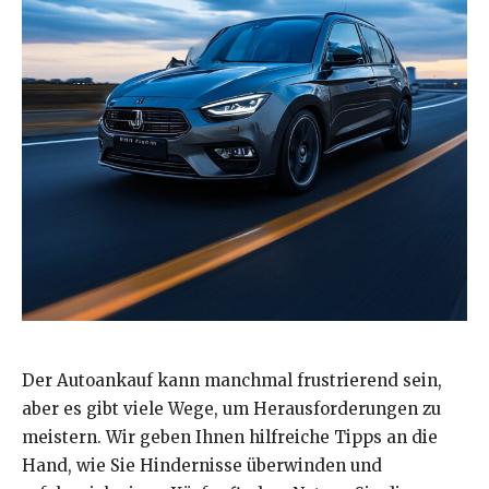
Der Autoankauf kann manchmal frustrierend sein,
aber es gibt viele Wege, um Herausforderungen zu
meistern. Wir geben Ihnen hilfreiche Tipps an die
Hand, wie Sie Hindernisse überwinden und