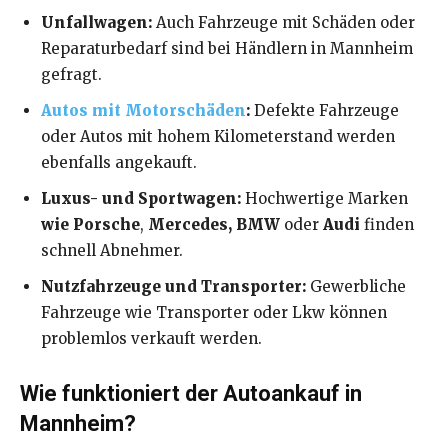
Unfallwagen:
Auch Fahrzeuge mit Schäden oder
Reparaturbedarf sind bei Händlern in Mannheim
gefragt.
Autos mit Motorschäden
:
Defekte Fahrzeuge
oder Autos mit hohem Kilometerstand werden
ebenfalls angekauft.
Luxus- und Sportwagen:
Hochwertige Marken
wie Porsche
,
Mercedes, BMW
oder
Audi
finden
schnell Abnehmer.
Nutzfahrzeuge und Transporter:
Gewerbliche
Fahrzeuge wie Transporter oder Lkw können
problemlos verkauft werden.
Wie funktioniert der Autoankauf in
Mannheim?