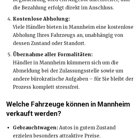
die Bezahlung erfolgt direkt im Anschluss.
Kostenlose Abholung:
Viele Händler bieten in Mannheim eine kostenlose
Abholung Ihres Fahrzeugs an, unabhängig von
dessen Zustand oder Standort.
Übernahme aller Formalitäten:
Händler in Mannheim kümmern sich um die
Abmeldung bei der Zulassungsstelle sowie um
andere bürokratische Aufgaben – für Sie bleibt der
Prozess komplett stressfrei.
Welche Fahrzeuge können in Mannheim
verkauft werden?
Gebrauchtwagen:
Autos in gutem Zustand
erzielen besonders attraktive Preise.