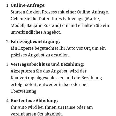
Online-Anfrage:
Starten Sie den Prozess mit einer Online-Anfrage.
Geben Sie die Daten Ihres Fahrzeugs (Marke,
Modell, Baujahr, Zustand) ein und erhalten Sie ein
unverbindliches Angebot.
Fahrzeugbesichtigung:
Ein Experte begutachtet Ihr Auto vor Ort, um ein
präzises Angebot zu erstellen.
Vertragsabschluss und Bezahlung:
Akzeptieren Sie das Angebot, wird der
Kaufvertrag abgeschlossen und die Bezahlung
erfolgt sofort, entweder in bar oder per
Überweisung.
Kostenlose Abholung:
Ihr Auto wird bei Ihnen zu Hause oder am
vereinbarten Ort abgeholt.