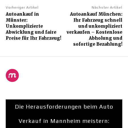
Vorheriger Artikel
Nächster Artikel
Autoankauf in
Autoankauf München:
Münster:
Ihr Fahrzeug schnell
Unkomplizierte
und unkompliziert
Abwicklung und faire
verkaufen – Kostenlose
Preise für Ihr Fahrzeug!
Abholung und
sofortige Bezahlung!
Die Herausforderungen beim Auto
Verkauf in Mannheim meistern: