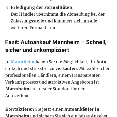
Erledigung der Formalitäten:
Der Händler übernimmt die Abmeldung bei der
Zulassungsstelle und kümmert sich um alle
weiteren Formalitäten.
Fazit: Autoankauf Mannheim – Schnell,
sicher und unkompliziert
In
Mannheim
haben Sie die Möglichkeit, Ihr
Auto
einfach und stressfrei zu
verkaufen
. Mit zahlreichen
professionellen Händlern, einem transparenten
Verkaufsprozess und attraktiven Angeboten ist
Mannheim
ein idealer Standort für den
Autoverkauf.
Kontaktieren
Sie jetzt einen
Autoankäufer in
Mannheim
und sichern Sie sich ein faires Angebot