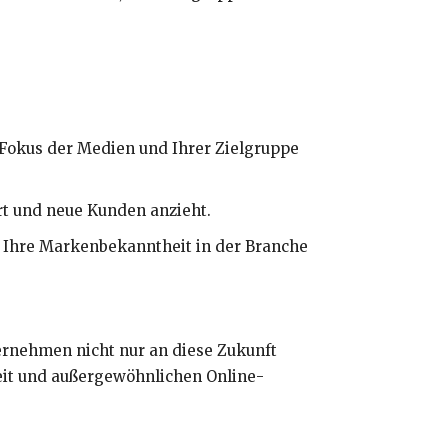
 Fokus der Medien und Ihrer Zielgruppe
rt und neue Kunden anzieht.
m Ihre Markenbekanntheit in der Branche
ternehmen nicht nur an diese Zukunft
keit und außergewöhnlichen Online-