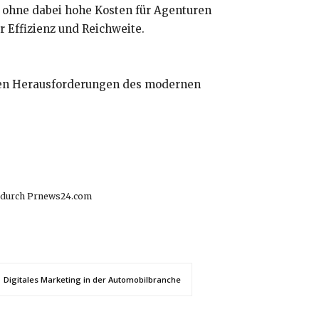
, ohne dabei hohe Kosten für Agenturen
 Effizienz und Reichweite.
 den Herausforderungen des modernen
lt durch Prnews24.com
Digitales Marketing in der Automobilbranche