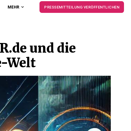
MEHR
PRESSEMITTEILUNG VERÖFFENTLICHEN
R.de und die
e-Welt