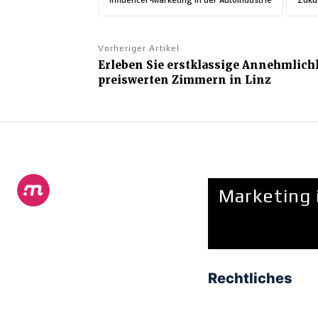
Vorheriger Artikel
Erleben Sie erstklassige Annehmlich
preiswerten Zimmern in Linz
Marketing 
Rechtliches