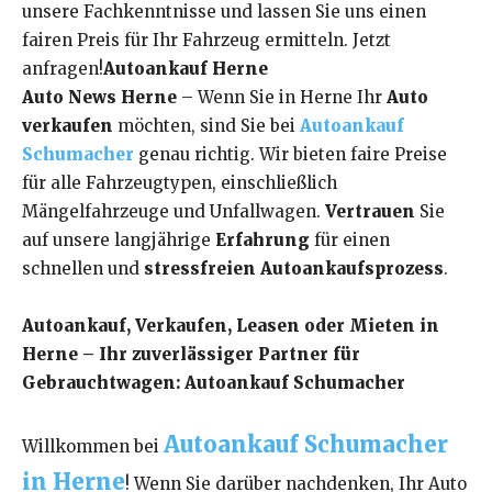
unsere Fachkenntnisse und lassen Sie uns einen
fairen Preis für Ihr Fahrzeug ermitteln. Jetzt
anfragen!
Autoankauf Herne
Auto News Herne
– Wenn Sie in Herne Ihr
Auto
verkaufen
möchten, sind Sie bei
Autoankauf
Schumacher
genau richtig. Wir bieten faire Preise
für alle Fahrzeugtypen, einschließlich
Mängelfahrzeuge und Unfallwagen.
Vertrauen
Sie
auf unsere langjährige
Erfahrung
für einen
schnellen und
stressfreien Autoankaufsprozess
.
Autoankauf, Verkaufen, Leasen oder Mieten in
Herne – Ihr zuverlässiger Partner für
Gebrauchtwagen: Autoankauf Schumacher
Autoankauf Schumacher
Willkommen bei
in Herne
! Wenn Sie darüber nachdenken, Ihr Auto