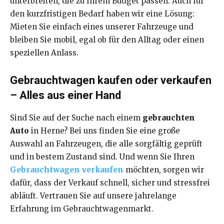
unterbreiten, die zu Ihrem Budget passen. Auch für
den kurzfristigen Bedarf haben wir eine Lösung:
Mieten Sie einfach eines unserer Fahrzeuge und
bleiben Sie mobil, egal ob für den Alltag oder einen
speziellen Anlass.
Gebrauchtwagen kaufen oder verkaufen
– Alles aus einer Hand
Sind Sie auf der Suche nach einem
gebrauchten
Auto
in Herne? Bei uns finden Sie eine große
Auswahl an Fahrzeugen, die alle sorgfältig geprüft
und in bestem Zustand sind. Und wenn Sie Ihren
Gebrauchtwagen verkaufen
möchten, sorgen wir
dafür, dass der Verkauf schnell, sicher und stressfrei
abläuft. Vertrauen Sie auf unsere jahrelange
Erfahrung im Gebrauchtwagenmarkt.