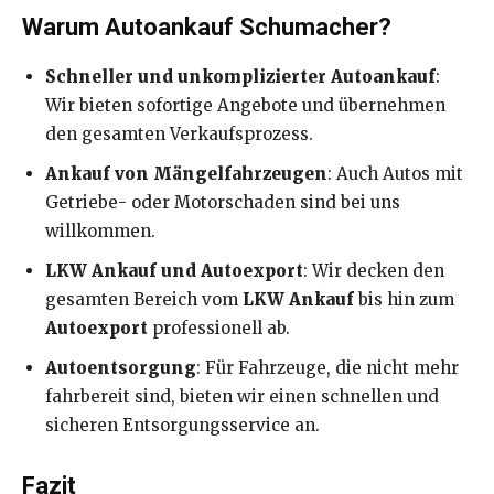
Warum Autoankauf Schumacher?
Schneller und unkomplizierter Autoankauf
:
Wir bieten sofortige Angebote und übernehmen
den gesamten Verkaufsprozess.
Ankauf von Mängelfahrzeugen
: Auch Autos mit
Getriebe- oder Motorschaden sind bei uns
willkommen.
LKW Ankauf und Autoexport
: Wir decken den
gesamten Bereich vom
LKW Ankauf
bis hin zum
Autoexport
professionell ab.
Autoentsorgung
: Für Fahrzeuge, die nicht mehr
fahrbereit sind, bieten wir einen schnellen und
sicheren Entsorgungsservice an.
Fazit