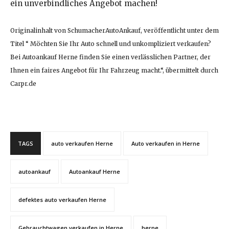
ein unverbindliches Angebot machen!
Originalinhalt von SchumacherAutoAnkauf, veröffentlicht unter dem
Titel “ Möchten Sie Ihr Auto schnell und unkompliziert verkaufen?
Bei Autoankauf Herne finden Sie einen verlässlichen Partner, der
Ihnen ein faires Angebot für Ihr Fahrzeug macht.“, übermittelt durch
Carpr.de
TAGS
auto verkaufen Herne
Auto verkaufen in Herne
autoankauf
Autoankauf Herne
defektes auto verkaufen Herne
Gebrauchtwagen verkaufen in Herne
herne