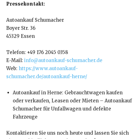
Pressekontakt:
Autoankauf Schumacher
Boyer Str. 36
45329 Essen
Telefon: +49 176 2045 0358
E-Mail:
info@autoankauf-schumacher.de
Web:
https://www.autoankauf-
schumacher.de/autoankauf-herne/
Autoankauf in Herne: Gebrauchtwagen kaufen
oder verkaufen, Leasen oder Mieten – Autoankauf
Schumacher für Unfallwagen und defekte
Fahrzeuge
Kontaktieren Sie uns noch heute und lassen Sie sich