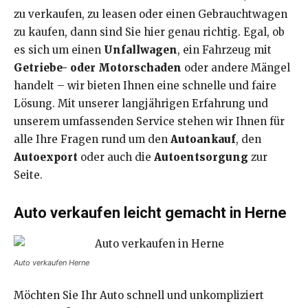
zu verkaufen, zu leasen oder einen Gebrauchtwagen
zu kaufen, dann sind Sie hier genau richtig. Egal, ob
es sich um einen
Unfallwagen
, ein Fahrzeug mit
Getriebe- oder Motorschaden
oder andere Mängel
handelt – wir bieten Ihnen eine schnelle und faire
Lösung. Mit unserer langjährigen Erfahrung und
unserem umfassenden Service stehen wir Ihnen für
alle Ihre Fragen rund um den
Autoankauf
, den
Autoexport
oder auch die
Autoentsorgung
zur
Seite.
Auto verkaufen leicht gemacht in Herne
Auto verkaufen Herne
Möchten Sie Ihr Auto schnell und unkompliziert