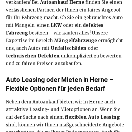
verkaufen? Bei
Autoankauf Herne
finden Sie einen
verlässlichen Partner, der Ihnen ein faires Angebot
für Ihr Fahrzeug macht. Ob Sie ein gebrauchtes Auto
mit Mängeln, einen
LKW
oder ein
defektes
Fahrzeug
besitzen – wir kaufen alles! Unsere
Expertise im Bereich
Mängelfahrzeuge
ermöglicht
uns, auch Autos mit
Unfallschäden
oder
technischen Defekten
unkompliziert zu bewerten
und zu fairen Preisen anzukaufen.
Auto Leasing oder Mieten in Herne –
Flexible Optionen für jeden Bedarf
Neben dem Autoankauf bieten wir in Herne auch
attraktive Leasing- und Mietoptionen an. Wenn Sie
auf der Suche nach einem
flexiblen Auto Leasing
sind, können wir Ihnen maßgeschneiderte Angebote