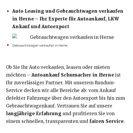
Auto Leasing und Gebrauchtwagen verkaufen
in Herne – Ihr Experte für Autoankauf, LKW
Ankauf und Autoexport
Gebrauchtwagen verkaufen in Herne
Ob Sie Ihr Auto verkaufen, leasen oder mieten
möchten –
Autoankauf Schumacher in Herne
ist
Ihr zuverlässiger Partner. Mit unserem Rundum-
Service decken wir alle Bereiche ab: vom Ankauf
defekter Fahrzeuge über den Autoexport bis hin zum
Gebrauchtwagenkauf. Vertrauen Sie auf unsere
langjährige Erfahrung
und profitieren Sie von
einem schnellen, transparenten und
fairen Service
.