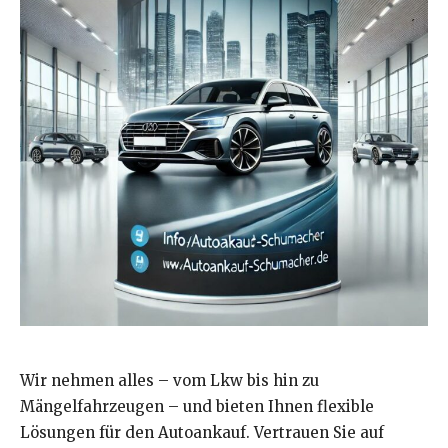
Wir nehmen alles – vom Lkw bis hin zu
Mängelfahrzeugen – und bieten Ihnen flexible
Lösungen für den Autoankauf. Vertrauen Sie auf