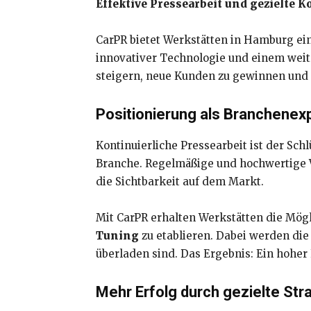
Effektive Pressearbeit und gezielte
CarPR bietet Werkstätten in Hamburg eine
innovativer Technologie und einem weit
steigern, neue Kunden zu gewinnen und 
Positionierung als Branchenex
Kontinuierliche Pressearbeit ist der Sch
Branche. Regelmäßige und hochwertige V
die Sichtbarkeit auf dem Markt.
Mit CarPR erhalten Werkstätten die Mögl
Tuning
zu etablieren. Dabei werden die
überladen sind. Das Ergebnis: Ein hoher
Mehr Erfolg durch gezielte Str