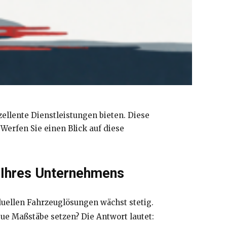
ellente Dienstleistungen bieten. Diese
erfen Sie einen Blick auf diese
 Ihres Unternehmens
uellen Fahrzeuglösungen wächst stetig.
e Maßstäbe setzen? Die Antwort lautet: