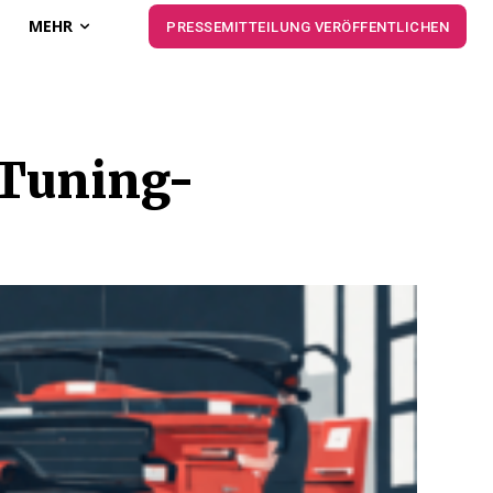
MEHR
PRESSEMITTEILUNG VERÖFFENTLICHEN
-Tuning-