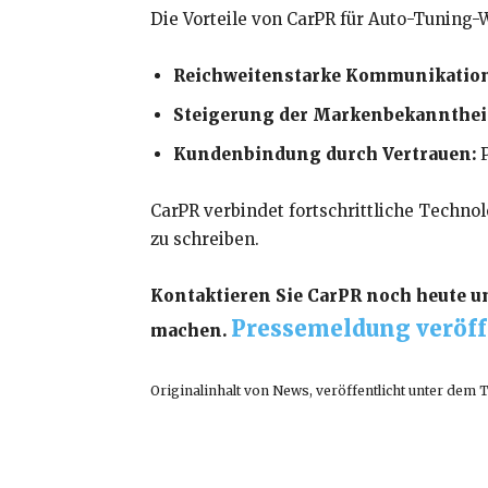
Die Vorteile von CarPR für Auto-Tuning
Reichweitenstarke Kommunikation
Steigerung der Markenbekannthei
Kundenbindung durch Vertrauen:
P
CarPR verbindet fortschrittliche Techno
zu schreiben.
Kontaktieren Sie CarPR noch heute u
Pressemeldung veröff
machen.
Originalinhalt von News, veröffentlicht unter dem 