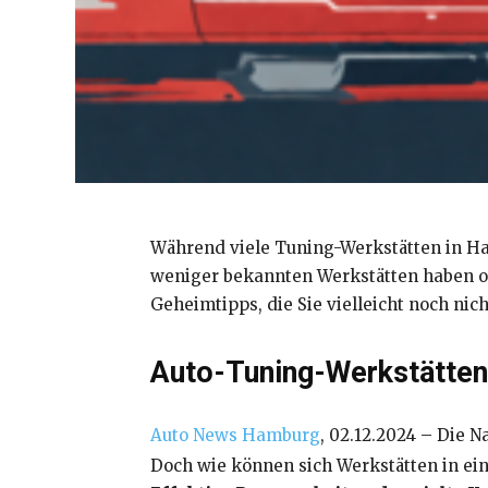
Während viele Tuning-Werkstätten in Ham
weniger bekannten Werkstätten haben of
Geheimtipps, die Sie vielleicht noch nic
Auto-Tuning-Werkstätten
Auto News Hamburg
, 02.12.2024 – Die
Doch wie können sich Werkstätten in ei