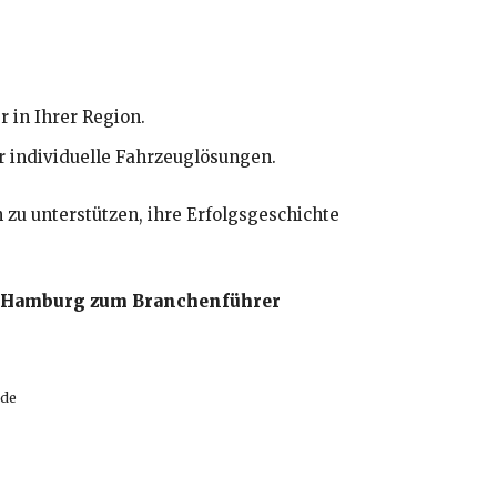
 in Ihrer Region.
ür individuelle Fahrzeuglösungen.
zu unterstützen, ihre Erfolgsgeschichte
 in Hamburg zum Branchenführer
.de