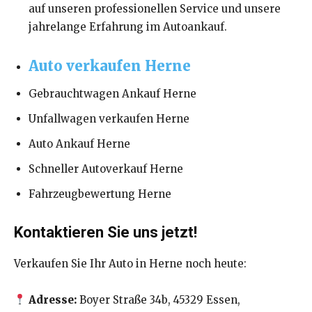
auf unseren professionellen Service und unsere
jahrelange Erfahrung im Autoankauf.
Auto verkaufen Herne
Gebrauchtwagen Ankauf Herne
Unfallwagen verkaufen Herne
Auto Ankauf Herne
Schneller Autoverkauf Herne
Fahrzeugbewertung Herne
Kontaktieren Sie uns jetzt!
Verkaufen Sie Ihr Auto in Herne noch heute:
Adresse:
Boyer Straße 34b, 45329 Essen,