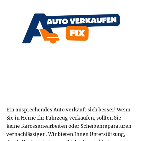
Ein ansprechendes Auto verkauft sich besser! Wenn
Sie in Herne Ihr Fahrzeug verkaufen, sollten Sie
keine Karosseriearbeiten oder Scheibenreparaturen
vernachlässigen. Wir bieten Ihnen Unterstützung,