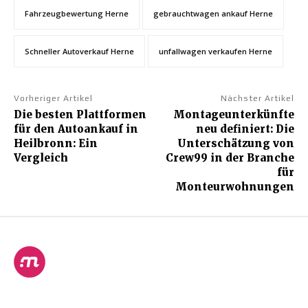
Fahrzeugbewertung Herne
gebrauchtwagen ankauf Herne
Schneller Autoverkauf Herne
unfallwagen verkaufen Herne
Vorheriger Artikel
Nächster Artikel
Die besten Plattformen
Montageunterkünfte
für den Autoankauf in
neu definiert: Die
Heilbronn: Ein
Unterschätzung von
Vergleich
Crew99 in der Branche
für
Monteurwohnungen