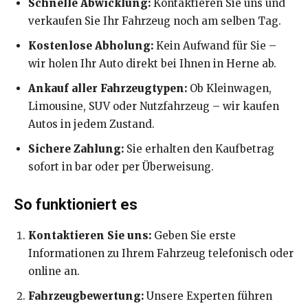
Schnelle Abwicklung:
Kontaktieren Sie uns und
verkaufen Sie Ihr Fahrzeug noch am selben Tag.
Kostenlose Abholung:
Kein Aufwand für Sie –
wir holen Ihr Auto direkt bei Ihnen in Herne ab.
Ankauf aller Fahrzeugtypen:
Ob Kleinwagen,
Limousine, SUV oder Nutzfahrzeug – wir kaufen
Autos in jedem Zustand.
Sichere Zahlung:
Sie erhalten den Kaufbetrag
sofort in bar oder per Überweisung.
So funktioniert es
Kontaktieren Sie uns:
Geben Sie erste
Informationen zu Ihrem Fahrzeug telefonisch oder
online an.
Fahrzeugbewertung:
Unsere Experten führen