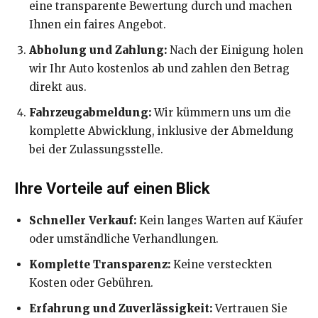
eine transparente Bewertung durch und machen
Ihnen ein faires Angebot.
Abholung und Zahlung:
Nach der Einigung holen
wir Ihr Auto kostenlos ab und zahlen den Betrag
direkt aus.
Fahrzeugabmeldung:
Wir kümmern uns um die
komplette Abwicklung, inklusive der Abmeldung
bei der Zulassungsstelle.
Ihre Vorteile auf einen Blick
Schneller Verkauf:
Kein langes Warten auf Käufer
oder umständliche Verhandlungen.
Komplette Transparenz:
Keine versteckten
Kosten oder Gebühren.
Erfahrung und Zuverlässigkeit:
Vertrauen Sie