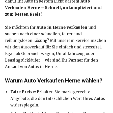
damit Ihr Auto in bestem Licht dasteht!
Auto
Verkaufen Herne – Schnell, unkompliziert und
zum besten Preis!
Sie möchten Ihr
Auto in Herne verkaufen
und
suchen nach einer schnellen, fairen und
reibungslosen Lösung? Mit unserem Service machen
wir den Autoverkauf für Sie einfach und stressfrei.
Egal, ob Gebrauchtwagen, Unfallfahrzeug oder
Leasingrückläufer – wir sind Ihr Partner für den
Ankauf von Autos in Herne.
Warum Auto Verkaufen Herne wählen?
Faire Preise:
Erhalten Sie marktgerechte
Angebote, die den tatsächlichen Wert Ihres Autos
widerspiegeln.