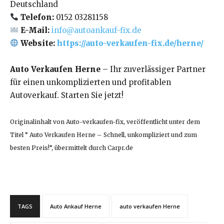
Deutschland
Telefon:
0152 03281158
E-Mail:
info@autoankauf-fix.de
Website:
https://auto-verkaufen-fix.de/herne/
Auto Verkaufen Herne
– Ihr zuverlässiger Partner
für einen unkomplizierten und profitablen
Autoverkauf. Starten Sie jetzt!
Originalinhalt von Auto-verkaufen-fix, veröffentlicht unter dem
Titel “ Auto Verkaufen Herne – Schnell, unkompliziert und zum
besten Preis!“, übermittelt durch Carpr.de
TAGS
Auto Ankauf Herne
auto verkaufen Herne