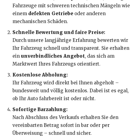
Fahrzeuge mit schweren technischen Mängeln wie
einem
defekten Getriebe
oder anderen
mechanischen Schäden.
Schnelle Bewertung und faire Preise:
Durch unsere langjährige Erfahrung bewerten wir
Ihr Fahrzeug schnell und transparent. Sie erhalten
ein
unverbindliches Angebot
, das sich am
Marktwert Ihres Fahrzeugs orientiert.
Kostenlose Abholung:
Ihr Fahrzeug wird direkt bei Ihnen abgeholt –
bundesweit und völlig kostenlos. Dabei ist es egal,
ob Ihr Auto fahrbereit ist oder nicht.
Sofortige Barzahlung:
Nach Abschluss des Verkaufs erhalten Sie den
vereinbarten Betrag sofort in bar oder per
Überweisung – schnell und sicher.