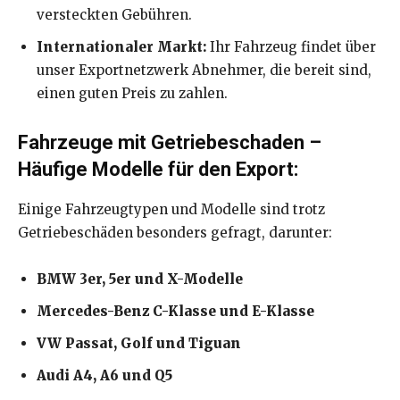
versteckten Gebühren.
Internationaler Markt:
Ihr Fahrzeug findet über
unser Exportnetzwerk Abnehmer, die bereit sind,
einen guten Preis zu zahlen.
Fahrzeuge mit Getriebeschaden –
Häufige Modelle für den Export:
Einige Fahrzeugtypen und Modelle sind trotz
Getriebeschäden besonders gefragt, darunter:
BMW 3er, 5er und X-Modelle
Mercedes-Benz C-Klasse und E-Klasse
VW Passat, Golf und Tiguan
Audi A4, A6 und Q5