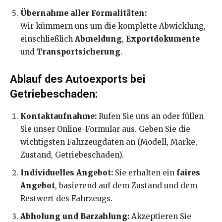
Übernahme aller Formalitäten:
Wir kümmern uns um die komplette Abwicklung,
einschließlich
Abmeldung
,
Exportdokumente
und
Transportsicherung
.
Ablauf des Autoexports bei
Getriebeschaden:
Kontaktaufnahme:
Rufen Sie uns an oder füllen
Sie unser Online-Formular aus. Geben Sie die
wichtigsten Fahrzeugdaten an (Modell, Marke,
Zustand, Getriebeschaden).
Individuelles Angebot:
Sie erhalten ein
faires
Angebot
, basierend auf dem Zustand und dem
Restwert des Fahrzeugs.
Abholung und Barzahlung:
Akzeptieren Sie