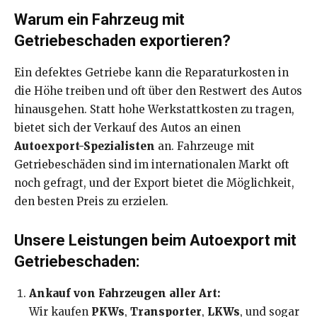
Warum ein Fahrzeug mit
Getriebeschaden exportieren?
Ein defektes Getriebe kann die Reparaturkosten in
die Höhe treiben und oft über den Restwert des Autos
hinausgehen. Statt hohe Werkstattkosten zu tragen,
bietet sich der Verkauf des Autos an einen
Autoexport-Spezialisten
an. Fahrzeuge mit
Getriebeschäden sind im internationalen Markt oft
noch gefragt, und der Export bietet die Möglichkeit,
den besten Preis zu erzielen.
Unsere Leistungen beim Autoexport mit
Getriebeschaden:
Ankauf von Fahrzeugen aller Art:
Wir kaufen
PKWs
,
Transporter
,
LKWs
, und sogar