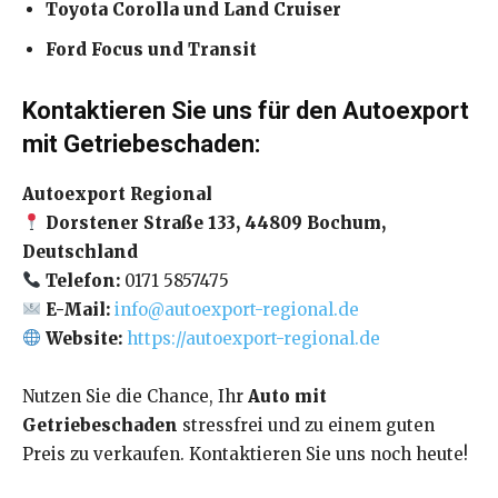
Toyota Corolla und Land Cruiser
Ford Focus und Transit
Kontaktieren Sie uns für den Autoexport
mit Getriebeschaden:
Autoexport Regional
Dorstener Straße 133, 44809 Bochum,
Deutschland
Telefon:
0171 5857475
E-Mail:
info@autoexport-regional.de
Website:
https://autoexport-regional.de
Nutzen Sie die Chance, Ihr
Auto mit
Getriebeschaden
stressfrei und zu einem guten
Preis zu verkaufen. Kontaktieren Sie uns noch heute!