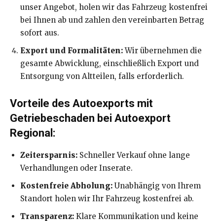
unser Angebot, holen wir das Fahrzeug kostenfrei
bei Ihnen ab und zahlen den vereinbarten Betrag
sofort aus.
Export und Formalitäten:
Wir übernehmen die
gesamte Abwicklung, einschließlich Export und
Entsorgung von Altteilen, falls erforderlich.
Vorteile des Autoexports mit
Getriebeschaden bei Autoexport
Regional:
Zeitersparnis:
Schneller Verkauf ohne lange
Verhandlungen oder Inserate.
Kostenfreie Abholung:
Unabhängig von Ihrem
Standort holen wir Ihr Fahrzeug kostenfrei ab.
Transparenz:
Klare Kommunikation und keine