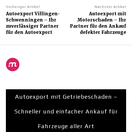
Vorheriger Artikel
Nächster Artikel
Autoexport Villingen-
Autoexport mit
Schwenningen – Ihr
Motorschaden – Ihr
zuverlässiger Partner
Partner für den Ankauf
für den Autoexport
defekter Fahrzeuge
Autoexport mit Getriebeschaden –
Schneller und einfacher Ankauf für
Fahrzeuge aller Art