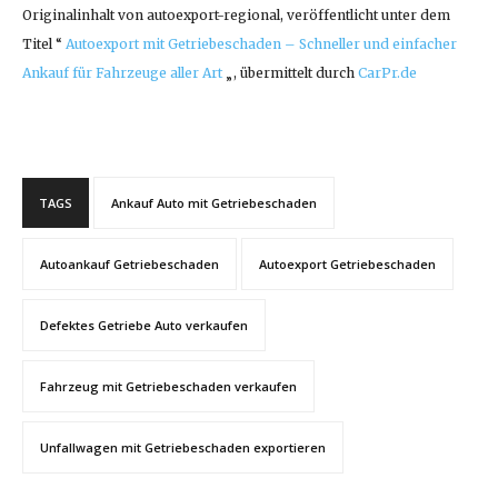
Originalinhalt von autoexport-regional, veröffentlicht unter dem
Titel “
Autoexport mit Getriebeschaden – Schneller und einfacher
Ankauf für Fahrzeuge aller Art
„, übermittelt durch
CarPr.de
TAGS
Ankauf Auto mit Getriebeschaden
Autoankauf Getriebeschaden
Autoexport Getriebeschaden
Defektes Getriebe Auto verkaufen
Fahrzeug mit Getriebeschaden verkaufen
Unfallwagen mit Getriebeschaden exportieren