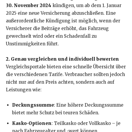
30. November 2024
kündigen, um ab dem 1. Januar
2025 eine neue Versicherung abzuschließen. Eine
außerordentliche Kündigung ist möglich, wenn der
Versicherer die Beiträge erhöht, das Fahrzeug
gewechselt wird oder ein Schadenfall zu
Unstimmigkeiten führt.
2. Genau vergleichen und individuell bewerten
Vergleichsportale bieten eine schnelle Übersicht über
die verschiedenen Tarife. Verbraucher sollten jedoch
nicht nur auf den Preis achten, sondern auch auf
Leistungen wie:
Deckungssumme
: Eine höhere Deckungssumme
bietet mehr Schutz bei teuren Schäden.
Kasko-Optionen
: Teilkasko oder Vollkasko – je
nach Fahrzeugalter und -wert können