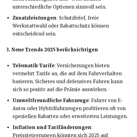
unterschiedliche Optionen sinnvoll sein.
Zusatzleistungen
: Schutzbrief, freie
Werkstattwahl oder Rabattschutz können
entscheidend sein.
3. Neue Trends 2025 berücksichtigen
Telematik-Tarife
: Versicherungen bieten
vermehrt Tarife an, die auf dem Fahrverhalten
basieren. Sicheres und defensives Fahren kann
sich so positiv auf die Prämie auswirken.
Umweltfreundliche Fahrzeuge
: Fahrer von E-
Autos oder Hybridfahrzeugen profitieren oft von
speziellen Rabatten oder erweiterten Leistungen.
Inflation und Tarifänderungen
:
Preissteigerungen könnten sich 2025 auf