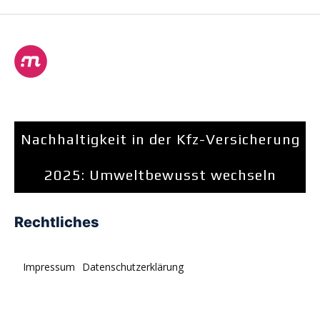
Nachhaltigkeit in der Kfz-Versicherung
2025: Umweltbewusst wechseln
Rechtliches
Impressum
Datenschutzerklärung