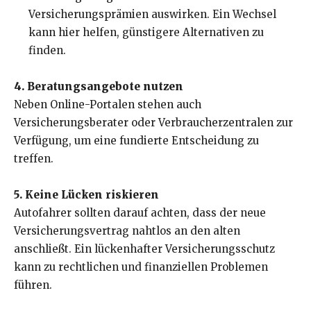
Versicherungsprämien auswirken. Ein Wechsel
kann hier helfen, günstigere Alternativen zu
finden.
4. Beratungsangebote nutzen
Neben Online-Portalen stehen auch
Versicherungsberater oder Verbraucherzentralen zur
Verfügung, um eine fundierte Entscheidung zu
treffen.
5. Keine Lücken riskieren
Autofahrer sollten darauf achten, dass der neue
Versicherungsvertrag nahtlos an den alten
anschließt. Ein lückenhafter Versicherungsschutz
kann zu rechtlichen und finanziellen Problemen
führen.