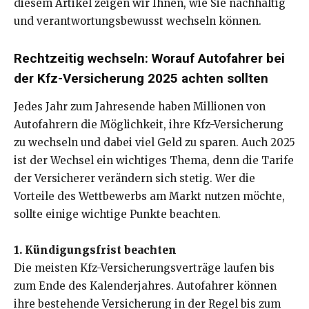
diesem Artikel zeigen wir Ihnen, wie Sie nachhaltig
und verantwortungsbewusst wechseln können.
Rechtzeitig wechseln: Worauf Autofahrer bei
der Kfz-Versicherung 2025 achten sollten
Jedes Jahr zum Jahresende haben Millionen von
Autofahrern die Möglichkeit, ihre Kfz-Versicherung
zu wechseln und dabei viel Geld zu sparen. Auch 2025
ist der Wechsel ein wichtiges Thema, denn die Tarife
der Versicherer verändern sich stetig. Wer die
Vorteile des Wettbewerbs am Markt nutzen möchte,
sollte einige wichtige Punkte beachten.
1. Kündigungsfrist beachten
Die meisten Kfz-Versicherungsverträge laufen bis
zum Ende des Kalenderjahres. Autofahrer können
ihre bestehende Versicherung in der Regel bis zum