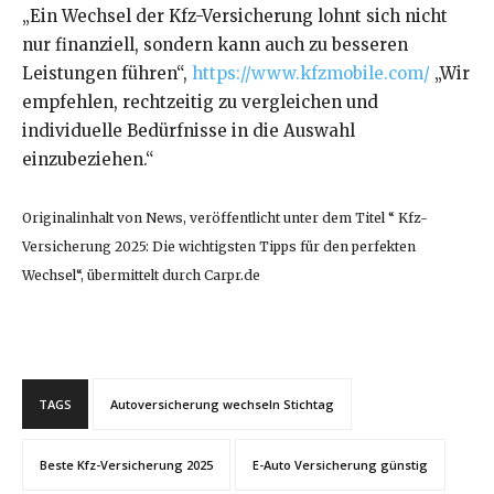
„Ein Wechsel der Kfz-Versicherung lohnt sich nicht
nur finanziell, sondern kann auch zu besseren
Leistungen führen“,
https://www.kfzmobile.com/
„Wir
empfehlen, rechtzeitig zu vergleichen und
individuelle Bedürfnisse in die Auswahl
einzubeziehen.“
Originalinhalt von News, veröffentlicht unter dem Titel “ Kfz-
Versicherung 2025: Die wichtigsten Tipps für den perfekten
Wechsel“, übermittelt durch Carpr.de
TAGS
Autoversicherung wechseln Stichtag
Beste Kfz-Versicherung 2025
E-Auto Versicherung günstig