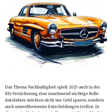
Das Thema Nachhaltigkeit spielt 2025 auch in der
Kfz-Versicherung eine zunehmend wichtige Rolle.
Autofahrer möchten nicht nur Geld sparen, sondern
auch umweltbewusste Entscheidungen treffen. In