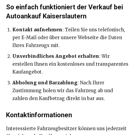
So einfach funktioniert der Verkauf bei
Autoankauf Kaiserslautern
Kontakt aufnehmen
: Teilen Sie uns telefonisch,
per E-Mail oder über unsere Webseite die Daten
Ihres Fahrzeugs mit.
Unverbindliches Angebot erhalten
: Wir
erstellen Ihnen ein kostenloses und transparentes
Kaufangebot.
Abholung und Barzahlung
: Nach Ihrer
Zustimmung holen wir das Fahrzeug ab und
zahlen den Kaufbetrag direkt in bar aus.
Kontaktinformationen
Interessierte Fahrzeugbesitzer können uns jederzeit