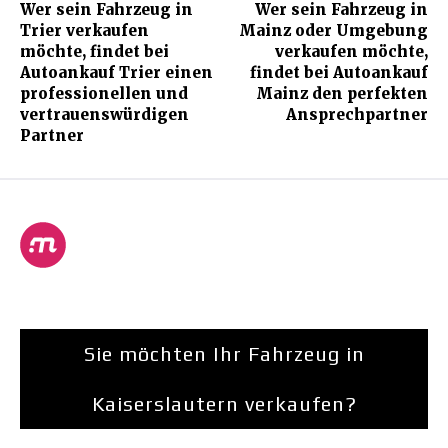
Wer sein Fahrzeug in
Wer sein Fahrzeug in
Trier verkaufen
Mainz oder Umgebung
möchte, findet bei
verkaufen möchte,
Autoankauf Trier einen
findet bei Autoankauf
professionellen und
Mainz den perfekten
vertrauenswürdigen
Ansprechpartner
Partner
Sie möchten Ihr Fahrzeug in
Kaiserslautern verkaufen?