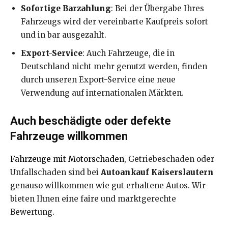
Sofortige Barzahlung
: Bei der Übergabe Ihres
Fahrzeugs wird der vereinbarte Kaufpreis sofort
und in bar ausgezahlt.
Export-Service
: Auch Fahrzeuge, die in
Deutschland nicht mehr genutzt werden, finden
durch unseren Export-Service eine neue
Verwendung auf internationalen Märkten.
Auch beschädigte oder defekte
Fahrzeuge willkommen
Fahrzeuge mit Motorschaden
, Getriebeschaden oder
Unfallschaden sind bei
Autoankauf Kaiserslautern
genauso willkommen wie gut erhaltene Autos. Wir
bieten Ihnen eine faire und marktgerechte
Bewertung.