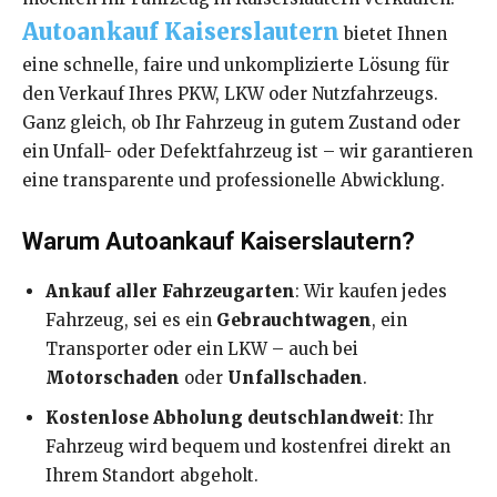
Autoankauf Kaiserslautern
bietet Ihnen
eine schnelle, faire und unkomplizierte Lösung für
den Verkauf Ihres PKW, LKW oder Nutzfahrzeugs.
Ganz gleich, ob Ihr Fahrzeug in gutem Zustand oder
ein Unfall- oder Defektfahrzeug ist – wir garantieren
eine transparente und professionelle Abwicklung.
Warum Autoankauf Kaiserslautern?
Ankauf aller Fahrzeugarten
: Wir kaufen jedes
Fahrzeug, sei es ein
Gebrauchtwagen
, ein
Transporter oder ein LKW – auch bei
Motorschaden
oder
Unfallschaden
.
Kostenlose Abholung deutschlandweit
: Ihr
Fahrzeug wird bequem und kostenfrei direkt an
Ihrem Standort abgeholt.