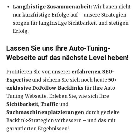
Langfristige Zusammenarbeit:
Wir bauen nicht
nur kurzfristige Erfolge auf – unsere Strategien
sorgen für langfristige Sichtbarkeit und stetigen
Erfolg.
Lassen Sie uns Ihre Auto-Tuning-
Webseite auf das nächste Level heben!
Profitieren Sie von unserer
erfahrenen SEO-
Expertise
und sichern Sie sich noch heute
50+
exklusive DoFollow-Backlinks
für Ihre Auto-
Tuning-Webseite. Erleben Sie, wie sich Ihre
Sichtbarkeit
,
Traffic
und
Suchmaschinenplatzierungen
durch gezielte
Backlink-Strategien verbessern – und das mit
garantierten Ergebnissen!