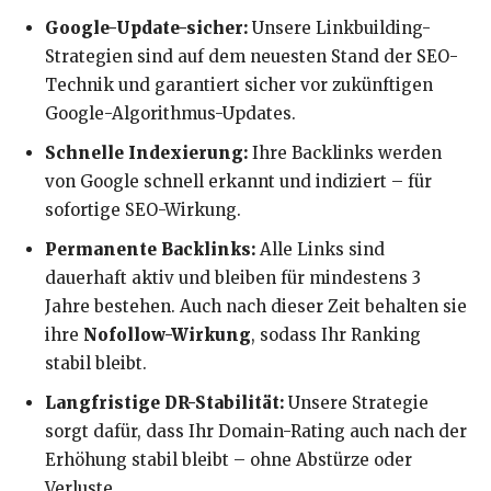
Google-Update-sicher:
Unsere Linkbuilding-
Strategien sind auf dem neuesten Stand der SEO-
Technik und garantiert sicher vor zukünftigen
Google-Algorithmus-Updates.
Schnelle Indexierung:
Ihre Backlinks werden
von Google schnell erkannt und indiziert – für
sofortige SEO-Wirkung.
Permanente Backlinks:
Alle Links sind
dauerhaft aktiv und bleiben für mindestens 3
Jahre bestehen. Auch nach dieser Zeit behalten sie
ihre
Nofollow-Wirkung
, sodass Ihr Ranking
stabil bleibt.
Langfristige DR-Stabilität:
Unsere Strategie
sorgt dafür, dass Ihr Domain-Rating auch nach der
Erhöhung stabil bleibt – ohne Abstürze oder
Verluste.