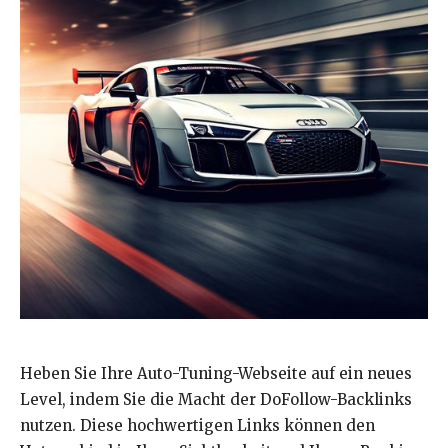
Heben Sie Ihre Auto-Tuning-Webseite auf ein neues
Level, indem Sie die Macht der DoFollow-Backlinks
nutzen. Diese hochwertigen Links können den