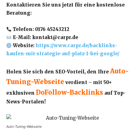
Kontaktieren Sie uns jetzt für eine kostenlose
Beratung:
Telefon: 0176 45243212
E-Mail: kontakt@carpr.de
Website:
https://www.carpr.de/backlinks-
kaufen-mit-strategie-auf-platz-1-bei-google/
Auto-
Holen Sie sich den SEO-Vorteil, den Ihre
Tuning-Webseite
verdient – mit 50+
DoFollow-Backlinks
exklusiven
auf Top-
News-Portalen!
Auto-Tuning-Webseite