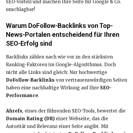
SEO-Vorteil und machen Ihre Seite für Google & Co.
unschlagbar!
Warum DoFollow-Backlinks von Top-
News-Portalen entscheidend für Ihren
SEO-Erfolg sind
Backlinks zählen nach wie vor zu den stärksten
Ranking-Faktoren im Google-Algorithmus. Doch
nicht alle Links sind gleich: Nur hochwertige
DoFollow-Backlinks
von vertrauenswürdigen Seiten
haben eine nachhaltige Wirkung auf Ihre
SEO-
Performance
.
Ahrefs
, eines der führenden SEO-Tools, bewertet die
Domain Rating (DR)
einer Webseite, das die
Autorität und Relevanz einer Seite angibt. Mit