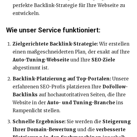
perfekte Backlink-Strategie für Ihre Webseite zu
entwickeln.
Wie unser Service funktioniert:
Zielgerichtete Backlink-Strategie:
Wir erstellen
einen maßgeschneiderten Plan, der exakt auf Ihre
Auto-Tuning-Webseite
und Ihre
SEO-Ziele
abgestimmt ist.
Backlink-Platzierung auf Top-Portalen:
Unsere
erfahrenen SEO-Profis platzieren Ihre
DoFollow-
Backlinks
auf hochautoritativen Seiten, die Ihre
Website in der
Auto- und Tuning-Branche
ins
Rampenlicht stellen.
Schnelle Ergebnisse:
Sie werden die
Steigerung
Ihrer Domain-Bewertung
und die
verbesserte