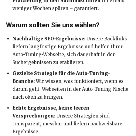
Platzierung in den Suchmaschinen
innerhalb
weniger Wochen spüren – garantiert.
Warum sollten Sie uns wählen?
Nachhaltige SEO-Ergebnisse:
Unsere Backlinks
liefern langfristige Ergebnisse und helfen Ihrer
Auto-Tuning-Webseite, sich dauerhaft in den
Suchergebnissen zu etablieren.
Gezielte Strategie für die Auto-Tuning-
Branche:
Wir wissen, was funktioniert, wenn es
darum geht, Webseiten in der Auto-Tuning-Nische
nach oben zu bringen.
Echte Ergebnisse, keine leeren
Versprechungen:
Unsere Strategien sind
transparent, messbar und liefern nachweisbare
Ergebnisse.