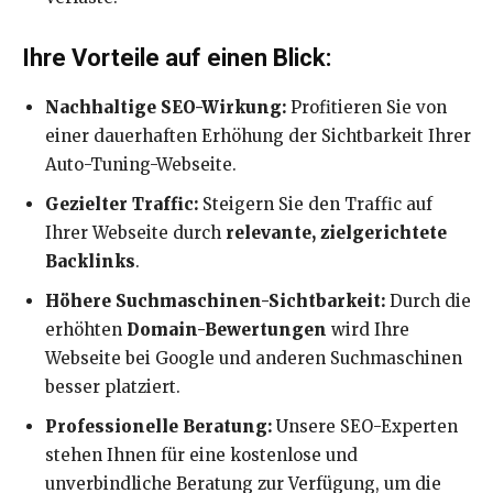
Ihre Vorteile auf einen Blick:
Nachhaltige SEO-Wirkung:
Profitieren Sie von
einer dauerhaften Erhöhung der Sichtbarkeit Ihrer
Auto-Tuning-Webseite.
Gezielter Traffic:
Steigern Sie den Traffic auf
Ihrer Webseite durch
relevante, zielgerichtete
Backlinks
.
Höhere Suchmaschinen-Sichtbarkeit:
Durch die
erhöhten
Domain-Bewertungen
wird Ihre
Webseite bei Google und anderen Suchmaschinen
besser platziert.
Professionelle Beratung:
Unsere SEO-Experten
stehen Ihnen für eine kostenlose und
unverbindliche Beratung zur Verfügung, um die