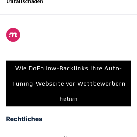
Unfallschaden
Wie DoFollow-Backlinks Ihre Auto-
Tuning-Webseite vor Wettbewerbern
heben
Rechtliches