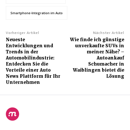
Smartphone-Integration im Auto
Vorheriger Artikel
Nächster Artikel
Neueste
Wie finde ich günstige
Entwicklungen und
unverkaufte SUVs in
Trends in der
meiner Nähe? –
Automobilindustrie:
Autoankauf
Entdecken Sie die
Schumacher in
Vorteile einer Auto
Waiblingen bietet die
News Plattform für Ihr
Lösung
Unternehmen