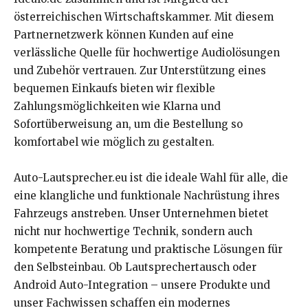
österreichischen Wirtschaftskammer. Mit diesem
Partnernetzwerk können Kunden auf eine
verlässliche Quelle für hochwertige Audiolösungen
und Zubehör vertrauen. Zur Unterstützung eines
bequemen Einkaufs bieten wir flexible
Zahlungsmöglichkeiten wie Klarna und
Sofortüberweisung an, um die Bestellung so
komfortabel wie möglich zu gestalten.
Auto-Lautsprecher.eu ist die ideale Wahl für alle, die
eine klangliche und funktionale Nachrüstung ihres
Fahrzeugs anstreben. Unser Unternehmen bietet
nicht nur hochwertige Technik, sondern auch
kompetente Beratung und praktische Lösungen für
den Selbsteinbau. Ob Lautsprechertausch oder
Android Auto-Integration – unsere Produkte und
unser Fachwissen schaffen ein modernes