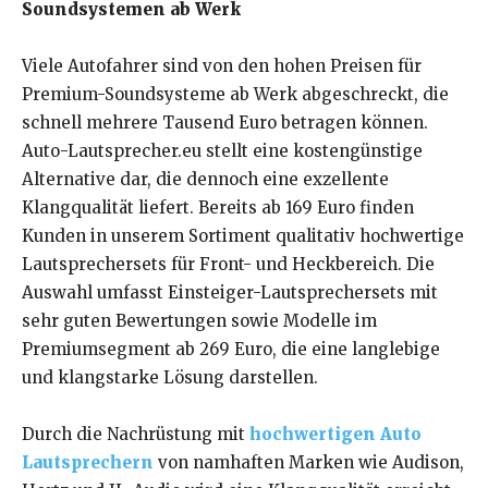
Soundsystemen ab Werk
Viele Autofahrer sind von den hohen Preisen für
Premium-Soundsysteme ab Werk abgeschreckt, die
schnell mehrere Tausend Euro betragen können.
Auto-Lautsprecher.eu stellt eine kostengünstige
Alternative dar, die dennoch eine exzellente
Klangqualität liefert. Bereits ab 169 Euro finden
Kunden in unserem Sortiment qualitativ hochwertige
Lautsprechersets für Front- und Heckbereich. Die
Auswahl umfasst Einsteiger-Lautsprechersets mit
sehr guten Bewertungen sowie Modelle im
Premiumsegment ab 269 Euro, die eine langlebige
und klangstarke Lösung darstellen.
Durch die Nachrüstung mit
hochwertigen Auto
Lautsprechern
von namhaften Marken wie Audison,