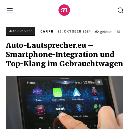
Auto / Verkehr
gelesen
1168
CARPR
28. OKTOBER 2024
Auto-Lautsprecher.eu –
Smartphone-Integration und
Top-Klang im Gebrauchtwagen