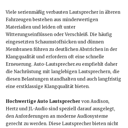
Viele serienmäßig verbauten Lautsprecher in älteren
Fahrzeugen bestehen aus minderwertigen
Materialien und leiden oft unter
Witterungseinflüssen oder Verschleiß. Die häufig
eingesetzten Schaumstoffsicken und dünnen
Membranen führen zu deutlichen Abstrichen in der
Klangqualität und erfordern oft eine schnelle
Erneuerung. Auto-Lautsprecher.eu empfiehlt daher
die Nachrüstung mit langlebigen Lautsprechern, die
diesen Belastungen standhalten und auch langfristig
eine erstklassige Klangqualität bieten.
Hochwertige Auto Lautsprecher
von Audison,
Hertz und JL-Audio sind speziell darauf ausgelegt,
den Anforderungen an moderne Audiosysteme
gerecht zu werden. Diese Lautsprecher bieten nicht