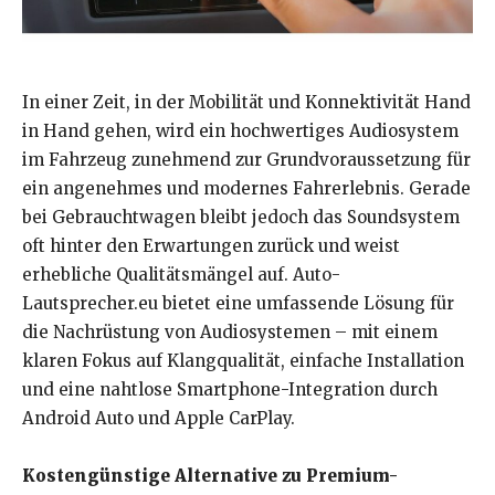
In einer Zeit, in der Mobilität und Konnektivität Hand
in Hand gehen, wird ein hochwertiges Audiosystem
im Fahrzeug zunehmend zur Grundvoraussetzung für
ein angenehmes und modernes Fahrerlebnis. Gerade
bei Gebrauchtwagen bleibt jedoch das Soundsystem
oft hinter den Erwartungen zurück und weist
erhebliche Qualitätsmängel auf. Auto-
Lautsprecher.eu bietet eine umfassende Lösung für
die Nachrüstung von Audiosystemen – mit einem
klaren Fokus auf Klangqualität, einfache Installation
und eine nahtlose Smartphone-Integration durch
Android Auto und Apple CarPlay.
Kostengünstige Alternative zu Premium-