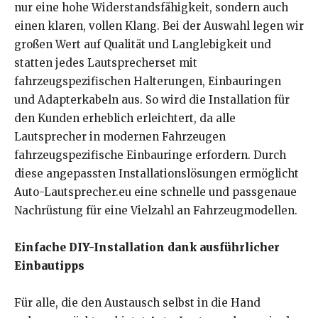
nur eine hohe Widerstandsfähigkeit, sondern auch
einen klaren, vollen Klang. Bei der Auswahl legen wir
großen Wert auf Qualität und Langlebigkeit und
statten jedes Lautsprecherset mit
fahrzeugspezifischen Halterungen, Einbauringen
und Adapterkabeln aus. So wird die Installation für
den Kunden erheblich erleichtert, da alle
Lautsprecher in modernen Fahrzeugen
fahrzeugspezifische Einbauringe erfordern. Durch
diese angepassten Installationslösungen ermöglicht
Auto-Lautsprecher.eu eine schnelle und passgenaue
Nachrüstung für eine Vielzahl an Fahrzeugmodellen.
Einfache DIY-Installation dank ausführlicher
Einbautipps
Für alle, die den Austausch selbst in die Hand