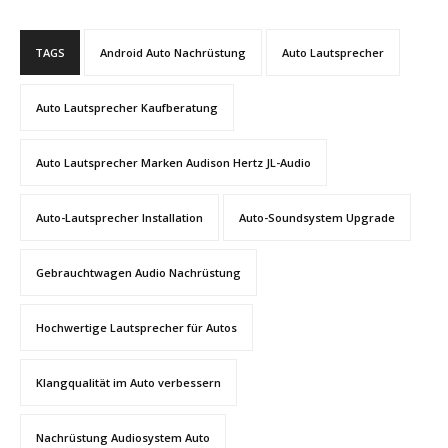
TAGS
Android Auto Nachrüstung
Auto Lautsprecher
Auto Lautsprecher Kaufberatung
Auto Lautsprecher Marken Audison Hertz JL-Audio
Auto-Lautsprecher Installation
Auto-Soundsystem Upgrade
Gebrauchtwagen Audio Nachrüstung
Hochwertige Lautsprecher für Autos
Klangqualität im Auto verbessern
Nachrüstung Audiosystem Auto