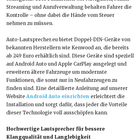
Streaming und Anrufverwaltung behalten Fahrer die
Kontrolle – ohne dabei die Hände vom Steuer
nehmen zu müssen.
Auto-Lautsprecher.eu bietet Doppel-DIN-Geräte von
bekannten Herstellern wie Kenwood an, die bereits
ab 249 Euro erhältlich sind. Diese Geräte sind speziell
auf Android Auto und Apple CarPlay ausgelegt und
erweitern ältere Fahrzeuge um modernste
Funktionen, die sonst nur in Neufahrzeugen zu
finden sind. Eine detaillierte Anleitung auf unserer
Website
Android Auto einrichten
erleichtert die
Installation und sorgt dafür, dass jeder die Vorteile
dieser Technologie voll ausschöpfen kann.
Hochwertige Lautsprecher für bessere
Klangqualität und Langlebigkeit