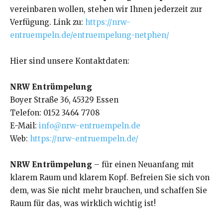
vereinbaren wollen, stehen wir Ihnen jederzeit zur
Verfügung. Link zu:
https://nrw-
entruempeln.de/entruempelung-netphen/
Hier sind unsere Kontaktdaten:
NRW Entrümpelung
Boyer Straße 36, 45329 Essen
Telefon: 0152 3464 7708
E-Mail:
info@nrw-entruempeln.de
Web:
https://nrw-entruempeln.de/
NRW Entrümpelung
– für einen Neuanfang mit
klarem Raum und klarem Kopf. Befreien Sie sich von
dem, was Sie nicht mehr brauchen, und schaffen Sie
Raum für das, was wirklich wichtig ist!