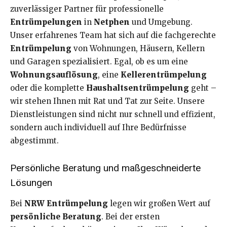
zuverlässiger Partner für professionelle
Entrümpelungen
in
Netphen
und Umgebung.
Unser erfahrenes Team hat sich auf die fachgerechte
Entrümpelung
von Wohnungen, Häusern, Kellern
und Garagen spezialisiert. Egal, ob es um eine
Wohnungsauflösung
, eine
Kellerentrümpelung
oder die komplette
Haushaltsentrümpelung
geht –
wir stehen Ihnen mit Rat und Tat zur Seite. Unsere
Dienstleistungen sind nicht nur schnell und effizient,
sondern auch individuell auf Ihre Bedürfnisse
abgestimmt.
Persönliche Beratung und maßgeschneiderte
Lösungen
Bei
NRW Entrümpelung
legen wir großen Wert auf
persönliche Beratung
. Bei der ersten