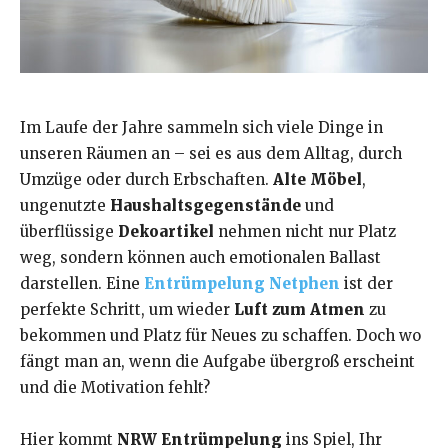
Im Laufe der Jahre sammeln sich viele Dinge in
unseren Räumen an – sei es aus dem Alltag, durch
Umzüge oder durch Erbschaften.
Alte Möbel
,
ungenutzte
Haushaltsgegenstände
und
überflüssige
Dekoartikel
nehmen nicht nur Platz
weg, sondern können auch emotionalen Ballast
darstellen. Eine
Entrümpelung Netphen
ist der
perfekte Schritt, um wieder
Luft zum Atmen
zu
bekommen und Platz für Neues zu schaffen. Doch wo
fängt man an, wenn die Aufgabe übergroß erscheint
und die Motivation fehlt?
Hier kommt
NRW Entrümpelung
ins Spiel, Ihr