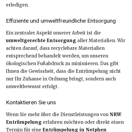
erledigen.
Effiziente und umweltfreundliche Entsorgung
Ein zentraler Aspekt unserer Arbeit ist die
umweltgerechte Entsorgung
aller Materialien. Wir
achten darauf, dass recyclebare Materialien
entsprechend behandelt werden, um unseren
ökologischen Fußabdruck zu minimieren. Das gibt
Ihnen die Gewissheit, dass die Entrümpelung nicht
nur Ihr Zuhause in Ordnung bringt, sondern auch
umweltbewusst erfolgt.
Kontaktieren Sie uns
Wenn Sie mehr über die Dienstleistungen von
NRW
Entrümpelung
erfahren möchten oder direkt einen
Termin für eine
Entrümpelung in Netphen