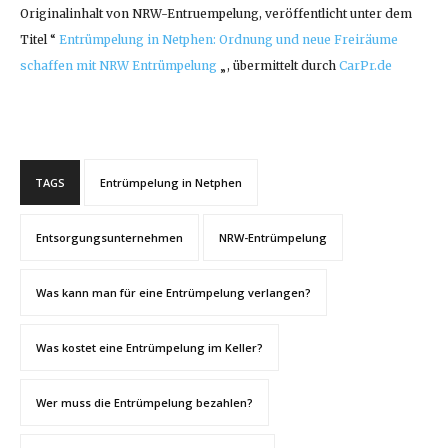
Originalinhalt von NRW-Entruempelung, veröffentlicht unter dem
Titel “
Entrümpelung in Netphen: Ordnung und neue Freiräume
schaffen mit NRW Entrümpelung
„, übermittelt durch
CarPr.de
TAGS
Entrümpelung in Netphen
Entsorgungsunternehmen
NRW-Entrümpelung
Was kann man für eine Entrümpelung verlangen?
Was kostet eine Entrümpelung im Keller?
Wer muss die Entrümpelung bezahlen?