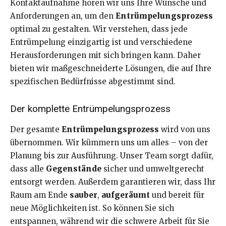
Kontaktaufnahme hören wir uns Ihre Wünsche und
Anforderungen an, um den
Entrümpelungsprozess
optimal zu gestalten. Wir verstehen, dass jede
Entrümpelung einzigartig ist und verschiedene
Herausforderungen mit sich bringen kann. Daher
bieten wir maßgeschneiderte Lösungen, die auf Ihre
spezifischen Bedürfnisse abgestimmt sind.
Der komplette Entrümpelungsprozess
Der gesamte
Entrümpelungsprozess
wird von uns
übernommen. Wir kümmern uns um alles – von der
Planung bis zur Ausführung. Unser Team sorgt dafür,
dass alle
Gegenstände
sicher und umweltgerecht
entsorgt werden. Außerdem garantieren wir, dass Ihr
Raum am Ende
sauber
,
aufgeräumt
und bereit für
neue Möglichkeiten ist. So können Sie sich
entspannen, während wir die schwere Arbeit für Sie