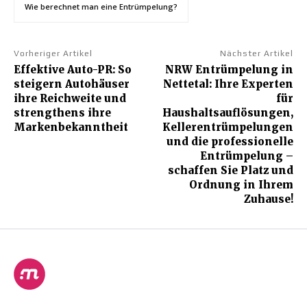
Wie berechnet man eine Entrümpelung?
Vorheriger Artikel
Nächster Artikel
Effektive Auto-PR: So
NRW Entrümpelung in
steigern Autohäuser
Nettetal: Ihre Experten
ihre Reichweite und
für
strengthens ihre
Haushaltsauflösungen,
Markenbekanntheit
Kellerentrümpelungen
und die professionelle
Entrümpelung –
schaffen Sie Platz und
Ordnung in Ihrem
Zuhause!