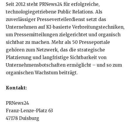
Seit 2012 steht PRNews24 für erfolgreiche,
technologiegetriebene Public Relations. Als
zuverlässiger Presseverteilerdienst setzt das
Unternehmen auf KI-basierte Verbreitungstechniken,
um Pressemitteilungen zielgerichtet und organisch
sichtbar zu machen. Mehr als 50 Presseportale
gehören zum Netzwerk, das die strategische
Platzierung und langfristige Sichtbarkeit von
Unternehmensbotschaften ermöglicht – und so zum
organischen Wachstum beiträgt.
Kontakt:
PRNews24
Franz-Lenze-Platz 63
47178 Duisburg