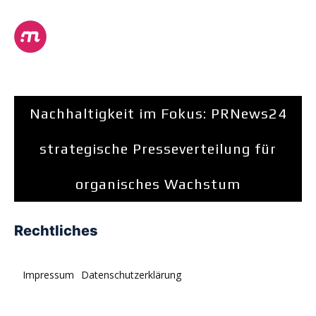
Nachhaltigkeit im Fokus: PRNews24
strategische Presseverteilung für
organisches Wachstum
Rechtliches
Impressum
Datenschutzerklärung