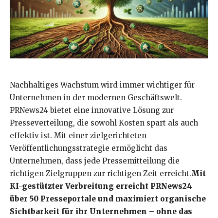
Nachhaltiges Wachstum wird immer wichtiger für
Unternehmen in der modernen Geschäftswelt.
PRNews24 bietet eine innovative Lösung zur
Presseverteilung, die sowohl Kosten spart als auch
effektiv ist. Mit einer zielgerichteten
Veröffentlichungsstrategie ermöglicht das
Unternehmen, dass jede Pressemitteilung die
richtigen Zielgruppen zur richtigen Zeit erreicht.
Mit
KI-gestützter Verbreitung erreicht PRNews24
über 50 Presseportale und maximiert organische
Sichtbarkeit für ihr Unternehmen – ohne das