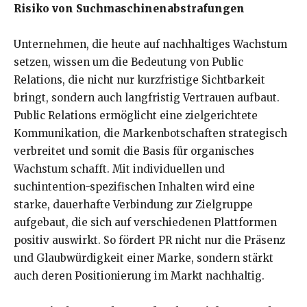
Risiko von Suchmaschinenabstrafungen
Unternehmen, die heute auf nachhaltiges Wachstum
setzen, wissen um die Bedeutung von Public
Relations, die nicht nur kurzfristige Sichtbarkeit
bringt, sondern auch langfristig Vertrauen aufbaut.
Public Relations ermöglicht eine zielgerichtete
Kommunikation, die Markenbotschaften strategisch
verbreitet und somit die Basis für organisches
Wachstum schafft. Mit individuellen und
suchintention-spezifischen Inhalten wird eine
starke, dauerhafte Verbindung zur Zielgruppe
aufgebaut, die sich auf verschiedenen Plattformen
positiv auswirkt. So fördert PR nicht nur die Präsenz
und Glaubwürdigkeit einer Marke, sondern stärkt
auch deren Positionierung im Markt nachhaltig.