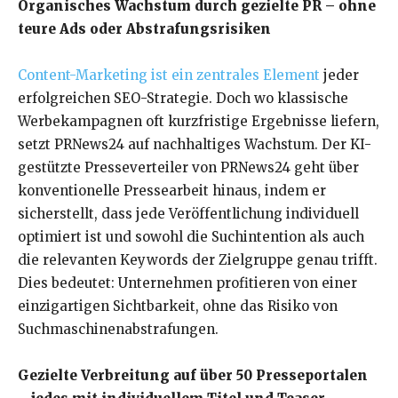
Organisches Wachstum durch gezielte PR – ohne
teure Ads oder Abstrafungsrisiken
Content-Marketing ist ein zentrales Element
jeder
erfolgreichen SEO-Strategie. Doch wo klassische
Werbekampagnen oft kurzfristige Ergebnisse liefern,
setzt PRNews24 auf nachhaltiges Wachstum. Der KI-
gestützte Presseverteiler von PRNews24 geht über
konventionelle Pressearbeit hinaus, indem er
sicherstellt, dass jede Veröffentlichung individuell
optimiert ist und sowohl die Suchintention als auch
die relevanten Keywords der Zielgruppe genau trifft.
Dies bedeutet: Unternehmen profitieren von einer
einzigartigen Sichtbarkeit, ohne das Risiko von
Suchmaschinenabstrafungen.
Gezielte Verbreitung auf über 50 Presseportalen