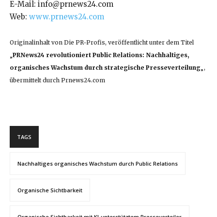
E-Mail: info@prnews24.com
Web:
www.prnews24.com
Originalinhalt von Die PR-Profis, veröffentlicht unter dem Titel
„
PRNews24 revolutioniert Public Relations: Nachhaltiges,
organisches Wachstum durch strategische Presseverteilung
„,
übermittelt durch Prnews24.com
TAGS
Nachhaltiges organisches Wachstum durch Public Relations
Organische Sichtbarkeit
Organische Sichtbarkeit mit KI-unterstütztem Presseverteiler