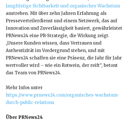
langfristige Sichtbarkeit und organisches Wachstum
anstreben. Mit über zehn Jahren Erfahrung als
Presseverteilerdienst und einem Netzwerk, das auf
Innovation und Zuverlässigkeit basiert, gewährleistet
PRNews24 eine PR-Strategie, die Wirkung zeigt.
„Unsere Kunden wissen, dass Vertrauen und
Authentizität im Vordergrund stehen, und mit
PRNews24 schaffen sie eine Präsenz, die Jahr für Jahr
wertvoller wird – wie ein Rotwein, der reift“, betont
das Team von PRNews24.
Mehr Infos unter
https://www.prnews24.com/organisches-wachstum-
durch-public-relations
Über PRNews24