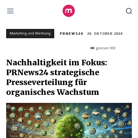
Marketing und Werbung
PRNEWS24
26. OKTOBER 2024
gelesen
900
Nachhaltigkeit im Fokus:
PRNews24 strategische
Presseverteilung für
organisches Wachstum