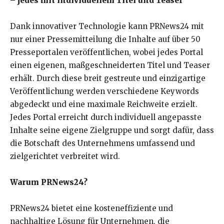
– jedes mit individuellem Titel und Teaser
Dank innovativer Technologie kann PRNews24 mit
nur einer Pressemitteilung die Inhalte auf über 50
Presseportalen veröffentlichen, wobei jedes Portal
einen eigenen, maßgeschneiderten Titel und Teaser
erhält. Durch diese breit gestreute und einzigartige
Veröffentlichung werden verschiedene Keywords
abgedeckt und eine maximale Reichweite erzielt.
Jedes Portal erreicht durch individuell angepasste
Inhalte seine eigene Zielgruppe und sorgt dafür, dass
die Botschaft des Unternehmens umfassend und
zielgerichtet verbreitet wird.
Warum PRNews24?
PRNews24 bietet eine kosteneffiziente und
nachhaltige Lösung für Unternehmen, die