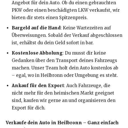
Angebot für dein Auto. Ob du einen gebrauchten
PKW oder einen beschädigten LKW verkaufst, wir
bieten dir stets einen Spitzenpreis.
Bargeld auf die Hand
: Keine Wartezeiten auf
Überweisungen. Sobald der Verkauf abgeschlossen
ist, erhältst du dein Geld sofort in bar.
Kostenlose Abholung
: Du musst dir keine
Gedanken über den Transport deines Fahrzeugs
machen. Unser Team holt dein Auto kostenlos ab
– egal, wo in Heilbronn oder Umgebung es steht.
Ankauf für den Export
: Auch Fahrzeuge, die
nicht mehr für den heimischen Markt geeignet
sind, kaufen wir gerne an und organisieren den
Export für dich.
Verkaufe dein Auto in Heilbronn – Ganz einfach