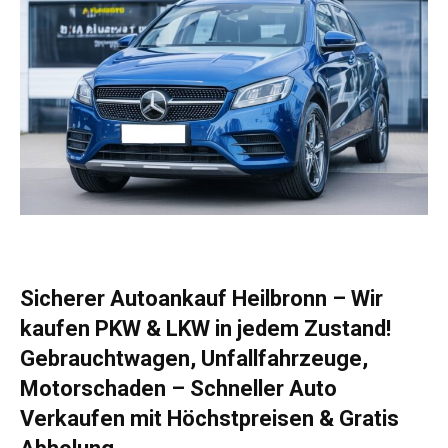
Sicherer Autoankauf Heilbronn – Wir
kaufen PKW & LKW in jedem Zustand!
Gebrauchtwagen, Unfallfahrzeuge,
Motorschaden – Schneller Auto
Verkaufen mit Höchstpreisen & Gratis