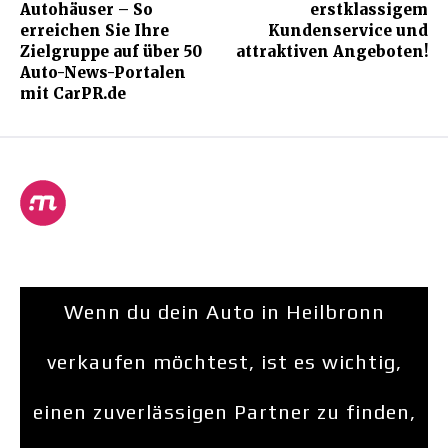
Autohäuser – So
erstklassigem
erreichen Sie Ihre
Kundenservice und
Zielgruppe auf über 50
attraktiven Angeboten!
Auto-News-Portalen
mit CarPR.de
Wenn du dein Auto in Heilbronn
verkaufen möchtest, ist es wichtig,
einen zuverlässigen Partner zu finden,