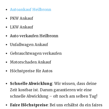
Autoankauf Heilbronn
PKW Ankauf
LKW Ankauf
Auto verkaufen Heilbronn
Unfallwagen Ankauf
Gebrauchtwagen verkaufen
Motorschaden Ankauf
Höchstpreise für Autos
Schnelle Abwicklung
: Wir wissen, dass deine
Zeit kostbar ist. Darum garantieren wir eine
schnelle Abwicklung – oft noch am selben Tag!
Faire Höchstpreise
: Bei uns erhältst du ein faires