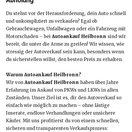
Abholung
Du stehst vor der Herausforderung, dein Auto schnell
und unkompliziert zu verkaufen? Egal ob
Gebrauchtwagen, Unfallwagen oder ein Fahrzeug mit
Motorschaden – bei
Autoankauf Heilbronn
sind wir
bereit, dir unter die Arme zu greifen! Wir wissen, wie
stressig der Autoverkauf sein kann, besonders wenn
du sicherstellen willst, den besten Preis zu erhalten.
Warum Autoankauf Heilbronn?
Wir von
Autoankauf Heilbronn
haben über Jahre
Erfahrung im Ankauf von PKWs und LKWs in allen
Zuständen. Unser Ziel ist es, dir den Autoverkauf so
einfach wie möglich zu machen – ohne lästige
Inserate, endlose Verhandlungen oder unsichere
Käufer. Mit uns profitierst du von einem schnellen,
sicheren und transparenten Verkaufsprozess: