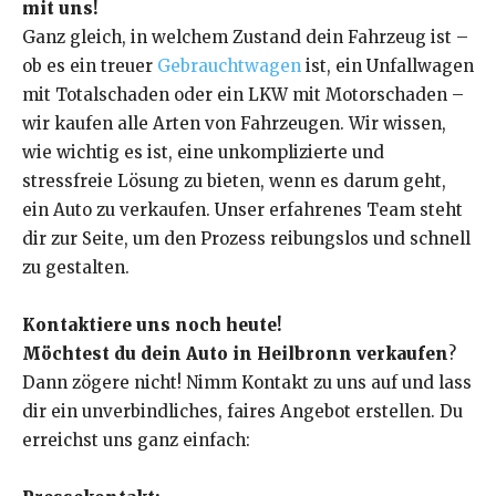
mit uns!
Ganz gleich, in welchem Zustand dein Fahrzeug ist –
ob es ein treuer
Gebrauchtwagen
ist, ein Unfallwagen
mit Totalschaden oder ein LKW mit Motorschaden –
wir kaufen alle Arten von Fahrzeugen. Wir wissen,
wie wichtig es ist, eine unkomplizierte und
stressfreie Lösung zu bieten, wenn es darum geht,
ein Auto zu verkaufen. Unser erfahrenes Team steht
dir zur Seite, um den Prozess reibungslos und schnell
zu gestalten.
Kontaktiere uns noch heute!
Möchtest du dein Auto in Heilbronn verkaufen
?
Dann zögere nicht! Nimm Kontakt zu uns auf und lass
dir ein unverbindliches, faires Angebot erstellen. Du
erreichst uns ganz einfach: