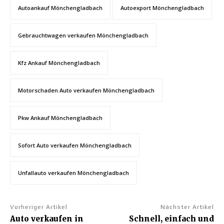
Autoankauf Mönchengladbach
Autoexport Mönchengladbach
Gebrauchtwagen verkaufen Mönchengladbach
Kfz Ankauf Mönchengladbach
Motorschaden Auto verkaufen Mönchengladbach
Pkw Ankauf Mönchengladbach
Sofort Auto verkaufen Mönchengladbach
Unfallauto verkaufen Mönchengladbach
Vorheriger Artikel
Nächster Artikel
Auto verkaufen in
Schnell, einfach und