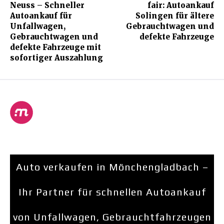
Neuss – Schneller
fair: Autoankauf
Autoankauf für
Solingen für ältere
Unfallwagen,
Gebrauchtwagen und
Gebrauchtwagen und
defekte Fahrzeuge
defekte Fahrzeuge mit
sofortiger Auszahlung
Auto verkaufen in Mönchengladbach –
Ihr Partner für schnellen Autoankauf
von Unfallwagen, Gebrauchtfahrzeugen