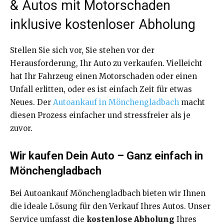
& Autos mit Motorschaden
inklusive kostenloser Abholung
Stellen Sie sich vor, Sie stehen vor der
Herausforderung, Ihr Auto zu verkaufen. Vielleicht
hat Ihr Fahrzeug einen Motorschaden oder einen
Unfall erlitten, oder es ist einfach Zeit für etwas
Neues. Der
Autoankauf in Mönchengladbach
macht
diesen Prozess einfacher und stressfreier als je
zuvor.
Wir kaufen Dein Auto – Ganz einfach in
Mönchengladbach
Bei Autoankauf Mönchengladbach bieten wir Ihnen
die ideale Lösung für den Verkauf Ihres Autos. Unser
Service umfasst die
kostenlose Abholung
Ihres