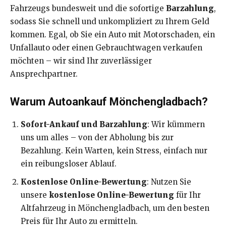
Fahrzeugs bundesweit und die sofortige
Barzahlung
,
sodass Sie schnell und unkompliziert zu Ihrem Geld
kommen. Egal, ob Sie ein Auto mit Motorschaden, ein
Unfallauto oder einen Gebrauchtwagen verkaufen
möchten – wir sind Ihr zuverlässiger
Ansprechpartner.
Warum Autoankauf Mönchengladbach?
Sofort-Ankauf und Barzahlung
: Wir kümmern
uns um alles – von der Abholung bis zur
Bezahlung. Kein Warten, kein Stress, einfach nur
ein reibungsloser Ablauf.
Kostenlose Online-Bewertung
: Nutzen Sie
unsere
kostenlose Online-Bewertung
für Ihr
Altfahrzeug in Mönchengladbach, um den besten
Preis für Ihr Auto zu ermitteln.