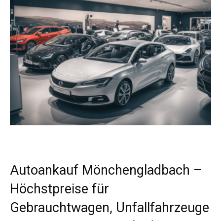
Autoankauf Mönchengladbach –
Höchstpreise für
Gebrauchtwagen, Unfallfahrzeuge