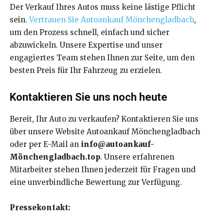
Der Verkauf Ihres Autos muss keine lästige Pflicht
sein.
Vertrauen Sie Autoankauf Mönchengladbach
,
um den Prozess schnell, einfach und sicher
abzuwickeln. Unsere Expertise und unser
engagiertes Team stehen Ihnen zur Seite, um den
besten Preis für Ihr Fahrzeug zu erzielen.
Kontaktieren Sie uns noch heute
Bereit, Ihr Auto zu verkaufen? Kontaktieren Sie uns
über unsere Website Autoankauf Mönchengladbach
oder per E-Mail an
info@autoankauf-
Mönchengladbach.top
. Unsere erfahrenen
Mitarbeiter stehen Ihnen jederzeit für Fragen und
eine unverbindliche Bewertung zur Verfügung.
Pressekontakt: