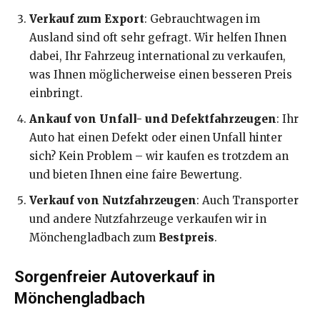
Verkauf zum Export
: Gebrauchtwagen im
Ausland sind oft sehr gefragt. Wir helfen Ihnen
dabei, Ihr Fahrzeug international zu verkaufen,
was Ihnen möglicherweise einen besseren Preis
einbringt.
Ankauf von Unfall- und Defektfahrzeugen
: Ihr
Auto hat einen Defekt oder einen Unfall hinter
sich? Kein Problem – wir kaufen es trotzdem an
und bieten Ihnen eine faire Bewertung.
Verkauf von Nutzfahrzeugen
: Auch Transporter
und andere Nutzfahrzeuge verkaufen wir in
Mönchengladbach zum
Bestpreis
.
Sorgenfreier Autoverkauf in
Mönchengladbach