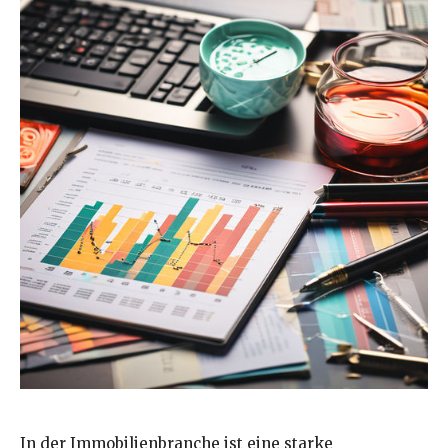
In der Immobilienbranche ist eine starke