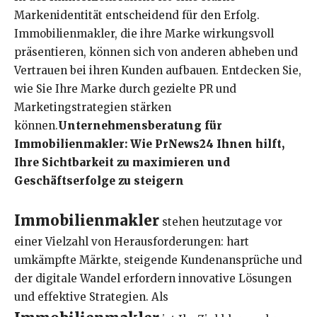
Markenidentität entscheidend für den Erfolg.
Immobilienmakler, die ihre Marke wirkungsvoll
präsentieren, können sich von anderen abheben und
Vertrauen bei ihren Kunden aufbauen. Entdecken Sie,
wie Sie Ihre Marke durch gezielte PR und
Marketingstrategien stärken
können.
Unternehmensberatung für
Immobilienmakler: Wie PrNews24 Ihnen hilft,
Ihre Sichtbarkeit zu maximieren und
Geschäftserfolge zu steigern
Immobilienmakler
stehen heutzutage vor
einer Vielzahl von Herausforderungen: hart
umkämpfte Märkte, steigende Kundenansprüche und
der digitale Wandel erfordern innovative Lösungen
und effektive Strategien. Als