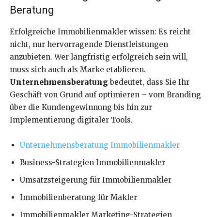
Beratung
Erfolgreiche Immobilienmakler wissen: Es reicht
nicht, nur hervorragende Dienstleistungen
anzubieten. Wer langfristig erfolgreich sein will,
muss sich auch als Marke etablieren.
Unternehmensberatung
bedeutet, dass Sie Ihr
Geschäft von Grund auf optimieren – vom Branding
über die Kundengewinnung bis hin zur
Implementierung digitaler Tools.
Unternehmensberatung Immobilienmakler
Business-Strategien Immobilienmakler
Umsatzsteigerung für Immobilienmakler
Immobilienberatung für Makler
Immobilienmakler Marketing-Strategien