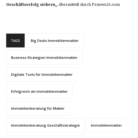
Geschäftserfolg sichern
„, übermittelt durch Prnews24.com
TAGS
Big Deals Immobilienmakler
Business-Strategien Immobilienmakler
Digitale Tools für Immobilienmakler
Erfolgreich als Immobilienmakler
Immobilienberatung für Makler
Immobilienberatung Geschäftsstrategie
Immobilienmakler