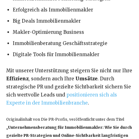
Erfolgreich als Immobilienmakler
Big Deals Immobilienmakler
Makler-Optimierung Business
Immobilienberatung Geschäftsstrategie
Digitale Tools für Immobilienmakler
Mit unserer Unterstützung steigern Sie nicht nur Ihre
Effizienz
, sondern auch Ihre
Umsätze
. Durch
strategische PR und gezielte Sichtbarkeit sichern Sie
sich wertvolle Leads und
positionieren sich als
Experte in der Immobilienbranche
.
Originalinhalt von Die PR-Profis, veröffentlicht unter dem Titel
„
Unternehmensberatung für Immobilienmakler: Wie Sie durch
gezielte PR-Strategien und Online-Sichtbarkeit langfristigen