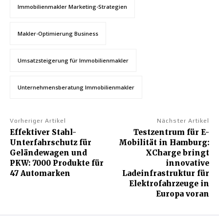
Immobilienmakler Marketing-Strategien
Makler-Optimierung Business
Umsatzsteigerung für Immobilienmakler
Unternehmensberatung Immobilienmakler
Vorheriger Artikel
Nächster Artikel
Effektiver Stahl-
Testzentrum für E-
Unterfahrschutz für
Mobilität in Hamburg:
Geländewagen und
XCharge bringt
PKW: 7000 Produkte für
innovative
47 Automarken
Ladeinfrastruktur für
Elektrofahrzeuge in
Europa voran