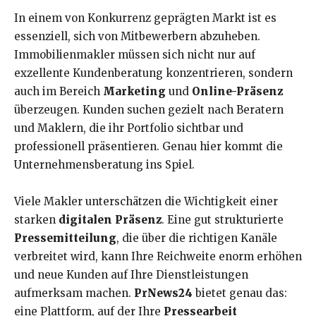
In einem von Konkurrenz geprägten Markt ist es
essenziell, sich von Mitbewerbern abzuheben.
Immobilienmakler müssen sich nicht nur auf
exzellente Kundenberatung konzentrieren, sondern
auch im Bereich
Marketing
und
Online-Präsenz
überzeugen. Kunden suchen gezielt nach Beratern
und Maklern, die ihr Portfolio sichtbar und
professionell präsentieren. Genau hier kommt die
Unternehmensberatung ins Spiel.
Viele Makler unterschätzen die Wichtigkeit einer
starken
digitalen Präsenz
. Eine gut strukturierte
Pressemitteilung
, die über die richtigen Kanäle
verbreitet wird, kann Ihre Reichweite enorm erhöhen
und neue Kunden auf Ihre Dienstleistungen
aufmerksam machen.
PrNews24
bietet genau das:
eine Plattform, auf der Ihre
Pressearbeit