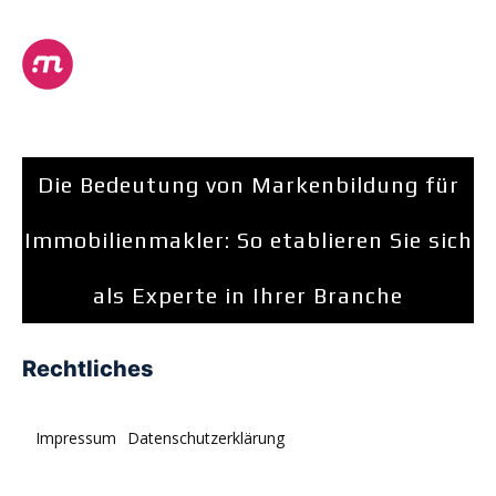
Die Bedeutung von Markenbildung für
Immobilienmakler: So etablieren Sie sich
als Experte in Ihrer Branche
Rechtliches
Impressum
Datenschutzerklärung