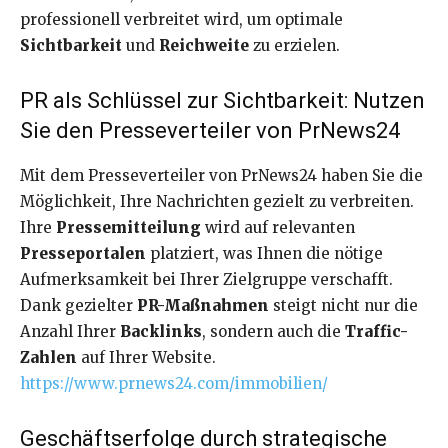
professionell verbreitet wird, um optimale
Sichtbarkeit
und
Reichweite
zu erzielen.
PR als Schlüssel zur Sichtbarkeit: Nutzen
Sie den Presseverteiler von PrNews24
Mit dem Presseverteiler von PrNews24 haben Sie die
Möglichkeit, Ihre Nachrichten gezielt zu verbreiten.
Ihre
Pressemitteilung
wird auf relevanten
Presseportalen
platziert, was Ihnen die nötige
Aufmerksamkeit bei Ihrer Zielgruppe verschafft.
Dank gezielter
PR-Maßnahmen
steigt nicht nur die
Anzahl Ihrer
Backlinks
, sondern auch die
Traffic-
Zahlen
auf Ihrer Website.
https://www.prnews24.com/immobilien/
Geschäftserfolge durch strategische