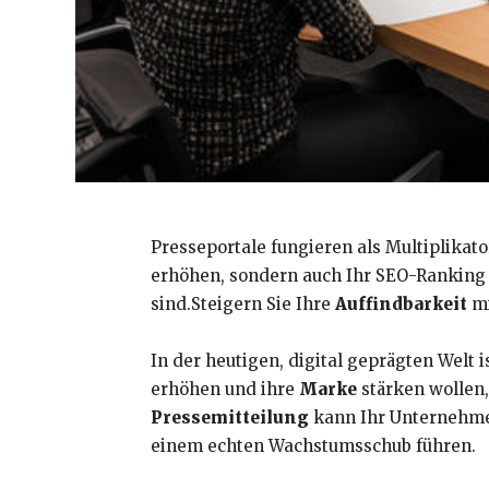
Presseportale fungieren als Multiplikat
erhöhen, sondern auch Ihr SEO-Ranking 
sind.Steigern Sie Ihre
Auffindbarkeit
m
In der heutigen, digital geprägten Welt i
erhöhen und ihre
Marke
stärken wollen,
Pressemitteilung
kann Ihr Unternehmen
einem echten Wachstumsschub führen.