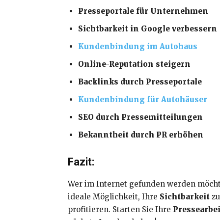
Presseportale für Unternehmen
Sichtbarkeit in Google verbessern
Kundenbindung im Autohaus
Online-Reputation steigern
Backlinks durch Presseportale
Kundenbindung für Autohäuser
SEO durch Pressemitteilungen
Bekanntheit durch PR erhöhen
Fazit:
Wer im Internet gefunden werden möchte
ideale Möglichkeit, Ihre
Sichtbarkeit
zu
profitieren. Starten Sie Ihre
Pressearbei