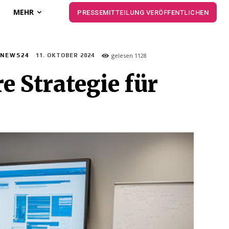
MEHR
PRESSEMITTEILUNG VERÖFFENTLICHEN
gelesen
1128
NEWS24
11. OKTOBER 2024
e Strategie für