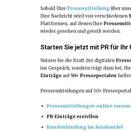
Sobald Ihre
Pressemitteilung
über unse
Ihre Nachricht wird von verschiedenen
Plattformen, auf denen Ihre
Pressemitt
wieder gesehen und geteilt werden.
Starten Sie jetzt mit PR für I
Nutzen Sie die Kraft der digitalen
Presse
ins Gespräch, sondern trägt dazu bei, I
Einträge
auf
50+ Presseportalen
helfe
Pressemitteilungen auf 50+ Presseportal
Pressemitteilungen online versen
PR-Einträge erstellen
Kundenbindung im Autohandel