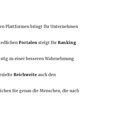
en Plattformen bringt Ihr Unternehmen
iedlichen
Portalen
steigt Ihr
Ranking
ristig zu einer besseren Wahrnehmung
ezielte
Reichweite
auch den
ichen Sie genau die Menschen, die nach