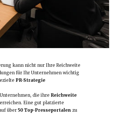
erung kann nicht nur Ihre Reichweite
lungen für Ihr Unternehmen wichtig
ezielte
PR-Strategie
r Unternehmen, die ihre
Reichweite
erreichen. Eine gut platzierte
auf über
50 Top-Presseportalen
zu