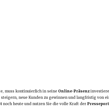
, muss kontinuierlich in seine
Online-Präsenz
investier
 steigern, neue Kunden zu gewinnen und langfristig von e
t
noch heute und nutzen Sie die volle Kraft der
Presseport