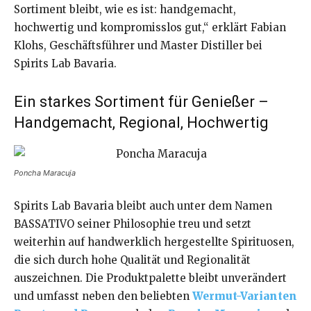
Sortiment bleibt, wie es ist: handgemacht,
hochwertig und kompromisslos gut,“ erklärt Fabian
Klohs, Geschäftsführer und Master Distiller bei
Spirits Lab Bavaria.
Ein starkes Sortiment für Genießer –
Handgemacht, Regional, Hochwertig
Poncha Maracuja
Spirits Lab Bavaria bleibt auch unter dem Namen
BASSATIVO seiner Philosophie treu und setzt
weiterhin auf handwerklich hergestellte Spirituosen,
die sich durch hohe Qualität und Regionalität
auszeichnen. Die Produktpalette bleibt unverändert
und umfasst neben den beliebten
Wermut-Varianten