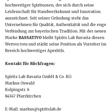
hochwertiger Spirituosen, der sich durch seine
Leidenschaft für Handwerkskunst und Innovation
auszeichnet. Seit seiner Gründung steht das
Unternehmen für Qualität, Authentizität und die enge
Verbindung zur bayerischen Tradition. Mit der neuen
Marke
BASSATIVO
bleibt Spirits Lab Bavaria diesen
Werten treu und stärkt seine Position als Vorreiter im
Bereich hochwertiger Aperitifs.
Kontakt für Rückfragen:
Spirits Lab Bavaria GmbH & Co. KG
Markus Oswald
Kolpingstr. 6
84347 Pfarrkirchen
E-Mail: markus@spiritslab.de