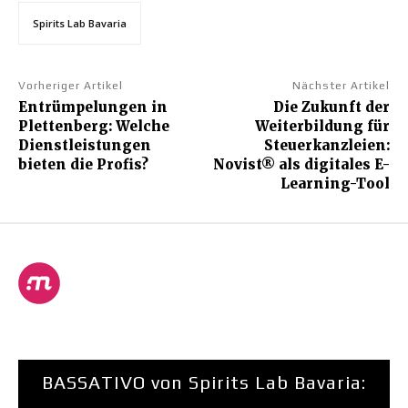
Spirits Lab Bavaria
Vorheriger Artikel
Nächster Artikel
Entrümpelungen in
Die Zukunft der
Plettenberg: Welche
Weiterbildung für
Dienstleistungen
Steuerkanzleien:
bieten die Profis?
Novist® als digitales E-
Learning-Tool
BASSATIVO von Spirits Lab Bavaria: