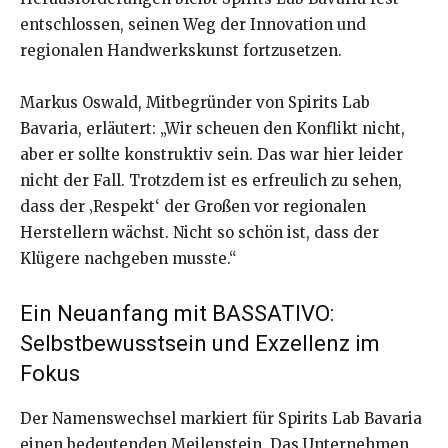
entschlossen, seinen Weg der Innovation und
regionalen Handwerkskunst fortzusetzen.
Markus Oswald, Mitbegründer von Spirits Lab
Bavaria, erläutert: „Wir scheuen den Konflikt nicht,
aber er sollte konstruktiv sein. Das war hier leider
nicht der Fall. Trotzdem ist es erfreulich zu sehen,
dass der ‚Respekt‘ der Großen vor regionalen
Herstellern wächst. Nicht so schön ist, dass der
Klügere nachgeben musste.“
Ein Neuanfang mit BASSATIVO:
Selbstbewusstsein und Exzellenz im
Fokus
Der Namenswechsel markiert für Spirits Lab Bavaria
einen bedeutenden Meilenstein. Das Unternehmen