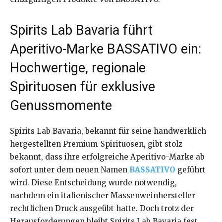
Spirits Lab Bavaria führt
Aperitivo-Marke BASSATIVO ein:
Hochwertige, regionale
Spirituosen für exklusive
Genussmomente
Spirits Lab Bavaria, bekannt für seine handwerklich
hergestellten Premium-Spirituosen, gibt stolz
bekannt, dass ihre erfolgreiche Aperitivo-Marke ab
sofort unter dem neuen Namen
BASSATIVO
geführt
wird. Diese Entscheidung wurde notwendig,
nachdem ein italienischer Massenweinhersteller
rechtlichen Druck ausgeübt hatte. Doch trotz der
Herausforderungen bleibt Spirits Lab Bavaria fest