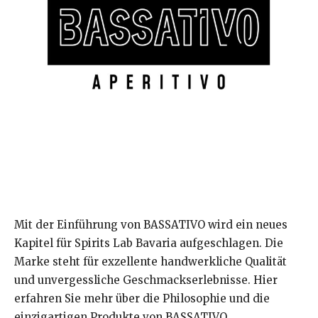
Mit der Einführung von BASSATIVO wird ein neues
Kapitel für Spirits Lab Bavaria aufgeschlagen. Die
Marke steht für exzellente handwerkliche Qualität
und unvergessliche Geschmackserlebnisse. Hier
erfahren Sie mehr über die Philosophie und die
einzigartigen Produkte von BASSATIVO.