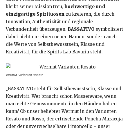
bleibt seiner Mission treu,
hochwertige und
einzigartige Spirituosen
zu kreieren, die durch
Innovation, Authentizität und regionale
Verbundenheit überzeugen.
BASSATIVO
symbolisiert
dabei nicht nur einen neuen Namen, sondern auch
die Werte von Selbstbewusstsein, Klasse und
Kreativität, für die Spirits Lab Bavaria steht.
Wermut-Varianten Rosato
„BASSATIVO steht für Selbstbewusstsein, Klasse und
Kreativität. Wer braucht schon Massenware, wenn
man echte Genussmomente in den Händen halten
kann? Ob unser beliebter Wermut in den Varianten
Rosato und Rosso, der erfrischende Poncha Maracuja
oder der unverwechselbare Limoncello – unser