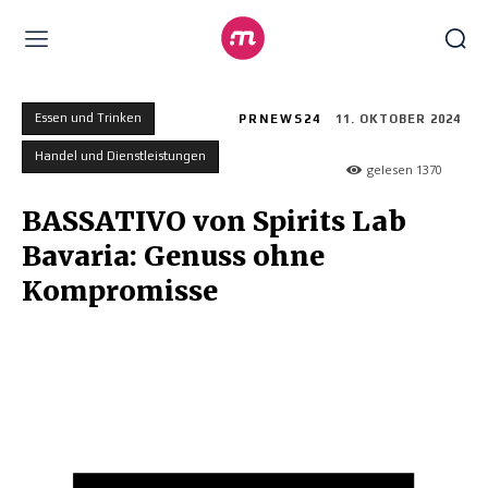
Essen und Trinken
PRNEWS24
11. OKTOBER 2024
Handel und Dienstleistungen
gelesen
1370
BASSATIVO von Spirits Lab
Bavaria: Genuss ohne
Kompromisse