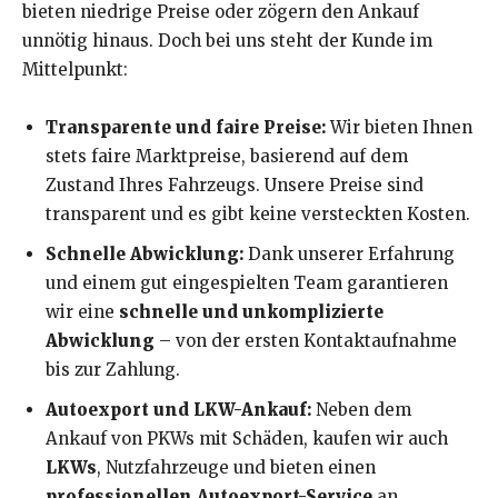
bieten niedrige Preise oder zögern den Ankauf
unnötig hinaus. Doch bei uns steht der Kunde im
Mittelpunkt:
Transparente und faire Preise:
Wir bieten Ihnen
stets faire Marktpreise, basierend auf dem
Zustand Ihres Fahrzeugs. Unsere Preise sind
transparent und es gibt keine versteckten Kosten.
Schnelle Abwicklung:
Dank unserer Erfahrung
und einem gut eingespielten Team garantieren
wir eine
schnelle und unkomplizierte
Abwicklung
– von der ersten Kontaktaufnahme
bis zur Zahlung.
Autoexport und LKW-Ankauf:
Neben dem
Ankauf von PKWs mit Schäden, kaufen wir auch
LKWs
, Nutzfahrzeuge und bieten einen
professionellen Autoexport-Service
an.