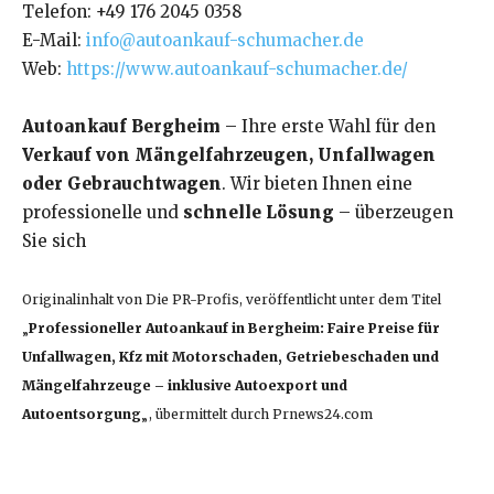
Telefon: +49 176 2045 0358
E-Mail:
info@autoankauf-schumacher.de
Web:
https://www.autoankauf-schumacher.de/
Autoankauf Bergheim
– Ihre erste Wahl für den
Verkauf von Mängelfahrzeugen, Unfallwagen
oder Gebrauchtwagen
. Wir bieten Ihnen eine
professionelle und
schnelle Lösung
– überzeugen
Sie sich
Originalinhalt von Die PR-Profis, veröffentlicht unter dem Titel
„
Professioneller Autoankauf in Bergheim: Faire Preise für
Unfallwagen, Kfz mit Motorschaden, Getriebeschaden und
Mängelfahrzeuge – inklusive Autoexport und
Autoentsorgung
„, übermittelt durch Prnews24.com