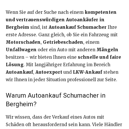
Wenn Sie auf der Suche nach einem
kompetenten
und vertrauenswürdigen Autoankäufer in
Bergheim
sind, ist
Autoankauf Schumacher
Ihre
erste Adresse. Ganz gleich, ob Sie ein Fahrzeug mit
Motorschaden
,
Getriebeschaden
, einem
Unfallwagen
oder ein Auto mit anderen
Mängeln
besitzen – wir bieten Ihnen eine
schnelle und faire
Lösung
. Mit langjähriger Erfahrung im Bereich
Autoankauf
,
Autoexport
und
LKW-Ankauf
stehen
wir Ihnen in jeder Situation professionell zur Seite.
Warum Autoankauf Schumacher in
Bergheim?
Wir wissen, dass der Verkauf eines Autos mit
Schäden oft herausfordernd sein kann. Viele Händler