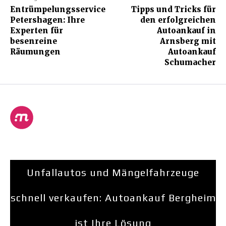
Entrümpelungsservice
Tipps und Tricks für
Petershagen: Ihre
den erfolgreichen
Experten für
Autoankauf in
besenreine
Arnsberg mit
Räumungen
Autoankauf
Schumacher
Unfallautos und Mängelfahrzeuge
schnell verkaufen: Autoankauf Bergheim
ist Ihre Lösung