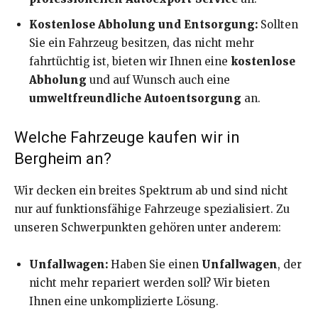
Kostenlose Abholung und Entsorgung:
Sollten
Sie ein Fahrzeug besitzen, das nicht mehr
fahrtüchtig ist, bieten wir Ihnen eine
kostenlose
Abholung
und auf Wunsch auch eine
umweltfreundliche Autoentsorgung
an.
Welche Fahrzeuge kaufen wir in
Bergheim an?
Wir decken ein breites Spektrum ab und sind nicht
nur auf funktionsfähige Fahrzeuge spezialisiert. Zu
unseren Schwerpunkten gehören unter anderem:
Unfallwagen:
Haben Sie einen
Unfallwagen
, der
nicht mehr repariert werden soll? Wir bieten
Ihnen eine unkomplizierte Lösung.