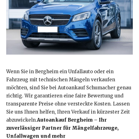
Wenn Sie in Bergheim ein Unfallauto oder ein
Fahrzeug mit technischen Mängeln verkaufen
möchten, sind Sie bei Autoankauf Schumacher genau
richtig. Wir garantieren eine faire Bewertung und
transparente Preise ohne versteckte Kosten. Lassen
Sie uns Ihnen helfen, Ihren Verkauf in kürzester Zeit
abzuwickeln.
Autoankauf Bergheim – Ihr
zuverlässiger Partner für Mängelfahrzeuge,
Unfallwagen und mehr