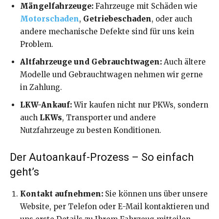
Mängelfahrzeuge:
Fahrzeuge mit Schäden wie
Motorschaden
,
Getriebeschaden
, oder auch
andere mechanische Defekte sind für uns kein
Problem.
Altfahrzeuge und Gebrauchtwagen:
Auch ältere
Modelle und Gebrauchtwagen nehmen wir gerne
in Zahlung.
LKW-Ankauf:
Wir kaufen nicht nur PKWs, sondern
auch
LKWs
, Transporter und andere
Nutzfahrzeuge zu besten Konditionen.
Der Autoankauf-Prozess – So einfach
geht’s
Kontakt aufnehmen:
Sie können uns über unsere
Website, per Telefon oder E-Mail kontaktieren und