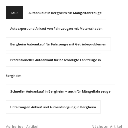
TAGS
Autoankauf in Bergheim für Mängelfahrzeuge
Autoexport und Ankauf von Fahrzeugen mit Motorschaden
Bergheim Autoankauf für Fahrzeuge mit Getriebeproblemen
Professioneller Autoankauf für beschädigte Fahrzeuge in
Bergheim
Schneller Autoankauf in Bergheim – auch für Mängelfahrzeuge
Unfallwagen Ankauf und Autoentsorgung in Bergheim
Vorheriger Artikel
Nächster Artikel