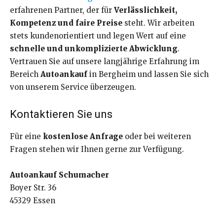
erfahrenen Partner, der für
Verlässlichkeit,
Kompetenz und faire Preise
steht. Wir arbeiten
stets kundenorientiert und legen Wert auf eine
schnelle und unkomplizierte Abwicklung
.
Vertrauen Sie auf unsere langjährige Erfahrung im
Bereich
Autoankauf
in Bergheim und lassen Sie sich
von unserem Service überzeugen.
Kontaktieren Sie uns
Für eine
kostenlose Anfrage
oder bei weiteren
Fragen stehen wir Ihnen gerne zur Verfügung.
Autoankauf Schumacher
Boyer Str. 36
45329 Essen