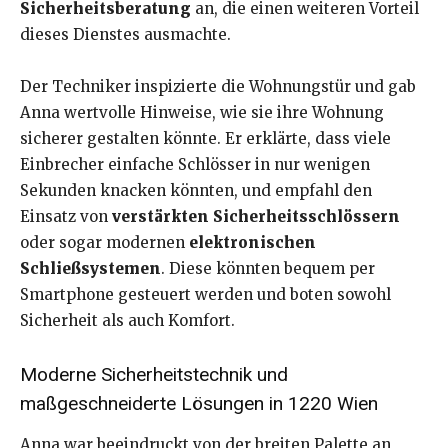
Sicherheitsberatung
an, die einen weiteren Vorteil
dieses Dienstes ausmachte.
Der Techniker inspizierte die Wohnungstür und gab
Anna wertvolle Hinweise, wie sie ihre Wohnung
sicherer gestalten könnte. Er erklärte, dass viele
Einbrecher einfache Schlösser in nur wenigen
Sekunden knacken könnten, und empfahl den
Einsatz von
verstärkten Sicherheitsschlössern
oder sogar modernen
elektronischen
Schließsystemen
. Diese könnten bequem per
Smartphone gesteuert werden und boten sowohl
Sicherheit als auch Komfort.
Moderne Sicherheitstechnik und
maßgeschneiderte Lösungen in 1220 Wien
Anna war beeindruckt von der breiten Palette an