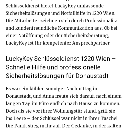
Schlüsseldienst bietet LuckyKey umfassende
Sicherheitslösungen und Notfallhilfe in 1220 Wien.
Die Mitarbeiter zeichnen sich durch Professionalität
und kundenfreundliche Kommunikation aus. Ob bei
einer Notöffnung oder der Sicherheitsberatung,
LuckyKey ist Ihr kompetenter Ansprechpartner.
LuckyKey Schlüsseldienst 1220 Wien –
Schnelle Hilfe und professionelle
Sicherheitslösungen für Donaustadt
Es war ein kühler, sonniger Nachmittag in
Donaustadt, und Anna freute sich darauf, nach einem
langen Tag im Büro endlich nach Hause zu kommen.
Doch als sie vor ihrer Wohnungstür stand, griff sie
ins Leere – der Schlüssel war nicht in ihrer Tasche!
Die Panik stieg in ihr auf. Der Gedanke, in der kalten