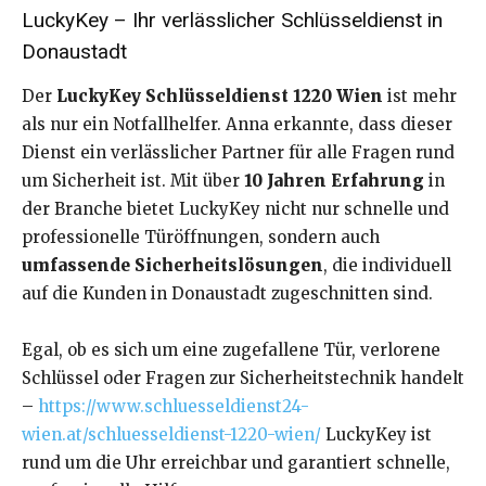
LuckyKey – Ihr verlässlicher Schlüsseldienst in
Donaustadt
Der
LuckyKey Schlüsseldienst 1220 Wien
ist mehr
als nur ein Notfallhelfer. Anna erkannte, dass dieser
Dienst ein verlässlicher Partner für alle Fragen rund
um Sicherheit ist. Mit über
10 Jahren Erfahrung
in
der Branche bietet LuckyKey nicht nur schnelle und
professionelle Türöffnungen, sondern auch
umfassende Sicherheitslösungen
, die individuell
auf die Kunden in Donaustadt zugeschnitten sind.
Egal, ob es sich um eine zugefallene Tür, verlorene
Schlüssel oder Fragen zur Sicherheitstechnik handelt
–
https://www.schluesseldienst24-
wien.at/schluesseldienst-1220-wien/
LuckyKey ist
rund um die Uhr erreichbar und garantiert schnelle,