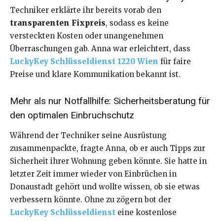
Techniker erklärte ihr bereits vorab den
transparenten Fixpreis
, sodass es keine
versteckten Kosten oder unangenehmen
Überraschungen gab. Anna war erleichtert, dass
LuckyKey Schlüsseldienst 1220 Wien
für faire
Preise und klare Kommunikation bekannt ist.
Mehr als nur Notfallhilfe: Sicherheitsberatung für
den optimalen Einbruchschutz
Während der Techniker seine Ausrüstung
zusammenpackte, fragte Anna, ob er auch Tipps zur
Sicherheit ihrer Wohnung geben könnte. Sie hatte in
letzter Zeit immer wieder von Einbrüchen in
Donaustadt gehört und wollte wissen, ob sie etwas
verbessern könnte. Ohne zu zögern bot der
LuckyKey Schlüsseldienst
eine kostenlose