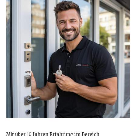
Mit über 10 Jahren Erfahrung im Bereich