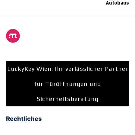
Autohaus
LuckyKey Wien: Ihr verlässlicher Partner
für Türöffnungen und
Sicherheitsberatung
Rechtliches