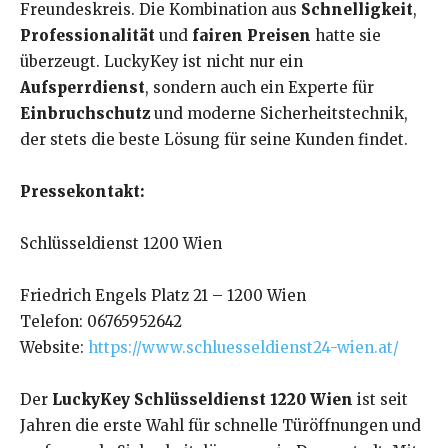
Freundeskreis. Die Kombination aus
Schnelligkeit
,
Professionalität
und
fairen Preisen
hatte sie
überzeugt. LuckyKey ist nicht nur ein
Aufsperrdienst
, sondern auch ein Experte für
Einbruchschutz
und moderne Sicherheitstechnik,
der stets die beste Lösung für seine Kunden findet.
Pressekontakt:
Schlüsseldienst 1200 Wien
Friedrich Engels Platz 21 – 1200 Wien
Telefon: 06765952642
Website:
https://www.schluesseldienst24-wien.at/
Der
LuckyKey Schlüsseldienst 1220 Wien
ist seit
Jahren die erste Wahl für schnelle Türöffnungen und